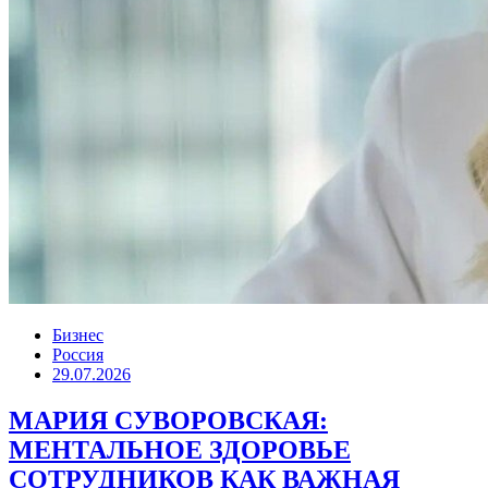
Бизнес
Россия
29.07.2026
МАРИЯ СУВОРОВСКАЯ:
МЕНТАЛЬНОЕ ЗДОРОВЬЕ
СОТРУДНИКОВ КАК ВАЖНАЯ