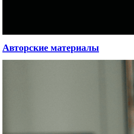
Авторские материалы