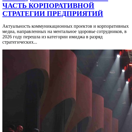
ЧАСТЬ КОРПОРАТИВНОЙ
СТРАТЕГИИ ПРЕДПРИЯТИЙ
Актуальность коммуникационных проектов и корпоративных
медиа, направленных на ментальное здоровье сотрудников, в
2026 году перешла из категории имиджа в разряд
стратегических...