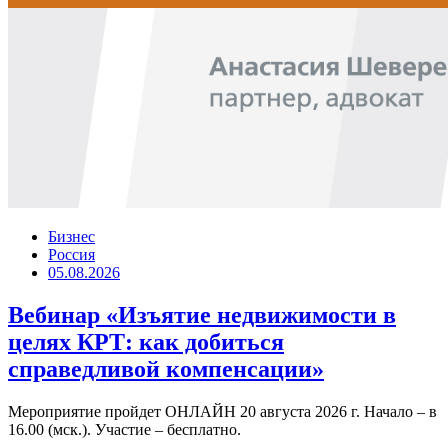
Бизнес
Россия
05.08.2026
Вебинар «Изъятие недвижимости в
целях КРТ: как добиться
справедливой компенсации»
Мероприятие пройдет ОНЛАЙН 20 августа 2026 г. Начало – в
16.00 (мск.). Участие – бесплатно.