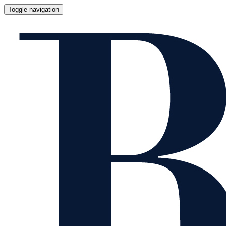
Toggle navigation