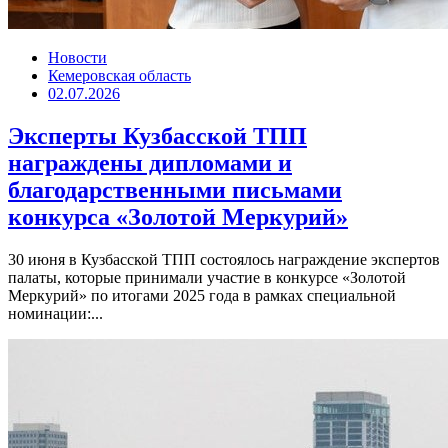
Новости
Кемеровская область
02.07.2026
Эксперты Кузбасской ТПП
награждены дипломами и
благодарственными письмами
конкурса «Золотой Меркурий»
30 июня в Кузбасской ТПП состоялось награждение экспертов
палаты, которые принимали участие в конкурсе «Золотой
Меркурий» по итогами 2025 года в рамках специальной
номинации:...