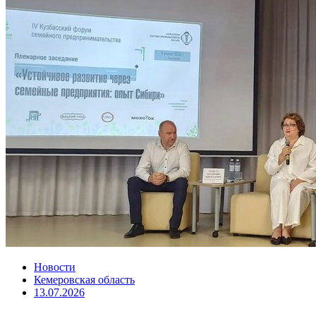
Новости
Кемеровская область
13.07.2026