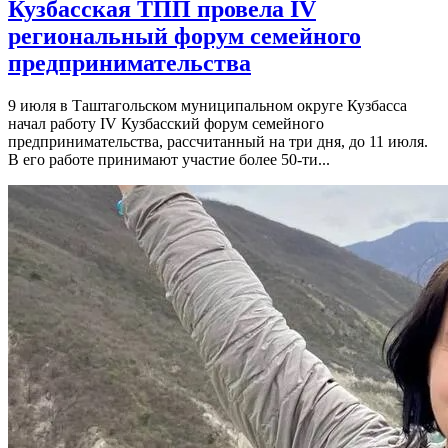
Кузбасская ТПП провела IV
региональный форум семейного
предпринимательства
9 июля в Таштагольском муниципальном округе Кузбасса
начал работу IV Кузбасский форум семейного
предпринимательства, рассчитанный на три дня, до 11 июля.
В его работе принимают участие более 50-ти...