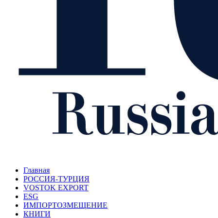
Главная
РОССИЯ-ТУРЦИЯ
VOSTOK EXPORT
ESG
ИМПОРТОЗМЕЩЕНИЕ
КНИГИ