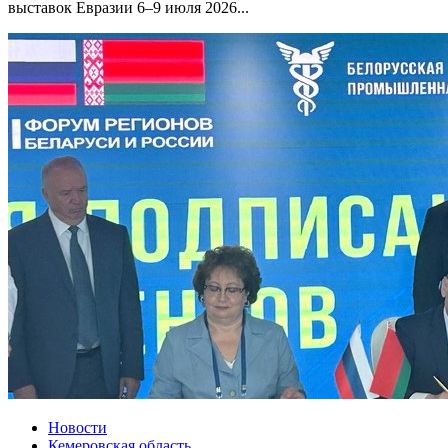
выставок Евразии 6–9 июля 2026...
Новости
Кемеровская область