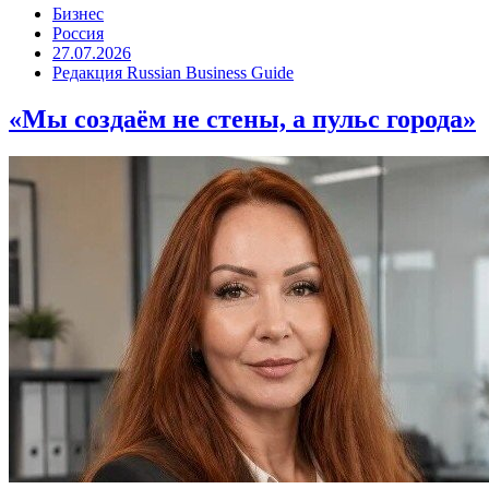
Бизнес
Россия
27.07.2026
Редакция Russian Business Guide
«Мы создаём не стены, а пульс города»