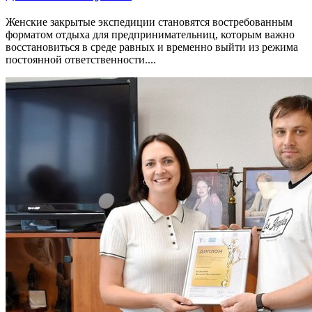
Женские закрытые экспедиции становятся востребованным
форматом отдыха для предпринимательниц, которым важно
восстановиться в среде равных и временно выйти из режима
постоянной ответственности....