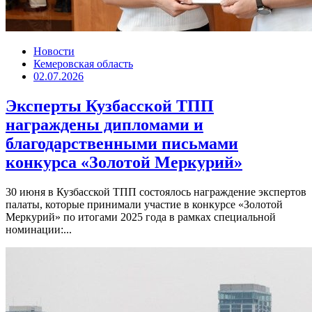
Новости
Кемеровская область
02.07.2026
Эксперты Кузбасской ТПП
награждены дипломами и
благодарственными письмами
конкурса «Золотой Меркурий»
30 июня в Кузбасской ТПП состоялось награждение экспертов
палаты, которые принимали участие в конкурсе «Золотой
Меркурий» по итогами 2025 года в рамках специальной
номинации:...