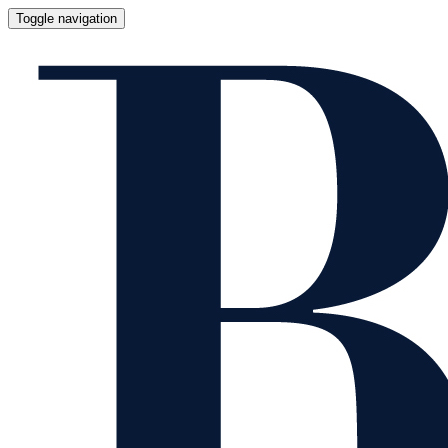
Toggle navigation