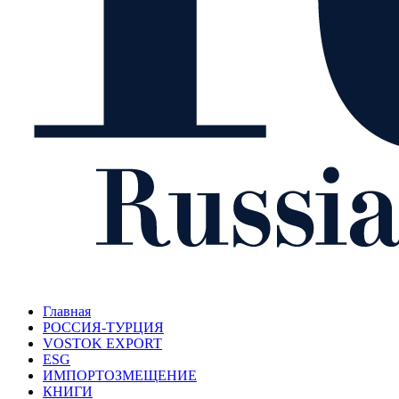
Главная
РОССИЯ-ТУРЦИЯ
VOSTOK EXPORT
ESG
ИМПОРТОЗМЕЩЕНИЕ
КНИГИ