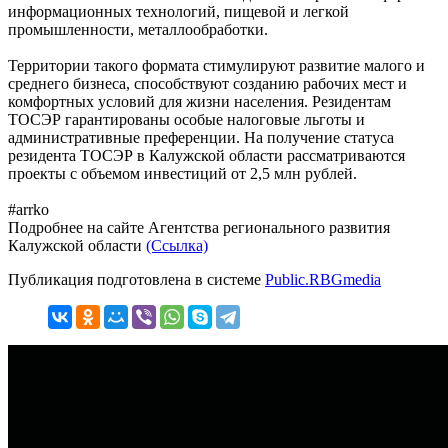
информационных технологий, пищевой и легкой
промышленности, металлообработки.
Территории такого формата стимулируют развитие малого и
среднего бизнеса, способствуют созданию рабочих мест и
комфортных условий для жизни населения. Резидентам
ТОСЭР гарантированы особые налоговые льготы и
административные преференции. На получение статуса
резидента ТОСЭР в Калужской области рассматриваются
проекты с объемом инвестиций от 2,5 млн рублей.
#arrko
Подробнее на сайте Агентства регионального развития
Калужской области
(Ссылка)
Публикация подготовлена в системе
Public.RBGmedia