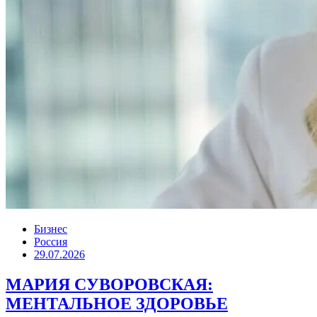
Бизнес
Россия
29.07.2026
МАРИЯ СУВОРОВСКАЯ:
МЕНТАЛЬНОЕ ЗДОРОВЬЕ