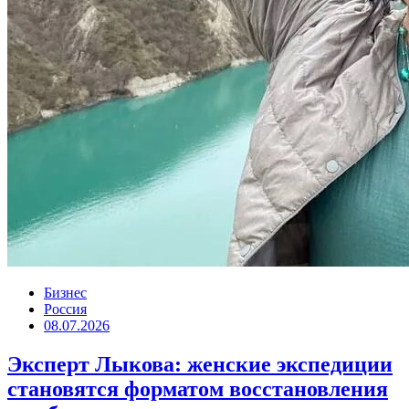
Бизнес
Россия
08.07.2026
Эксперт Лыкова: женские экспедиции
становятся форматом восстановления