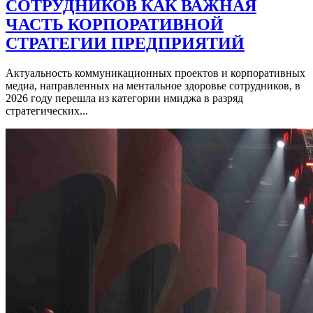
СОТРУДНИКОВ КАК ВАЖНАЯ
ЧАСТЬ КОРПОРАТИВНОЙ
СТРАТЕГИИ ПРЕДПРИЯТИЙ
Актуальность коммуникационных проектов и корпоративных
медиа, направленных на ментальное здоровье сотрудников, в
2026 году перешла из категории имиджа в разряд
стратегических...