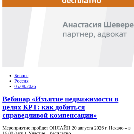
Бизнес
Россия
05.08.2026
Вебинар «Изъятие недвижимости в
целях КРТ: как добиться
справедливой компенсации»
Мероприятие пройдет ОНЛАЙН 20 августа 2026 г. Начало – в
16.00 (мск.). Участие – бесплатно.