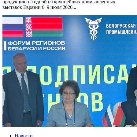
продукцию на одной из крупнейших промышленных
выставок Евразии 6–9 июля 2026...
Новости