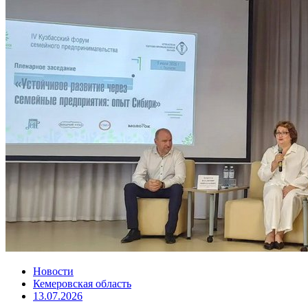
Новости
Кемеровская область
13.07.2026