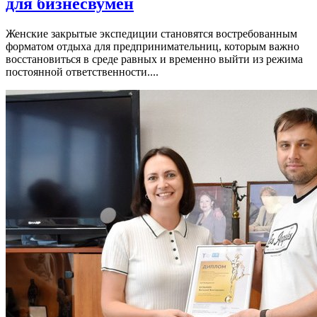
для бизнесвумен
Женские закрытые экспедиции становятся востребованным
форматом отдыха для предпринимательниц, которым важно
восстановиться в среде равных и временно выйти из режима
постоянной ответственности....