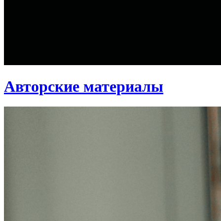
Авторские материалы