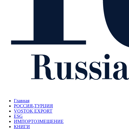
Главная
РОССИЯ-ТУРЦИЯ
VOSTOK EXPORT
ESG
ИМПОРТОЗМЕЩЕНИЕ
КНИГИ