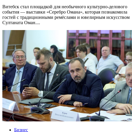
Витебск стал площадкой для необычного культурно-делового
события — выставки «Серебро Омана», которая познакомила
гостей с традиционными ремёслами и ювелирным искусством
Султаната Оман....
Бизнес