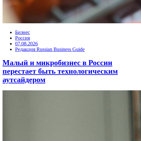
Бизнес
Россия
07.08.2026
Редакция Russian Business Guide
Малый и микробизнес в России
перестает быть технологическим
аутсайдером