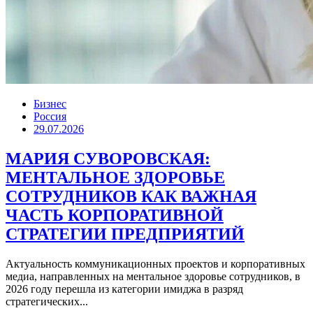
Бизнес
Россия
29.07.2026
МАРИЯ СУВОРОВСКАЯ:
МЕНТАЛЬНОЕ ЗДОРОВЬЕ
СОТРУДНИКОВ КАК ВАЖНАЯ
ЧАСТЬ КОРПОРАТИВНОЙ
СТРАТЕГИИ ПРЕДПРИЯТИЙ
Актуальность коммуникационных проектов и корпоративных
медиа, направленных на ментальное здоровье сотрудников, в
2026 году перешла из категории имиджа в разряд
стратегических...