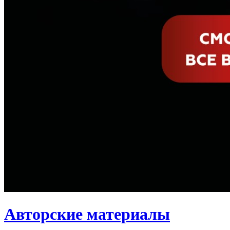
Авторские материалы