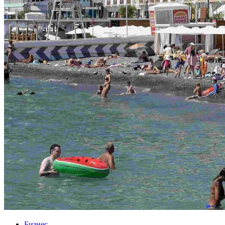
Бизнес