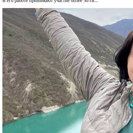
В его работе принимают участие более 50-ти...