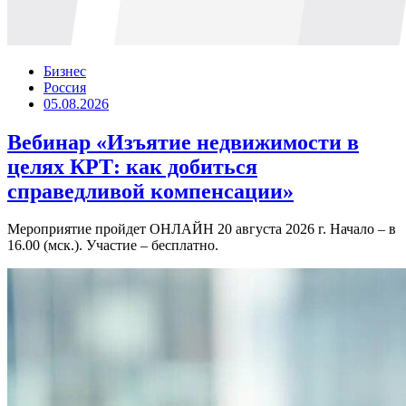
Бизнес
Россия
05.08.2026
Вебинар «Изъятие недвижимости в
целях КРТ: как добиться
справедливой компенсации»
Мероприятие пройдет ОНЛАЙН 20 августа 2026 г. Начало – в
16.00 (мск.). Участие – бесплатно.