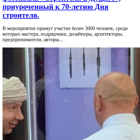
приуроченный к 70-летию Дня
строителя.
В мероприятии примут участие более 3000 человек, среди
которых мастера, подрядчики, дизайнеры, архитекторы,
предприниматели, авторы...