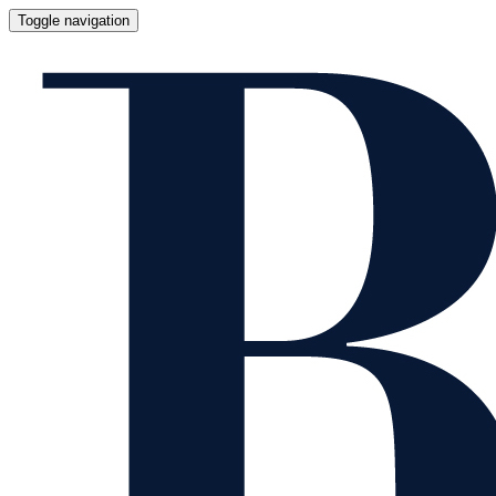
Toggle navigation