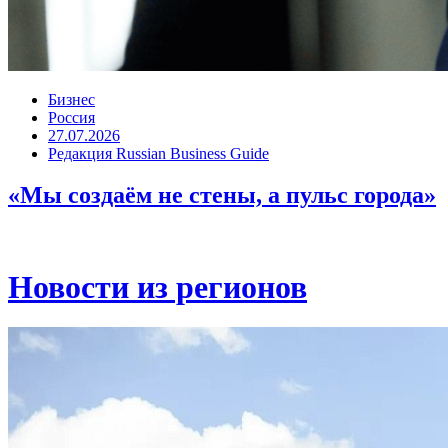
Бизнес
Россия
27.07.2026
Редакция Russian Business Guide
«Мы создаём не стены, а пульс города»
Новости из регионов