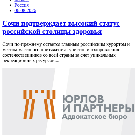
Россия
06.08.2026
Сочи подтверждает высокий статус
российской столицы здоровья
Сочи по-прежнему остается главным российским курортом и
местом массового притяжения туристов и оздоровления
соотечественников со всей страны за счет уникальных
рекреационных ресурсов....