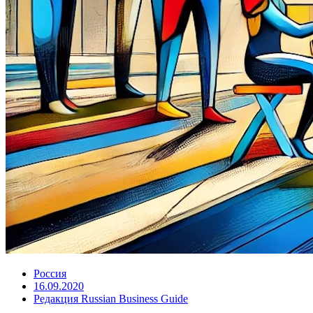
Россия
16.09.2020
Редакция Russian Business Guide