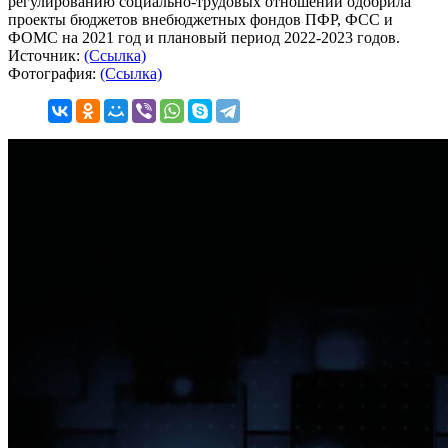
регулированию социально-трудовых отношений одобрила
проекты бюджетов внебюджетных фондов ПФР, ФСС и
ФОМС на 2021 год и плановый период 2022-2023 годов.
Источник:
(Ссылка)
Фотография:
(Ссылка)