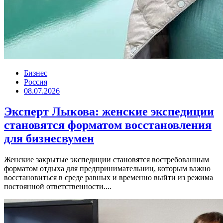
Бизнес
Россия
08.07.2026
Эксперт Лыкова: женские экспедиции
становятся форматом восстановления
для бизнесвумен
Женские закрытые экспедиции становятся востребованным
форматом отдыха для предпринимательниц, которым важно
восстановиться в среде равных и временно выйти из режима
постоянной ответственности....