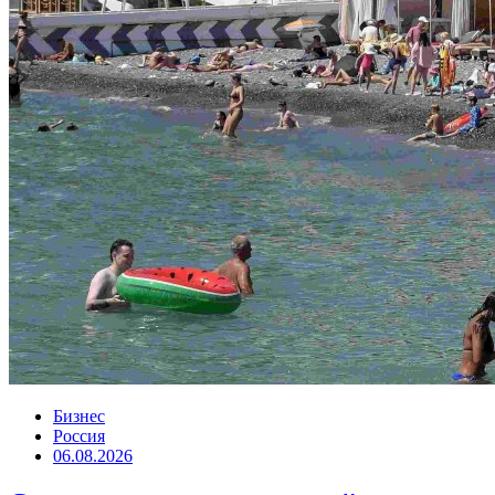
Бизнес
Россия
06.08.2026