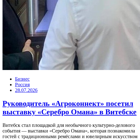
Бизнес
Россия
28.07.2026
Руководитель «Агроконнект» посетил
выставку «Серебро Омана» в Витебске
Витебск стал площадкой для необычного культурно-делового
события — выставки «Серебро Омана», которая познакомила
гостей с традиционными ремёслами и ювелирным искусством