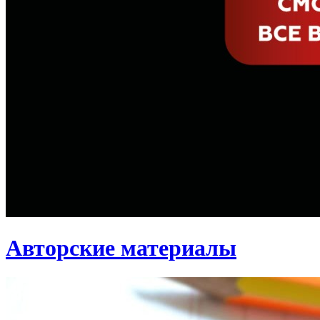
Авторские материалы