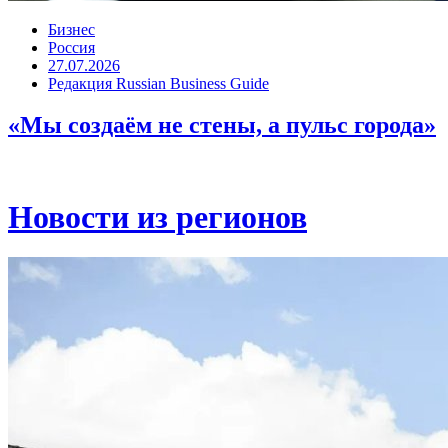
Бизнес
Россия
27.07.2026
Редакция Russian Business Guide
«Мы создаём не стены, а пульс города»
Новости из регионов