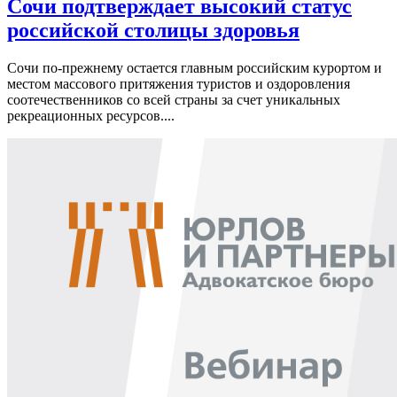
Сочи подтверждает высокий статус
российской столицы здоровья
Сочи по-прежнему остается главным российским курортом и
местом массового притяжения туристов и оздоровления
соотечественников со всей страны за счет уникальных
рекреационных ресурсов....