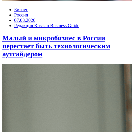
Бизнес
Россия
07.08.2026
Редакция Russian Business Guide
Малый и микробизнес в России
перестает быть технологическим
аутсайдером