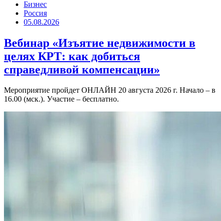
Бизнес
Россия
05.08.2026
Вебинар «Изъятие недвижимости в
целях КРТ: как добиться
справедливой компенсации»
Мероприятие пройдет ОНЛАЙН 20 августа 2026 г. Начало – в
16.00 (мск.). Участие – бесплатно.