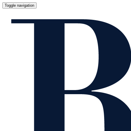
Toggle navigation