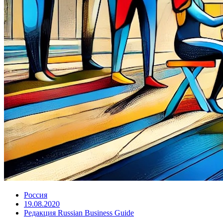
Россия
19.08.2020
Редакция Russian Business Guide