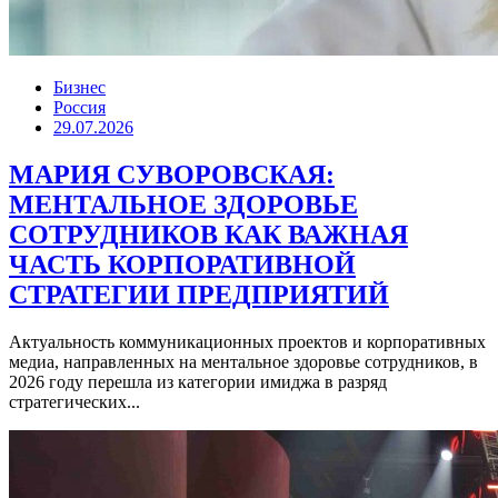
Бизнес
Россия
29.07.2026
МАРИЯ СУВОРОВСКАЯ:
МЕНТАЛЬНОЕ ЗДОРОВЬЕ
СОТРУДНИКОВ КАК ВАЖНАЯ
ЧАСТЬ КОРПОРАТИВНОЙ
СТРАТЕГИИ ПРЕДПРИЯТИЙ
Актуальность коммуникационных проектов и корпоративных
медиа, направленных на ментальное здоровье сотрудников, в
2026 году перешла из категории имиджа в разряд
стратегических...