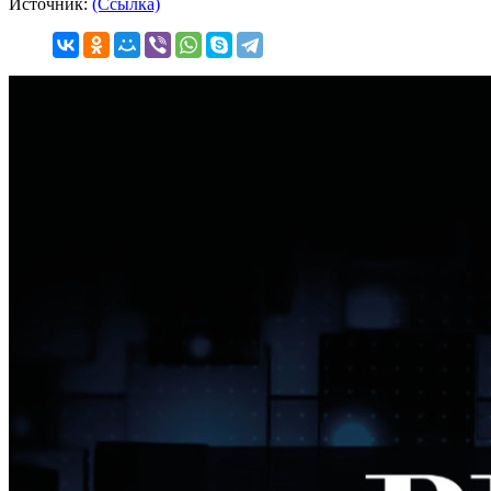
Источник:
(Ссылка)