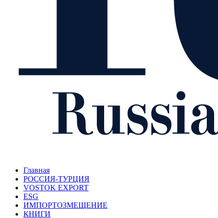
Главная
РОССИЯ-ТУРЦИЯ
VOSTOK EXPORT
ESG
ИМПОРТОЗМЕЩЕНИЕ
КНИГИ