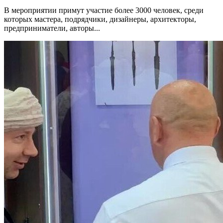
В мероприятии примут участие более 3000 человек, среди
которых мастера, подрядчики, дизайнеры, архитекторы,
предприниматели, авторы...