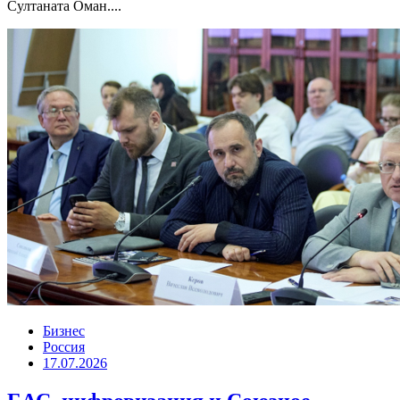
Султаната Оман....
Бизнес
Россия
17.07.2026