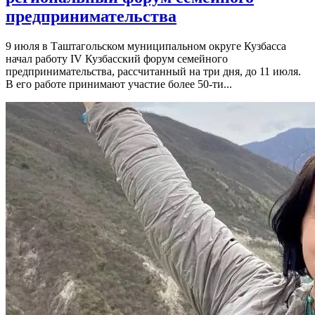
предпринимательства
9 июля в Таштагольском муниципальном округе Кузбасса
начал работу IV Кузбасский форум семейного
предпринимательства, рассчитанный на три дня, до 11 июля.
В его работе принимают участие более 50-ти...