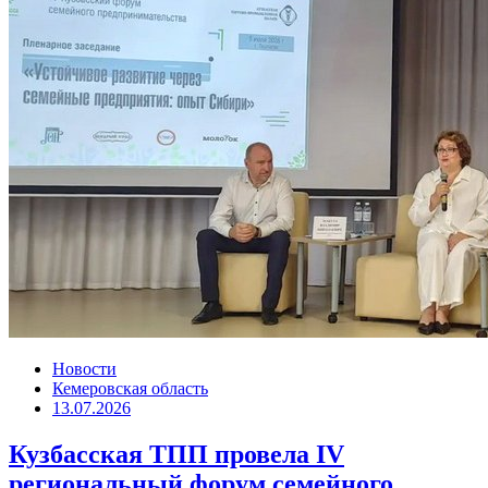
Новости
Кемеровская область
13.07.2026
Кузбасская ТПП провела IV
региональный форум семейного