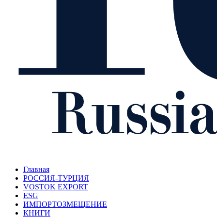
Главная
РОССИЯ-ТУРЦИЯ
VOSTOK EXPORT
ESG
ИМПОРТОЗМЕЩЕНИЕ
КНИГИ