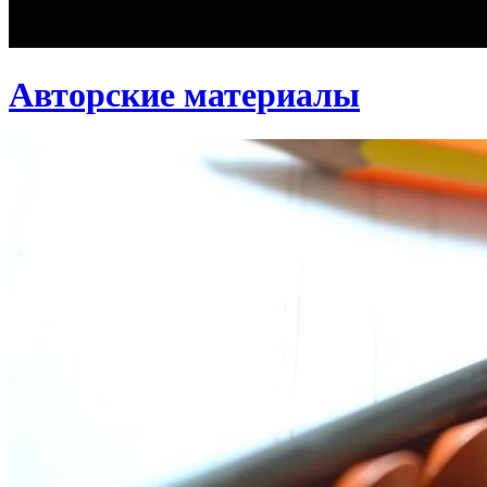
Авторские материалы