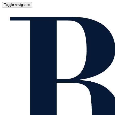
Toggle navigation