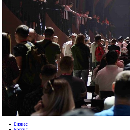
Бизнес
Россия