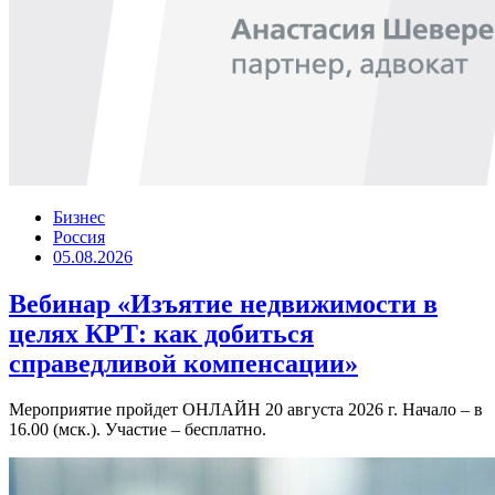
Бизнес
Россия
05.08.2026
Вебинар «Изъятие недвижимости в
целях КРТ: как добиться
справедливой компенсации»
Мероприятие пройдет ОНЛАЙН 20 августа 2026 г. Начало – в
16.00 (мск.). Участие – бесплатно.