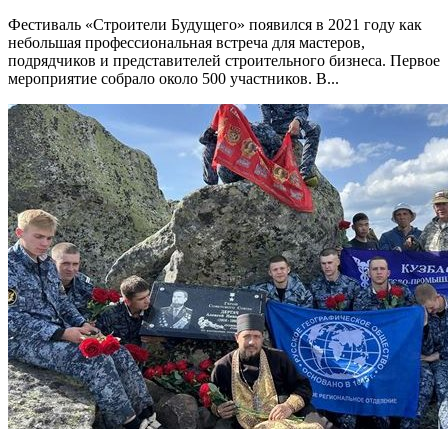
Фестиваль «Строители Будущего» появился в 2021 году как
небольшая профессиональная встреча для мастеров,
подрядчиков и представителей строительного бизнеса. Первое
мероприятие собрало около 500 участников. В...