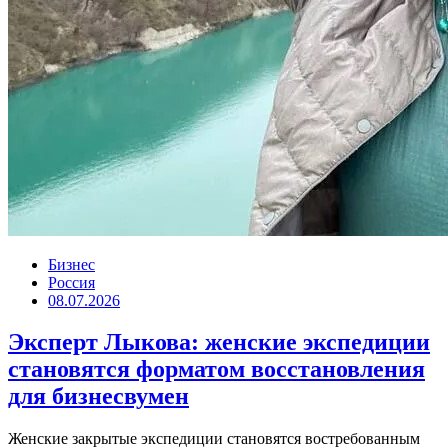
Бизнес
Россия
08.07.2026
Эксперт Лыкова: женские экспедиции
становятся форматом восстановления
для бизнесвумен
Женские закрытые экспедиции становятся востребованным