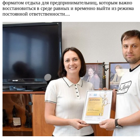
форматом отдыха для предпринимательниц, которым важно
восстановиться в среде равных и временно выйти из режима
постоянной ответственности....