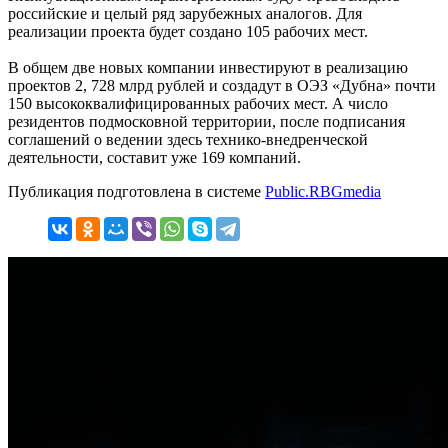
российские и целый ряд зарубежных аналогов. Для
реализации проекта будет создано 105 рабочих мест.
В общем две новых компании инвестируют в реализацию
проектов 2, 728 млрд рублей и создадут в ОЭЗ «Дубна» почти
150 высококвалифицированных рабочих мест. А число
резидентов подмосковной территории, после подписания
соглашений о ведении здесь технико-внедренческой
деятельности, составит уже 169 компаний.
Публикация подготовлена в системе
Public.RBGmedia