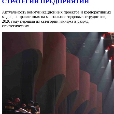
СТРАТЕГИИ ПРЕДПРИЯТИЙ
Актуальность коммуникационных проектов и корпоративных
медиа, направленных на ментальное здоровье сотрудников, в
2026 году перешла из категории имиджа в разряд
стратегических...