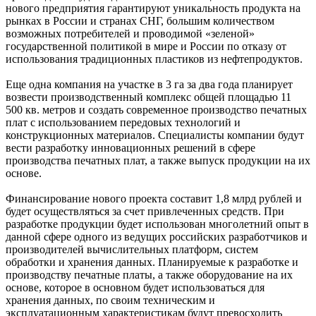
нового предприятия гарантируют уникальность продукта на
рынках в России и странах СНГ, большим количеством
возможных потребителей и проводимой «зеленой»
государственной политикой в мире и России по отказу от
использования традиционных пластиков из нефтепродуктов.
Еще одна компания на участке в 3 га за два года планирует
возвести производственный комплекс общей площадью 11
500 кв. метров и создать современное производство печатных
плат с использованием передовых технологий и
конструкционных материалов. Специалисты компании будут
вести разработку инновационных решений в сфере
производства печатных плат, а также выпуск продукции на их
основе.
Финансирование нового проекта составит 1,8 млрд рублей и
будет осуществляться за счет привлеченных средств. При
разработке продукции будет использован многолетний опыт в
данной сфере одного из ведущих российских разработчиков и
производителей вычислительных платформ, систем
обработки и хранения данных. Планируемые к разработке и
производству печатные платы, а также оборудование на их
основе, которое в основном будет использоваться для
хранения данных, по своим техническим и
эксплуатационным характеристикам будут превосходить