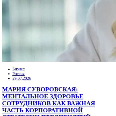
Бизнес
Россия
29.07.2026
МАРИЯ СУВОРОВСКАЯ:
МЕНТАЛЬНОЕ ЗДОРОВЬЕ
СОТРУДНИКОВ КАК ВАЖНАЯ
ЧАСТЬ КОРПОРАТИВНОЙ