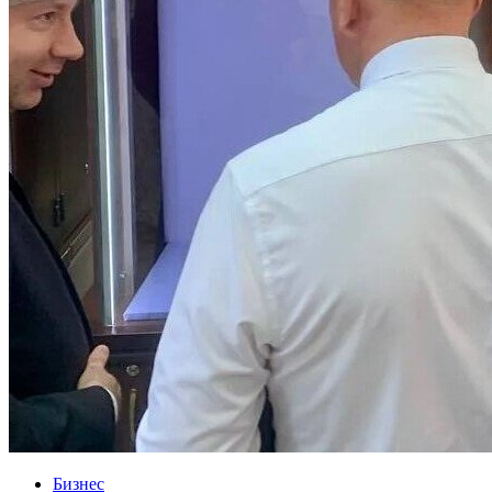
Бизнес