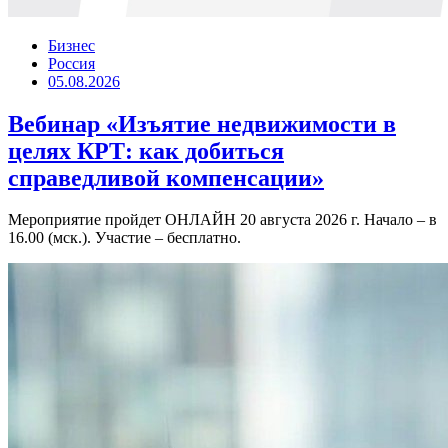
Бизнес
Россия
05.08.2026
Вебинар «Изъятие недвижимости в
целях КРТ: как добиться
справедливой компенсации»
Мероприятие пройдет ОНЛАЙН 20 августа 2026 г. Начало – в
16.00 (мск.). Участие – бесплатно.