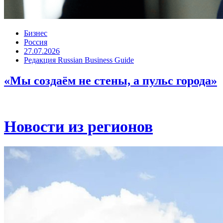
Бизнес
Россия
27.07.2026
Редакция Russian Business Guide
«Мы создаём не стены, а пульс города»
Новости из регионов