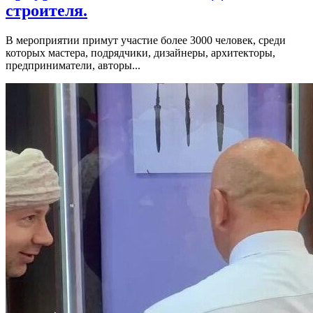
строителя.
В мероприятии примут участие более 3000 человек, среди
которых мастера, подрядчики, дизайнеры, архитекторы,
предприниматели, авторы...