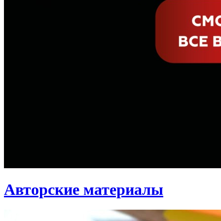
Авторские материалы