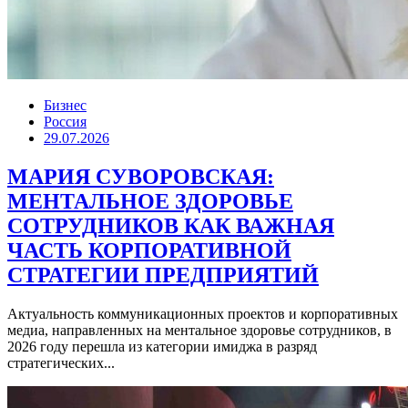
Бизнес
Россия
29.07.2026
МАРИЯ СУВОРОВСКАЯ:
МЕНТАЛЬНОЕ ЗДОРОВЬЕ
СОТРУДНИКОВ КАК ВАЖНАЯ
ЧАСТЬ КОРПОРАТИВНОЙ
СТРАТЕГИИ ПРЕДПРИЯТИЙ
Актуальность коммуникационных проектов и корпоративных
медиа, направленных на ментальное здоровье сотрудников, в
2026 году перешла из категории имиджа в разряд
стратегических...