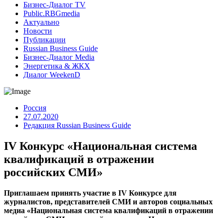
Бизнес-Диалог TV
Public.RBGmedia
Актуально
Новости
Публикации
Russian Business Guide
Бизнес-Диалог Media
Энергетика & ЖКХ
Диалог WeekenD
Россия
27.07.2020
Редакция Russian Business Guide
IV Конкурс «Национальная система
квалификаций в отражении
российских СМИ»
Приглашаем принять участие в IV Конкурсе для
журналистов, представителей СМИ и авторов социальных
медиа «Национальная система квалификаций в отражении