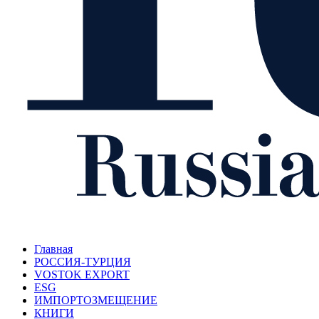
Главная
РОССИЯ-ТУРЦИЯ
VOSTOK EXPORT
ESG
ИМПОРТОЗМЕЩЕНИЕ
КНИГИ