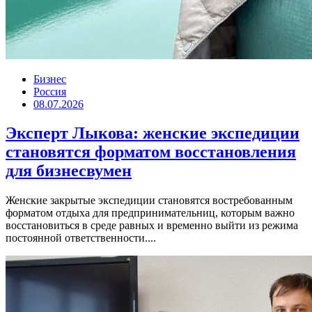
Бизнес
Россия
08.07.2026
Эксперт Лыкова: женские экспедиции
становятся форматом восстановления
для бизнесвумен
Женские закрытые экспедиции становятся востребованным
форматом отдыха для предпринимательниц, которым важно
восстановиться в среде равных и временно выйти из режима
постоянной ответственности....