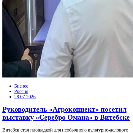
Бизнес
Россия
28.07.2026
Руководитель «Агроконнект» посетил
выставку «Серебро Омана» в Витебске
Витебск стал площадкой для необычного культурно-делового