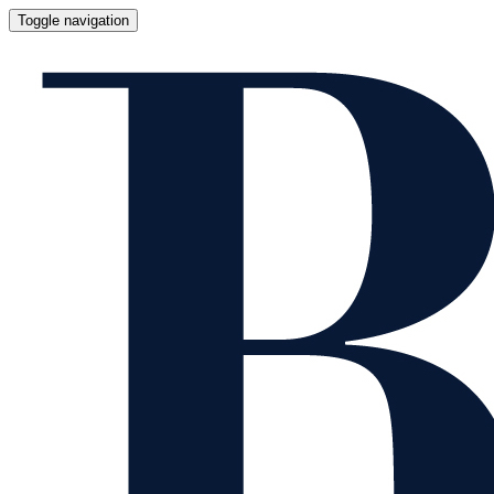
Toggle navigation