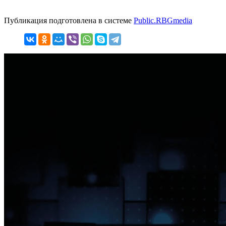
Публикация подготовлена в системе
Public.RBGmedia