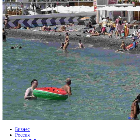
Бизнес
Россия