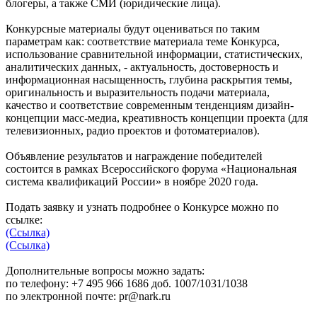
блогеры, а также СМИ (юридические лица).
Конкурсные материалы будут оцениваться по таким
параметрам как: соответствие материала теме Конкурса,
использование сравнительной информации, статистических,
аналитических данных, - актуальность, достоверность и
информационная насыщенность, глубина раскрытия темы,
оригинальность и выразительность подачи материала,
качество и соответствие современным тенденциям дизайн-
концепции масс-медиа, креативность концепции проекта (для
телевизионных, радио проектов и фотоматериалов).
Объявление результатов и награждение победителей
состоится в рамках Всероссийского форума «Национальная
система квалификаций России» в ноябре 2020 года.
Подать заявку и узнать подробнее о Конкурсе можно по
ссылке:
(Ссылка)
(Ссылка)
Дополнительные вопросы можно задать:
по телефону: +7 495 966 1686 доб. 1007/1031/1038
по электронной почте: pr@nark.ru