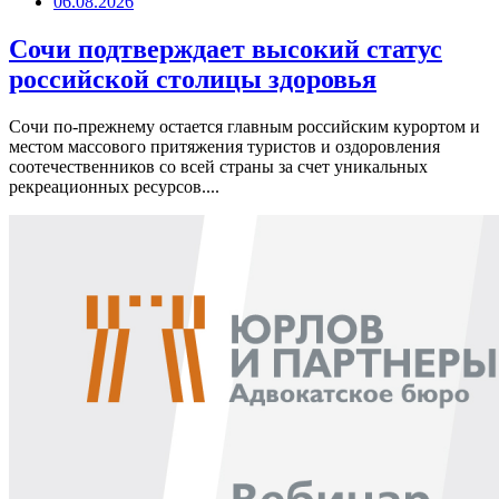
06.08.2026
Сочи подтверждает высокий статус
российской столицы здоровья
Сочи по-прежнему остается главным российским курортом и
местом массового притяжения туристов и оздоровления
соотечественников со всей страны за счет уникальных
рекреационных ресурсов....