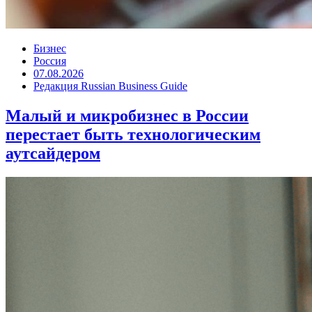
Бизнес
Россия
07.08.2026
Редакция Russian Business Guide
Малый и микробизнес в России
перестает быть технологическим
аутсайдером