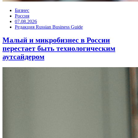
Бизнес
Россия
07.08.2026
Редакция Russian Business Guide
Малый и микробизнес в России
перестает быть технологическим
аутсайдером