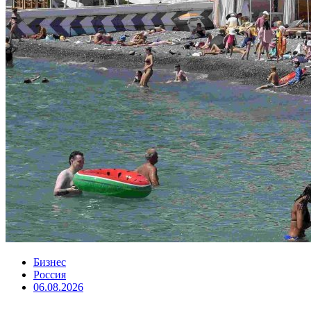
Бизнес
Россия
06.08.2026