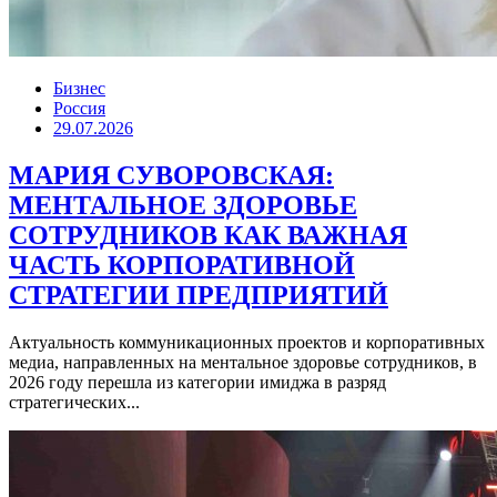
Бизнес
Россия
29.07.2026
МАРИЯ СУВОРОВСКАЯ:
МЕНТАЛЬНОЕ ЗДОРОВЬЕ
СОТРУДНИКОВ КАК ВАЖНАЯ
ЧАСТЬ КОРПОРАТИВНОЙ
СТРАТЕГИИ ПРЕДПРИЯТИЙ
Актуальность коммуникационных проектов и корпоративных
медиа, направленных на ментальное здоровье сотрудников, в
2026 году перешла из категории имиджа в разряд
стратегических...