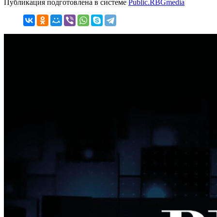
Публикация подготовлена в системе
Public.RBGmedia