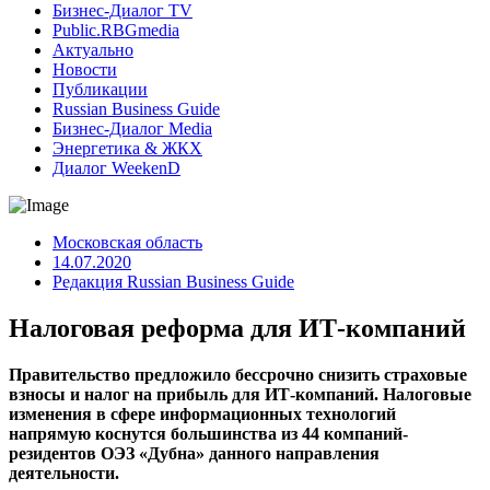
Бизнес-Диалог TV
Public.RBGmedia
Актуально
Новости
Публикации
Russian Business Guide
Бизнес-Диалог Media
Энергетика & ЖКХ
Диалог WeekenD
Московская область
14.07.2020
Редакция Russian Business Guide
Налоговая реформа для ИТ-компаний
Правительство предложило бессрочно снизить страховые
взносы и налог на прибыль для ИТ-компаний. Налоговые
изменения в сфере информационных технологий
напрямую коснутся большинства из 44 компаний-
резидентов ОЭЗ «Дубна» данного направления
деятельности.