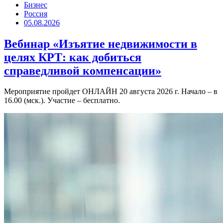
Бизнес
Россия
05.08.2026
Вебинар «Изъятие недвижимости в
целях КРТ: как добиться
справедливой компенсации»
Мероприятие пройдет ОНЛАЙН 20 августа 2026 г. Начало – в
16.00 (мск.). Участие – бесплатно.