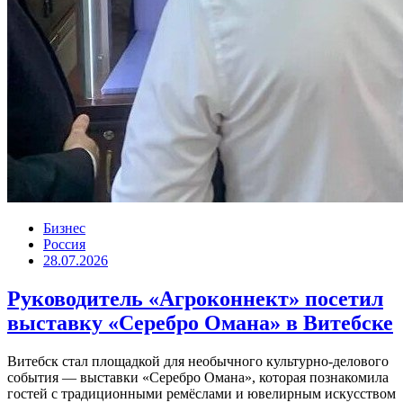
Бизнес
Россия
28.07.2026
Руководитель «Агроконнект» посетил
выставку «Серебро Омана» в Витебске
Витебск стал площадкой для необычного культурно-делового
события — выставки «Серебро Омана», которая познакомила
гостей с традиционными ремёслами и ювелирным искусством