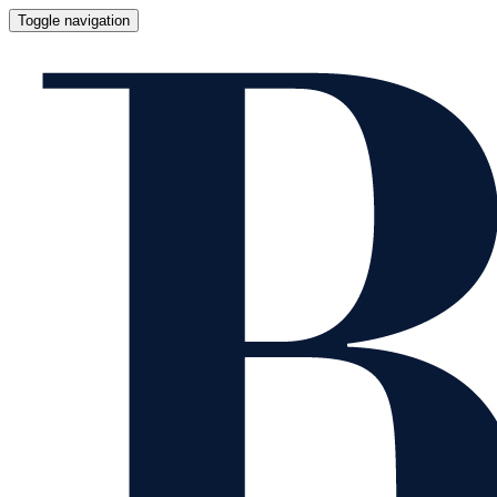
Toggle navigation