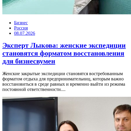
Бизнес
Россия
08.07.2026
Эксперт Лыкова: женские экспедиции
становятся форматом восстановления
для бизнесвумен
Женские закрытые экспедиции становятся востребованным
форматом отдыха для предпринимательниц, которым важно
восстановиться в среде равных и временно выйти из режима
постоянной ответственности....