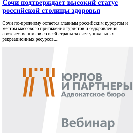
Сочи подтверждает высокий статус
российской столицы здоровья
Сочи по-прежнему остается главным российским курортом и
местом массового притяжения туристов и оздоровления
соотечественников со всей страны за счет уникальных
рекреационных ресурсов....