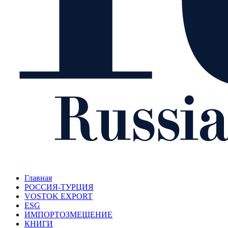
Главная
РОССИЯ-ТУРЦИЯ
VOSTOK EXPORT
ESG
ИМПОРТОЗМЕЩЕНИЕ
КНИГИ