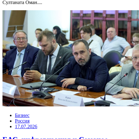
Султаната Оман....
Бизнес
Россия
17.07.2026