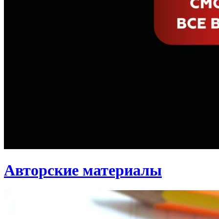
Авторские материалы