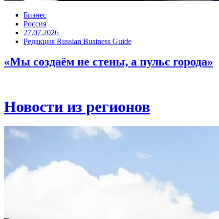
Бизнес
Россия
27.07.2026
Редакция Russian Business Guide
«Мы создаём не стены, а пульс города»
Новости из регионов