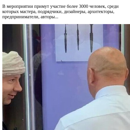
В мероприятии примут участие более 3000 человек, среди
которых мастера, подрядчики, дизайнеры, архитекторы,
предприниматели, авторы...