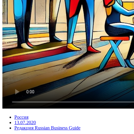
Россия
13.07.2020
Редакция Russian Business Guide