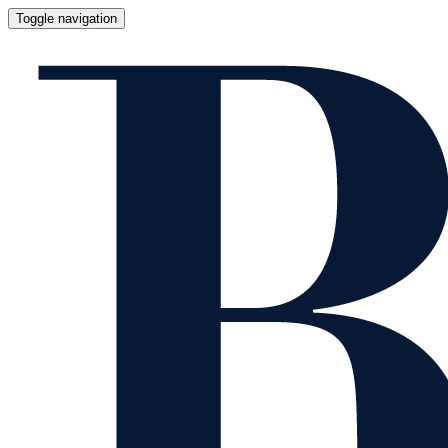
Toggle navigation