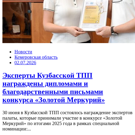
Новости
Кемеровская область
02.07.2026
Эксперты Кузбасской ТПП
награждены дипломами и
благодарственными письмами
конкурса «Золотой Меркурий»
30 июня в Кузбасской ТПП состоялось награждение экспертов
палаты, которые принимали участие в конкурсе «Золотой
Меркурий» по итогами 2025 года в рамках специальной
номинации:...