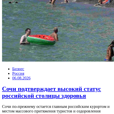
Бизнес
Россия
06.08.2026
Сочи подтверждает высокий статус
российской столицы здоровья
Сочи по-прежнему остается главным российским курортом и
местом массового притяжения туристов и оздоровления