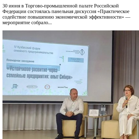
30 июня в Торгово-промышленной палате Российской
Федерации состоялась панельная дискуссия «Практическое
содействие повышению экономической эффективности» —
мероприятие собрало...