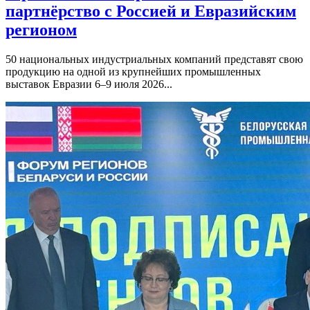
партнёрство с Россией и Евразийским
регионом
50 национальных индустриальных компаний представят свою
продукцию на одной из крупнейших промышленных
выставок Евразии 6–9 июля 2026...