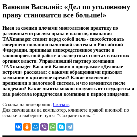
Ваюкин Василий: «Дел по уголовному
праву становится все больше!»
Имея за своими плечами многолетнюю практику по
различным отраслям права и налогов, компания
TAXmanager ставит перед собой цель - способствовать
совершенствованию налоговой системы в Российской
Федерации, принимая непосредственное участие в
законопроектной работе и экспертных советах в высших
органах власти. Управляющий партнер компании
TAXmanager Василий Ваюкин в программе «Деловые
встречи» рассказал: с какими обращениями приходят
компании в кризисное время? Какие изменения
произошли в налоговой системе, и что изменится после
пандемии? Какие льготы можно получить от государства и
как работала юридическая компания в период эпидемии.
Ссылка на видеоролик:
Скачать
Для скачивания на компьютер, кликнете правой кнопкой по
ссылке и выберите пункт "Сохранить как.."