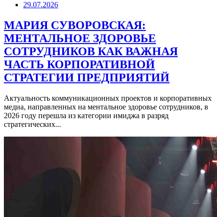
29.07.2026
МАРИЯ СУВОРОВСКАЯ:
МЕНТАЛЬНОЕ ЗДОРОВЬЕ
СОТРУДНИКОВ КАК ВАЖНАЯ
ЧАСТЬ КОРПОРАТИВНОЙ
СТРАТЕГИИ ПРЕДПРИЯТИЙ
Актуальность коммуникационных проектов и корпоративных
медиа, направленных на ментальное здоровье сотрудников, в
2026 году перешла из категории имиджа в разряд
стратегических...