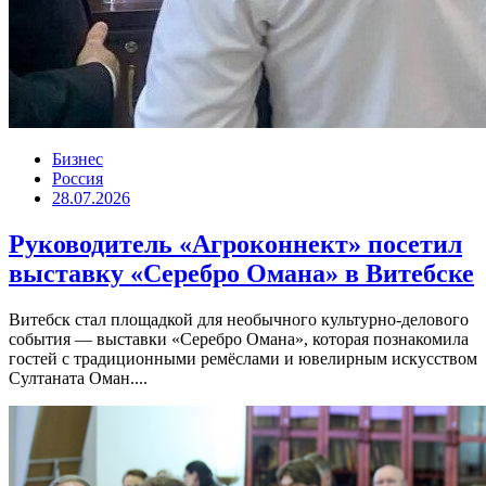
Бизнес
Россия
28.07.2026
Руководитель «Агроконнект» посетил
выставку «Серебро Омана» в Витебске
Витебск стал площадкой для необычного культурно-делового
события — выставки «Серебро Омана», которая познакомила
гостей с традиционными ремёслами и ювелирным искусством
Султаната Оман....