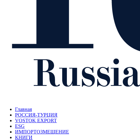
Главная
РОССИЯ-ТУРЦИЯ
VOSTOK EXPORT
ESG
ИМПОРТОЗМЕЩЕНИЕ
КНИГИ