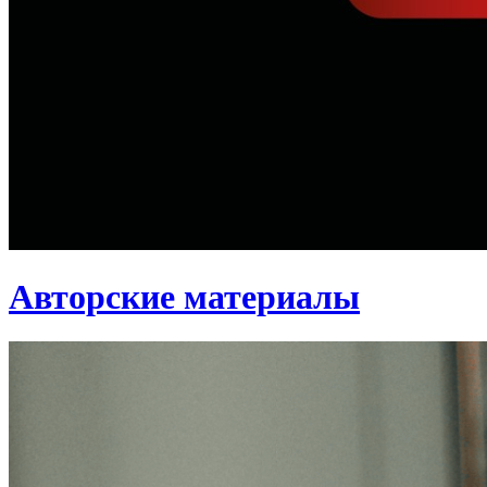
Авторские материалы