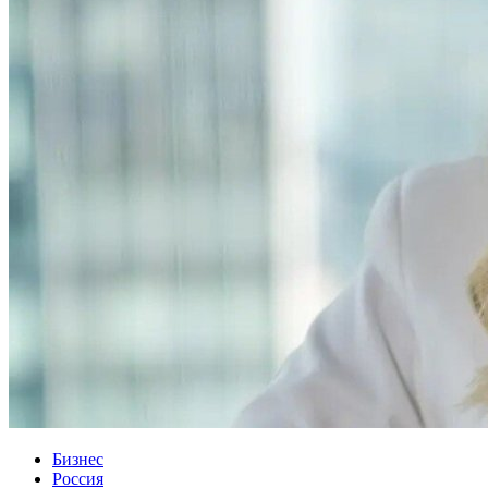
Бизнес
Россия