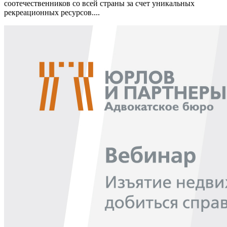
соотечественников со всей страны за счет уникальных
рекреационных ресурсов....