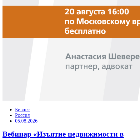
Бизнес
Россия
05.08.2026
Вебинар «Изъятие недвижимости в