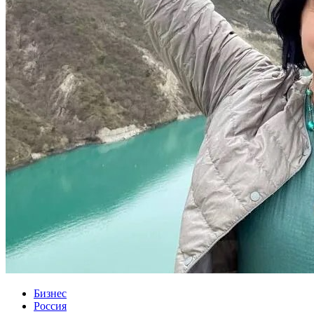
Бизнес
Россия