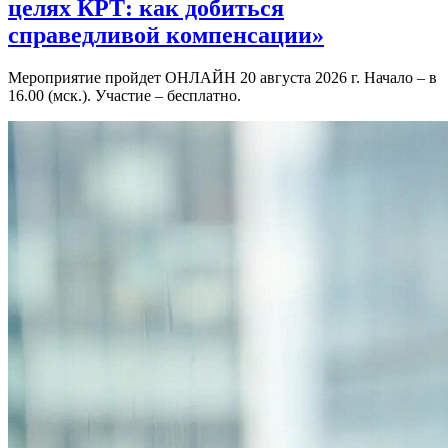
целях КРТ: как добиться
справедливой компенсации»
Мероприятие пройдет ОНЛАЙН 20 августа 2026 г. Начало – в
16.00 (мск.). Участие – бесплатно.