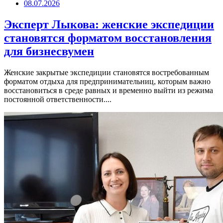
08.07.2026
Эксперт Лыкова: женские экспедиции
становятся форматом восстановления
для бизнесвумен
Женские закрытые экспедиции становятся востребованным
форматом отдыха для предпринимательниц, которым важно
восстановиться в среде равных и временно выйти из режима
постоянной ответственности....