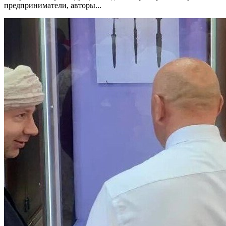
предприниматели, авторы...