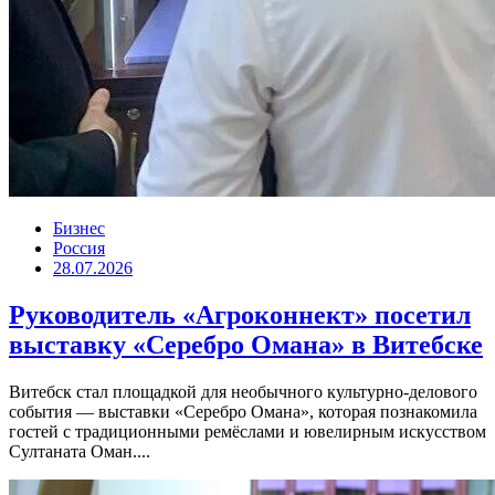
Бизнес
Россия
28.07.2026
Руководитель «Агроконнект» посетил
выставку «Серебро Омана» в Витебске
Витебск стал площадкой для необычного культурно-делового
события — выставки «Серебро Омана», которая познакомила
гостей с традиционными ремёслами и ювелирным искусством
Султаната Оман....