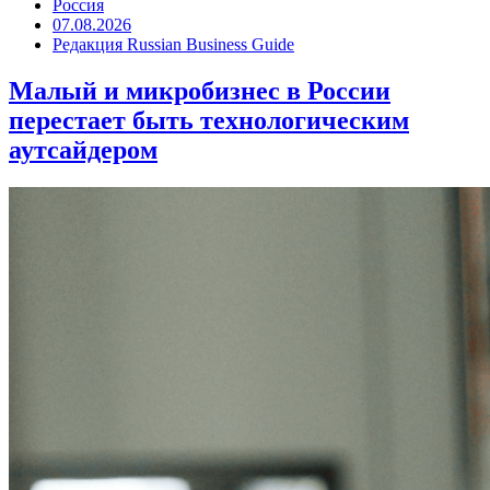
Россия
07.08.2026
Редакция Russian Business Guide
Малый и микробизнес в России
перестает быть технологическим
аутсайдером