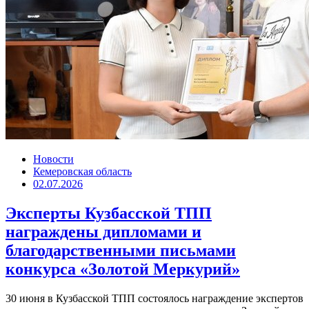
Новости
Кемеровская область
02.07.2026
Эксперты Кузбасской ТПП
награждены дипломами и
благодарственными письмами
конкурса «Золотой Меркурий»
30 июня в Кузбасской ТПП состоялось награждение экспертов