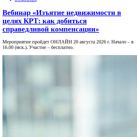
Вебинар «Изъятие недвижимости в
целях КРТ: как добиться
справедливой компенсации»
Мероприятие пройдет ОНЛАЙН 20 августа 2026 г. Начало – в
16.00 (мск.). Участие – бесплатно.