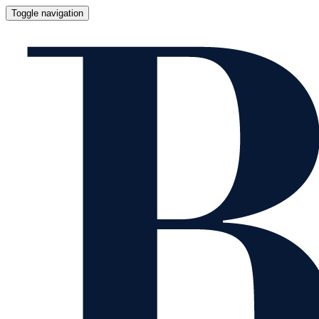
Toggle navigation