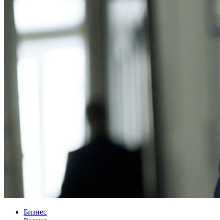
Бизнес