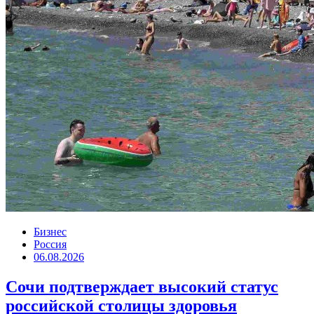
Бизнес
Россия
06.08.2026
Сочи подтверждает высокий статус
российской столицы здоровья