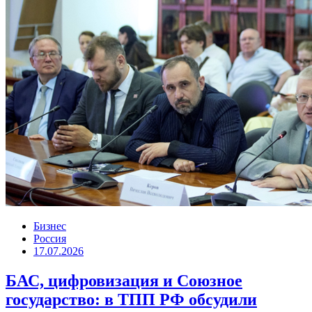
Бизнес
Россия
17.07.2026
БАС, цифровизация и Союзное
государство: в ТПП РФ обсудили