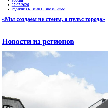
Россия
27.07.2026
Редакция Russian Business Guide
«Мы создаём не стены, а пульс города»
Новости из регионов