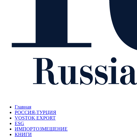
Главная
РОССИЯ-ТУРЦИЯ
VOSTOK EXPORT
ESG
ИМПОРТОЗМЕЩЕНИЕ
КНИГИ