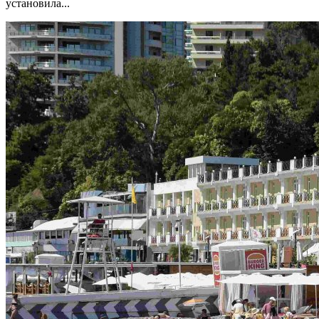
установила...