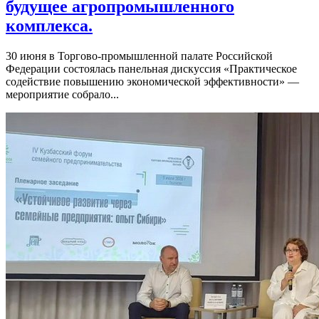
будущее агропромышленного
комплекса.
30 июня в Торгово-промышленной палате Российской
Федерации состоялась панельная дискуссия «Практическое
содействие повышению экономической эффективности» —
мероприятие собрало...