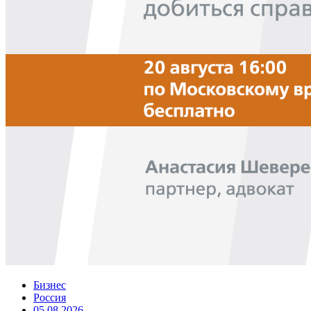
Бизнес
Россия
05.08.2026