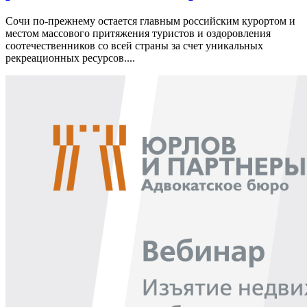
Сочи по-прежнему остается главным российским курортом и
местом массового притяжения туристов и оздоровления
соотечественников со всей страны за счет уникальных
рекреационных ресурсов....