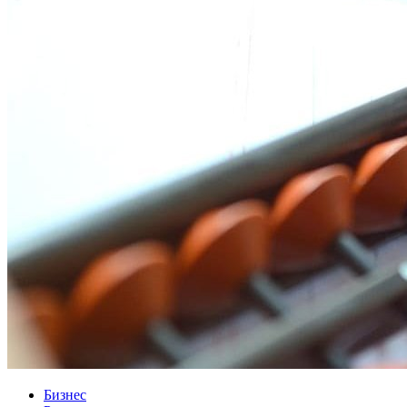
Бизнес