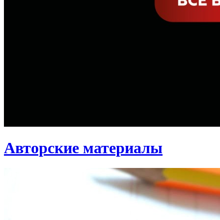
Авторские материалы