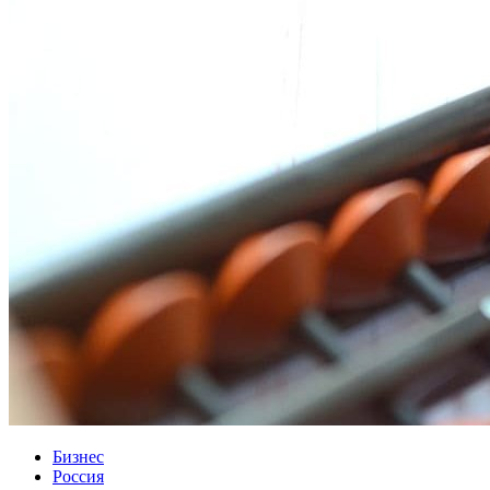
Бизнес
Россия