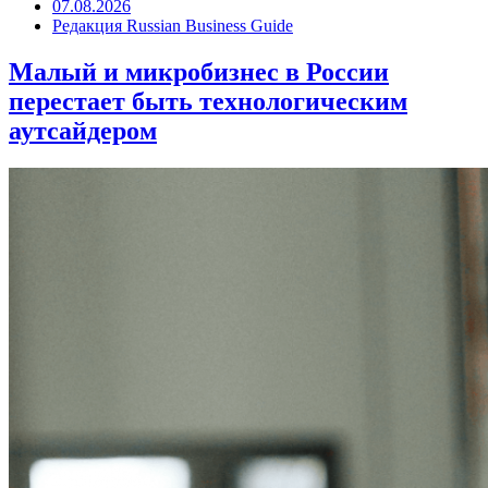
07.08.2026
Редакция Russian Business Guide
Малый и микробизнес в России
перестает быть технологическим
аутсайдером