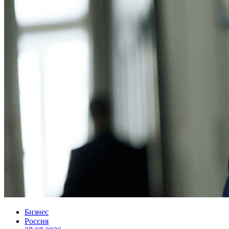
Бизнес
Россия