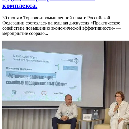
комплекса.
30 июня в Торгово-промышленной палате Российской
Федерации состоялась панельная дискуссия «Практическое
содействие повышению экономической эффективности» —
мероприятие собрало...