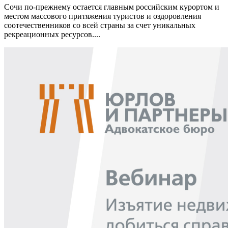
Сочи по-прежнему остается главным российским курортом и
местом массового притяжения туристов и оздоровления
соотечественников со всей страны за счет уникальных
рекреационных ресурсов....