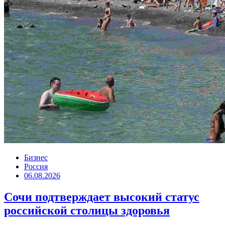
Бизнес
Россия
06.08.2026
Сочи подтверждает высокий статус
российской столицы здоровья