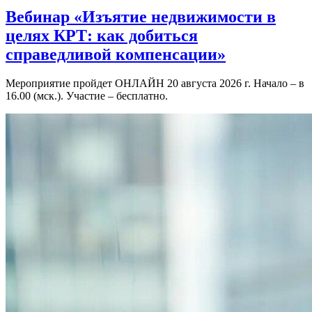
Вебинар «Изъятие недвижимости в
целях КРТ: как добиться
справедливой компенсации»
Мероприятие пройдет ОНЛАЙН 20 августа 2026 г. Начало – в
16.00 (мск.). Участие – бесплатно.