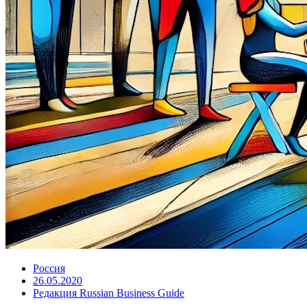
Россия
26.05.2020
Редакция Russian Business Guide