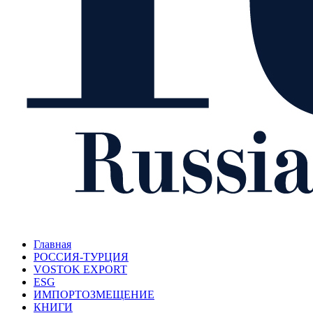
Главная
РОССИЯ-ТУРЦИЯ
VOSTOK EXPORT
ESG
ИМПОРТОЗМЕЩЕНИЕ
КНИГИ