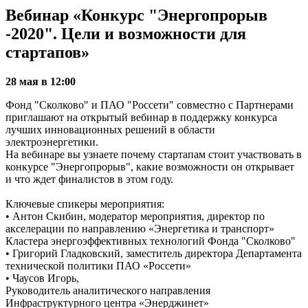
Вебинар «Конкурс "Энергопрорыв
-2020". Цели и возможности для
стартапов»
28 мая в 12:00
Фонд "Сколково" и ПАО "Россети" совместно с Партнерами
приглашают на открытый вебинар в поддержку конкурса
лучших инновационных решений в области
электроэнергетики.
На вебинаре вы узнаете почему стартапам стоит участвовать в
конкурсе "Энергопрорыв", какие возможности он открывает
и что ждет финалистов в этом году.
Ключевые спикеры мероприятия:
• Антон Скибин, модератор мероприятия, директор по
акселерации по направлению «Энергетика и транспорт»
Кластера энергоэффективных технологий Фонда "Сколково"
• Григорий Гладковский, заместитель директора Департамента
технической политики ПАО «Россети»
• Чаусов Игорь,
Руководитель аналитического направления
Инфраструктурного центра «Энерджинет»