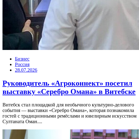
Бизнес
Россия
28.07.2026
Руководитель «Агроконнект» посетил
выставку «Серебро Омана» в Витебске
Витебск стал площадкой для необычного культурно-делового
события — выставки «Серебро Омана», которая познакомила
гостей с традиционными ремёслами и ювелирным искусством
Султаната Оман....