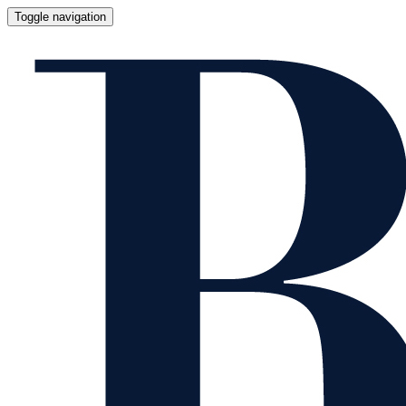
Toggle navigation