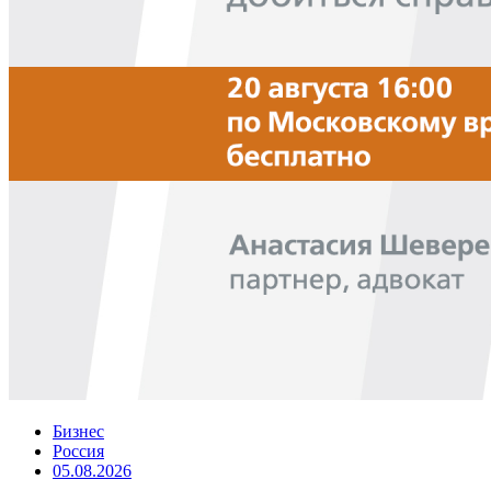
Бизнес
Россия
05.08.2026