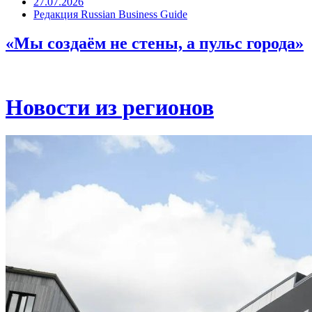
27.07.2026
Редакция Russian Business Guide
«Мы создаём не стены, а пульс города»
Новости из регионов