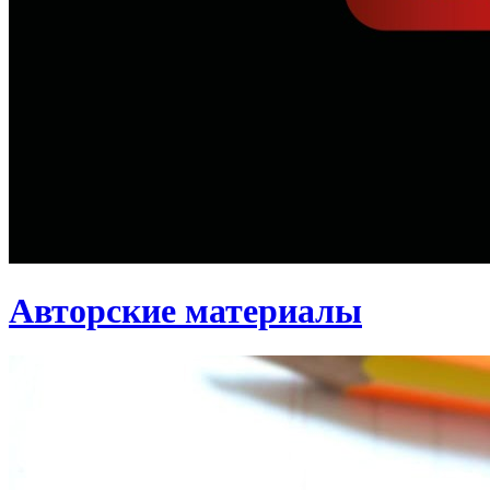
Авторские материалы