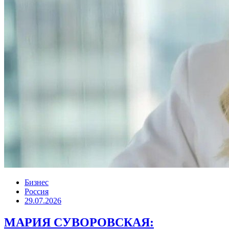
Бизнес
Россия
29.07.2026
МАРИЯ СУВОРОВСКАЯ: