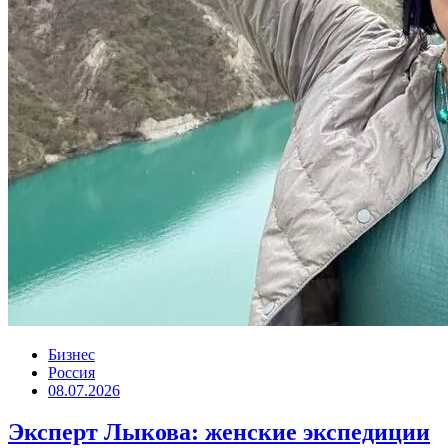
Бизнес
Россия
08.07.2026
Эксперт Лыкова: женские экспедиции