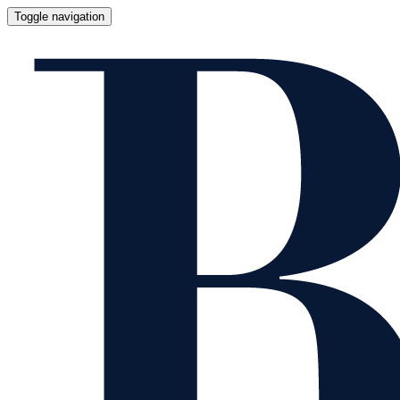
Toggle navigation