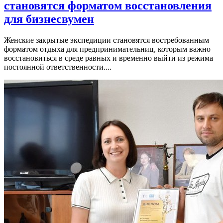
становятся форматом восстановления
для бизнесвумен
Женские закрытые экспедиции становятся востребованным
форматом отдыха для предпринимательниц, которым важно
восстановиться в среде равных и временно выйти из режима
постоянной ответственности....