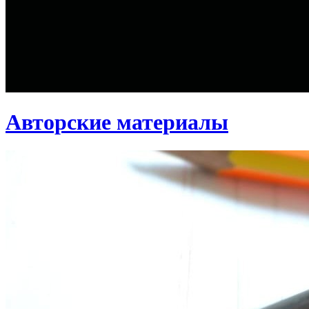
Авторские материалы