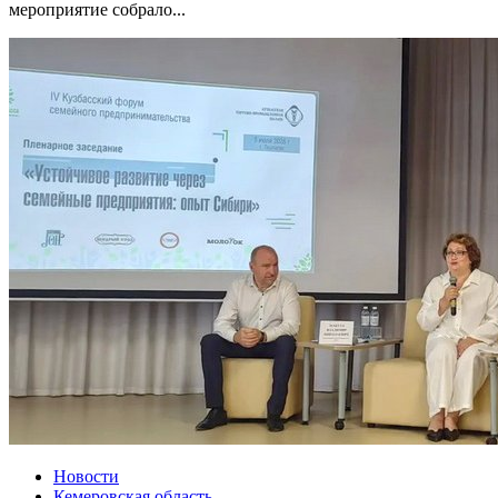
мероприятие собрало...
Новости
Кемеровская область