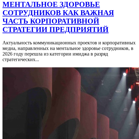
МЕНТАЛЬНОЕ ЗДОРОВЬЕ
СОТРУДНИКОВ КАК ВАЖНАЯ
ЧАСТЬ КОРПОРАТИВНОЙ
СТРАТЕГИИ ПРЕДПРИЯТИЙ
Актуальность коммуникационных проектов и корпоративных
медиа, направленных на ментальное здоровье сотрудников, в
2026 году перешла из категории имиджа в разряд
стратегических...