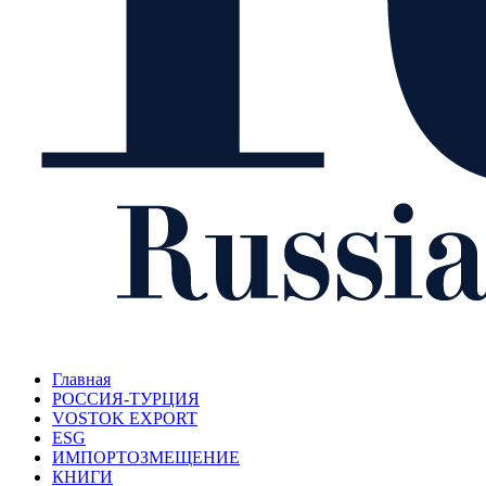
Главная
РОССИЯ-ТУРЦИЯ
VOSTOK EXPORT
ESG
ИМПОРТОЗМЕЩЕНИЕ
КНИГИ