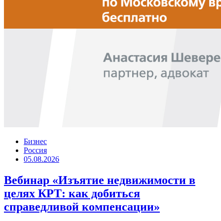
Бизнес
Россия
05.08.2026
Вебинар «Изъятие недвижимости в
целях КРТ: как добиться
справедливой компенсации»