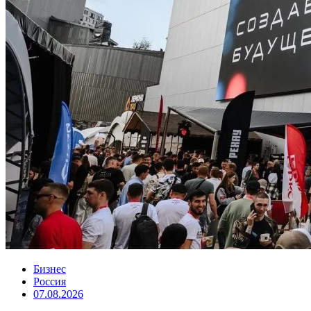
Бизнес
Россия
07.08.2026