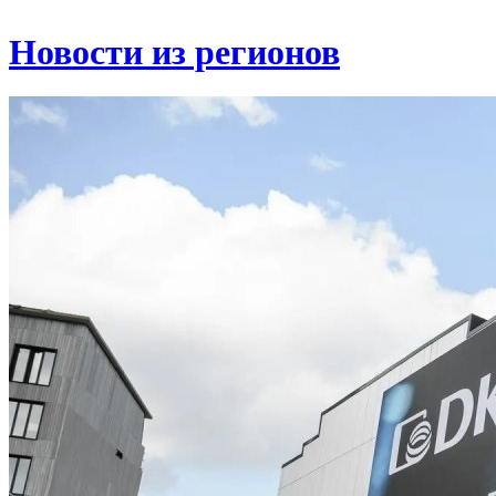
Новости из регионов