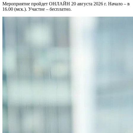
Мероприятие пройдет ОНЛАЙН 20 августа 2026 г. Начало – в
16.00 (мск.). Участие – бесплатно.