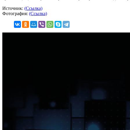
Источник:
(Ссылка)
Фотография:
(Ссылка)