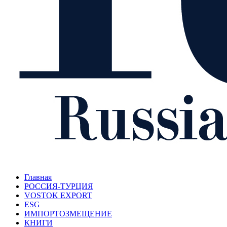
Главная
РОССИЯ-ТУРЦИЯ
VOSTOK EXPORT
ESG
ИМПОРТОЗМЕЩЕНИЕ
КНИГИ