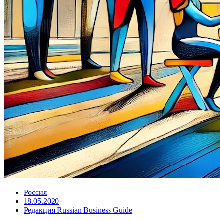
Россия
18.05.2020
Редакция Russian Business Guide