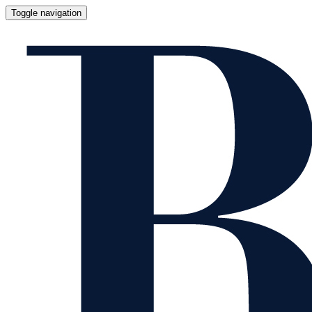
Toggle navigation