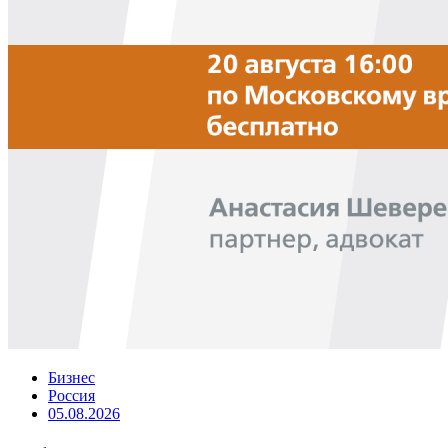
Бизнес
Россия
05.08.2026