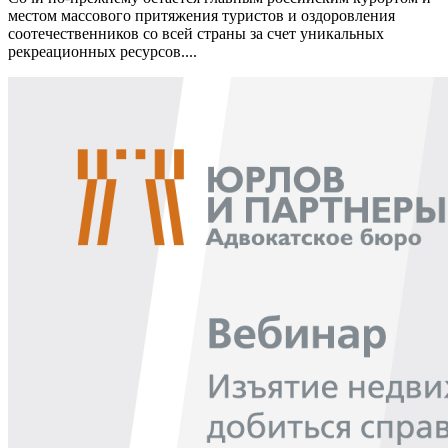
местом массового притяжения туристов и оздоровления
соотечественников со всей страны за счет уникальных
рекреационных ресурсов....