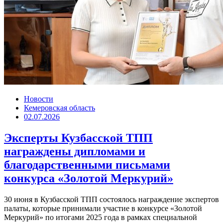
Новости
Кемеровская область
02.07.2026
Эксперты Кузбасской ТПП
награждены дипломами и
благодарственными письмами
конкурса «Золотой Меркурий»
30 июня в Кузбасской ТПП состоялось награждение экспертов
палаты, которые принимали участие в конкурсе «Золотой
Меркурий» по итогами 2025 года в рамках специальной