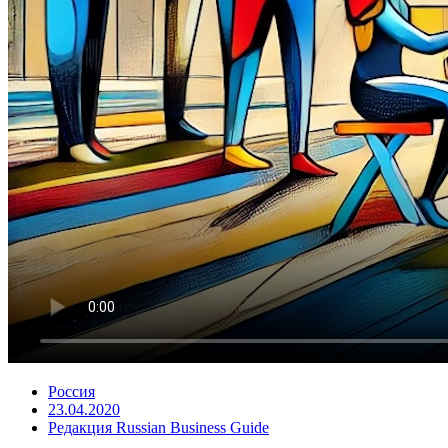
Россия
23.04.2020
Редакция Russian Business Guide