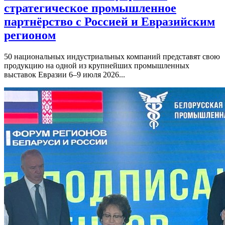
стратегическое промышленное
партнёрство с Россией и Евразийским
регионом
50 национальных индустриальных компаний представят свою
продукцию на одной из крупнейших промышленных
выставок Евразии 6–9 июля 2026...