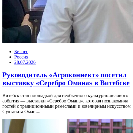
Бизнес
Россия
28.07.2026
Руководитель «Агроконнект» посетил
выставку «Серебро Омана» в Витебске
Витебск стал площадкой для необычного культурно-делового
события — выставки «Серебро Омана», которая познакомила
гостей с традиционными ремёслами и ювелирным искусством
Султаната Оман....