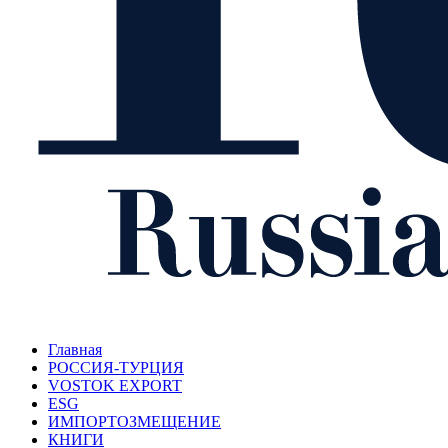
Главная
РОССИЯ-ТУРЦИЯ
VOSTOK EXPORT
ESG
ИМПОРТОЗМЕЩЕНИЕ
КНИГИ