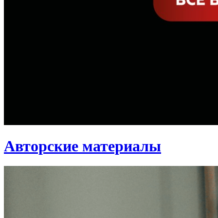
Авторские материалы