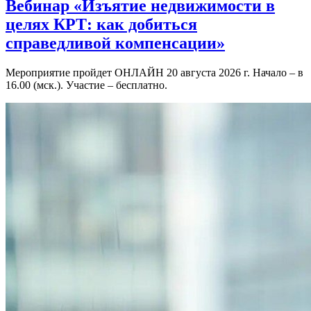
Вебинар «Изъятие недвижимости в
целях КРТ: как добиться
справедливой компенсации»
Мероприятие пройдет ОНЛАЙН 20 августа 2026 г. Начало – в
16.00 (мск.). Участие – бесплатно.