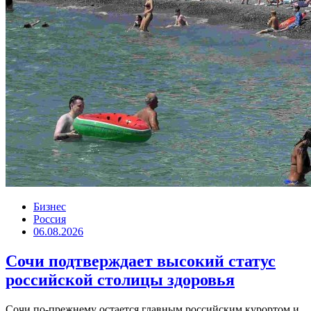
Бизнес
Россия
06.08.2026
Сочи подтверждает высокий статус
российской столицы здоровья
Сочи по-прежнему остается главным российским курортом и