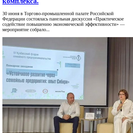
комплекса.
30 июня в Торгово-промышленной палате Российской
Федерации состоялась панельная дискуссия «Практическое
содействие повышению экономической эффективности» —
мероприятие собрало...