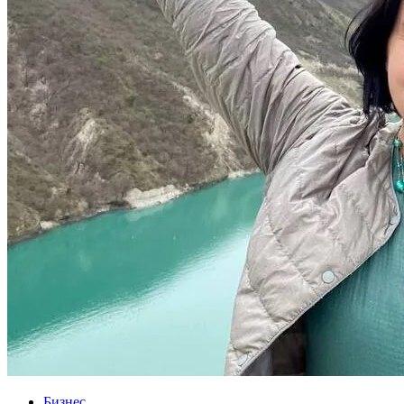
Бизнес