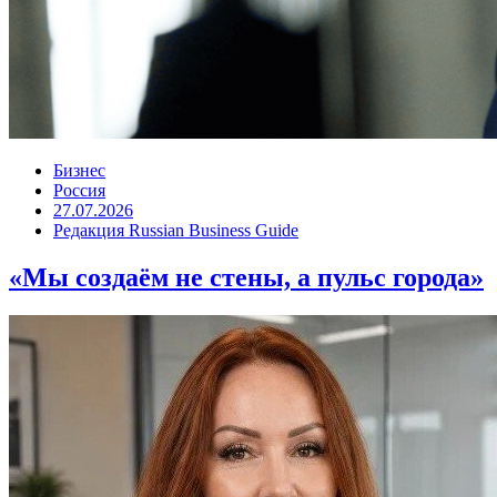
Бизнес
Россия
27.07.2026
Редакция Russian Business Guide
«Мы создаём не стены, а пульс города»