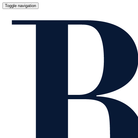
Toggle navigation