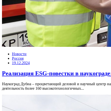
Новости
Россия
19.12.2024
Реализация ESG-повестки в наукограде
Наукоград Дубна – процветающий деловой и научный центр на 
деятельность более 160 высокотехнологичных...