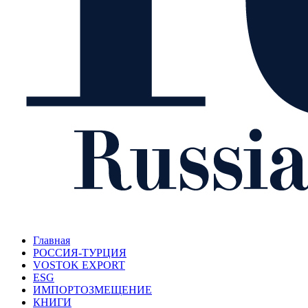
Главная
РОССИЯ-ТУРЦИЯ
VOSTOK EXPORT
ESG
ИМПОРТОЗМЕЩЕНИЕ
КНИГИ