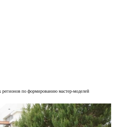
ых регионов по формированию мастер-моделей