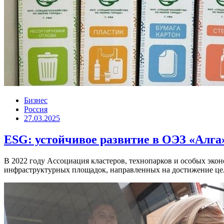
Бизнес
Россия
27.03.2025
ESG: устойчивое развитие в ОЭЗ «Алга
В 2022 году Ассоциация кластеров, технопарков и особых эк
инфраструктурных площадок, направленных на достижение целе