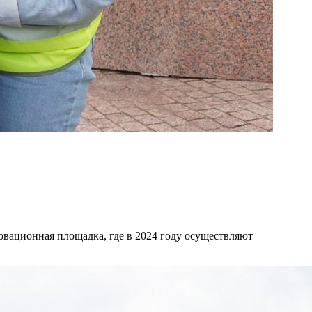
овационная площадка, где в 2024 году осуществляют