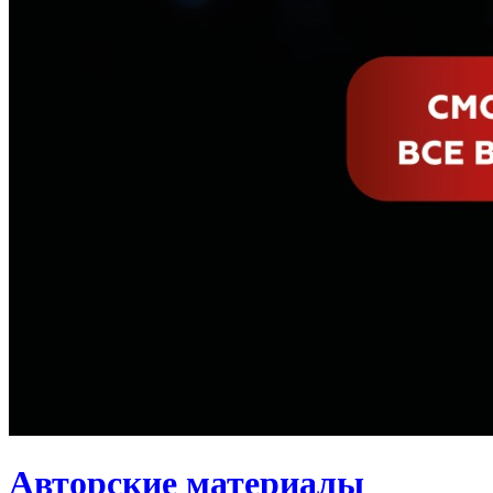
Авторские материалы