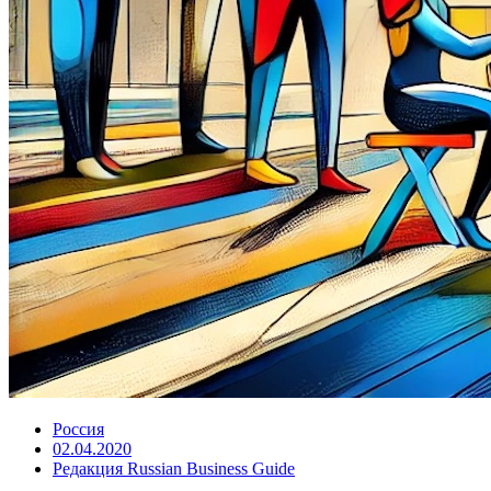
Россия
02.04.2020
Редакция Russian Business Guide