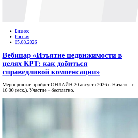
Бизнес
Россия
05.08.2026
Вебинар «Изъятие недвижимости в
целях КРТ: как добиться
справедливой компенсации»
Мероприятие пройдет ОНЛАЙН 20 августа 2026 г. Начало – в
16.00 (мск.). Участие – бесплатно.