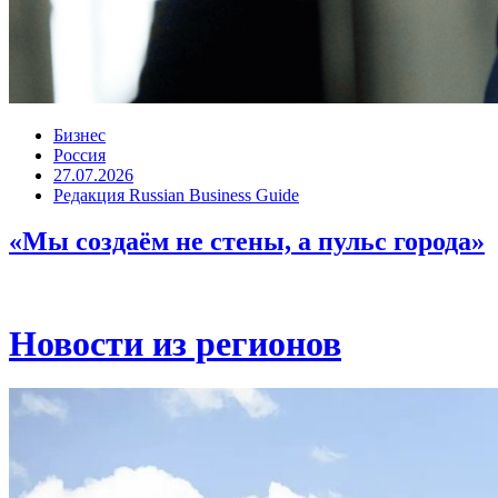
Бизнес
Россия
27.07.2026
Редакция Russian Business Guide
«Мы создаём не стены, а пульс города»
Новости из регионов