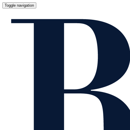
Toggle navigation