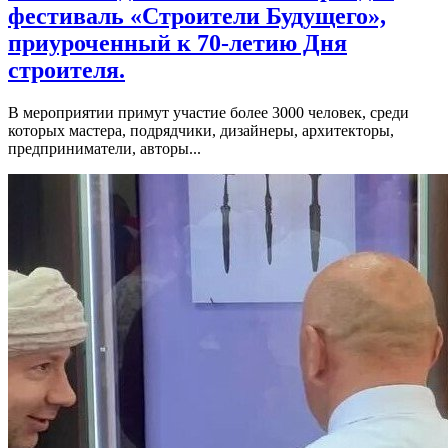
фестиваль «Строители Будущего»,
приуроченный к 70-летию Дня
строителя.
В мероприятии примут участие более 3000 человек, среди
которых мастера, подрядчики, дизайнеры, архитекторы,
предприниматели, авторы...