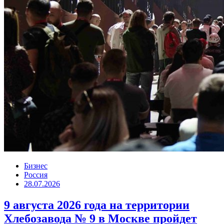
Бизнес
Россия
28.07.2026
9 августа 2026 года на территории
Хлебозавода № 9 в Москве пройдет