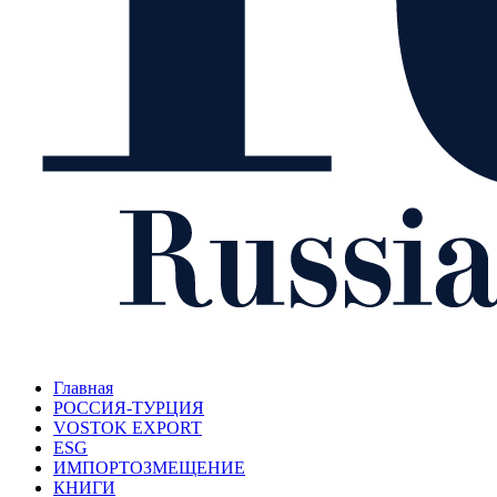
Главная
РОССИЯ-ТУРЦИЯ
VOSTOK EXPORT
ESG
ИМПОРТОЗМЕЩЕНИЕ
КНИГИ