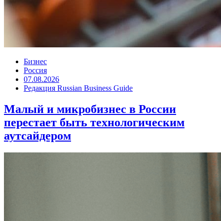
Бизнес
Россия
07.08.2026
Редакция Russian Business Guide
Малый и микробизнес в России
перестает быть технологическим
аутсайдером