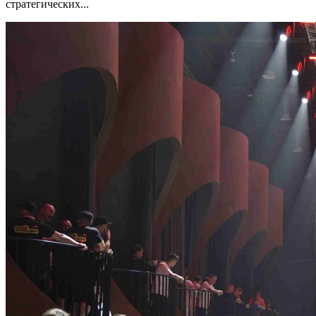
стратегических...