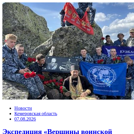
Новости
Кемеровская область
07.08.2026
Экспедиция «Вершины воинской