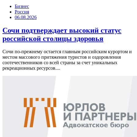
Бизнес
Россия
06.08.2026
Сочи подтверждает высокий статус
российской столицы здоровья
Сочи по-прежнему остается главным российским курортом и
местом массового притяжения туристов и оздоровления
соотечественников со всей страны за счет уникальных
рекреационных ресурсов....