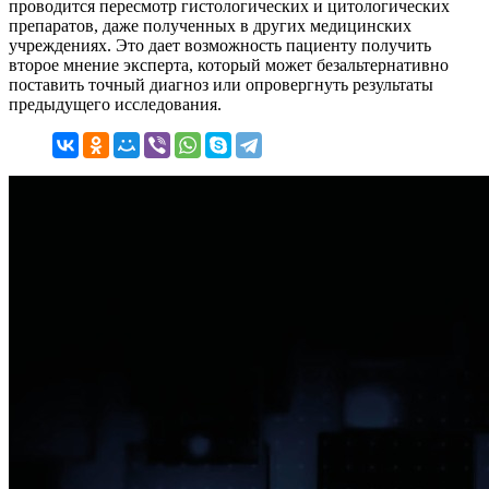
проводится пересмотр гистологических и цитологических
препаратов, даже полученных в других медицинских
учреждениях. Это дает возможность пациенту получить
второе мнение эксперта, который может безальтернативно
поставить точный диагноз или опровергнуть результаты
предыдущего исследования.