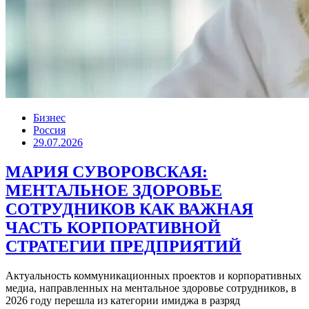
Бизнес
Россия
29.07.2026
МАРИЯ СУВОРОВСКАЯ:
МЕНТАЛЬНОЕ ЗДОРОВЬЕ
СОТРУДНИКОВ КАК ВАЖНАЯ
ЧАСТЬ КОРПОРАТИВНОЙ
СТРАТЕГИИ ПРЕДПРИЯТИЙ
Актуальность коммуникационных проектов и корпоративных
медиа, направленных на ментальное здоровье сотрудников, в
2026 году перешла из категории имиджа в разряд