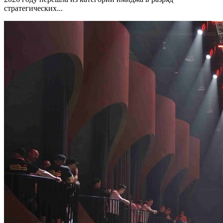
стратегических...