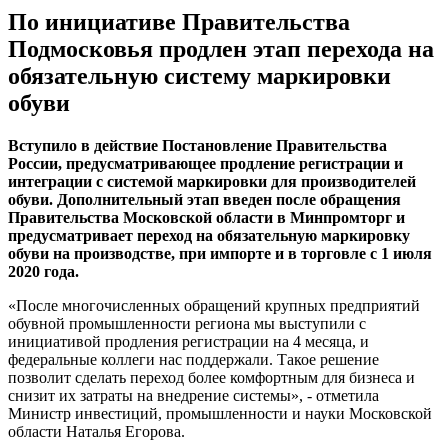
По инициативе Правительства
Подмосковья продлен этап перехода на
обязательную систему маркировки
обуви
Вступило в действие Постановление Правительства
России, предусматривающее продление регистрации и
интеграции с системой маркировки для производителей
обуви. Дополнительный этап введен после обращения
Правительства Московской области в Минпромторг и
предусматривает переход на обязательную маркировку
обуви на производстве, при импорте и в торговле с 1 июля
2020 года.
«После многочисленных обращений крупных предприятий
обувной промышленности региона мы выступили с
инициативой продления регистрации на 4 месяца, и
федеральные коллеги нас поддержали. Такое решение
позволит сделать переход более комфортным для бизнеса и
снизит их затраты на внедрение системы», - отметила
Министр инвестиций, промышленности и науки Московской
области Наталья Егорова.