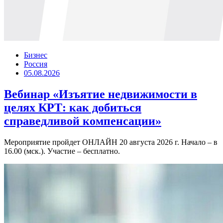
Бизнес
Россия
05.08.2026
Вебинар «Изъятие недвижимости в
целях КРТ: как добиться
справедливой компенсации»
Мероприятие пройдет ОНЛАЙН 20 августа 2026 г. Начало – в
16.00 (мск.). Участие – бесплатно.