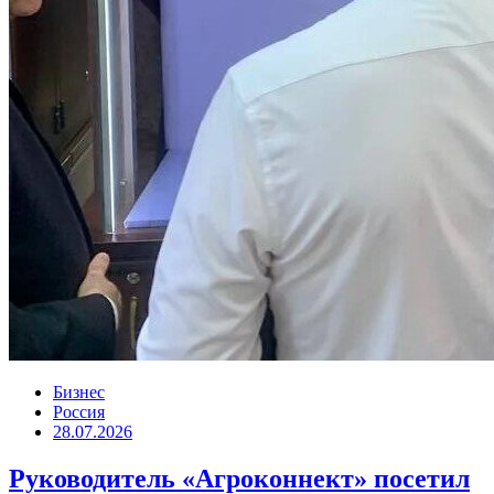
Бизнес
Россия
28.07.2026
Руководитель «Агроконнект» посетил