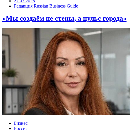
27.07.2026
Редакция Russian Business Guide
«Мы создаём не стены, а пульс города»
Бизнес
Россия