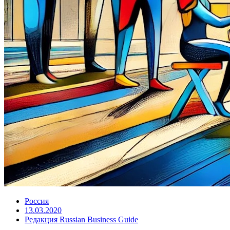
Россия
13.03.2020
Редакция Russian Business Guide