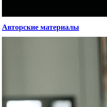
Авторские материалы