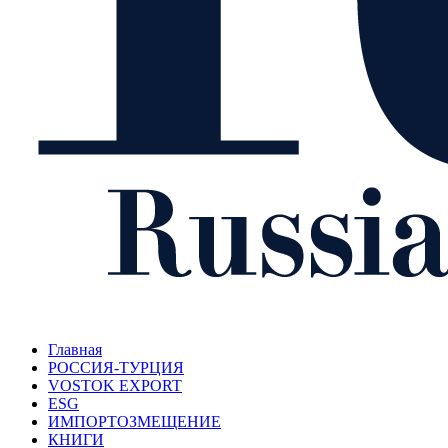
Главная
РОССИЯ-ТУРЦИЯ
VOSTOK EXPORT
ESG
ИМПОРТОЗМЕЩЕНИЕ
КНИГИ