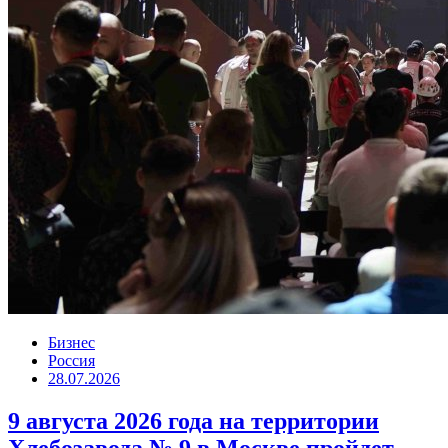
Бизнес
Россия
28.07.2026
9 августа 2026 года на территории
Хлебозавода № 9 в Москве пройдет