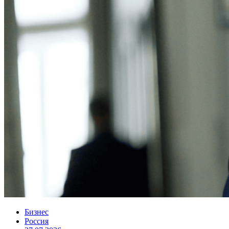
Бизнес
Россия