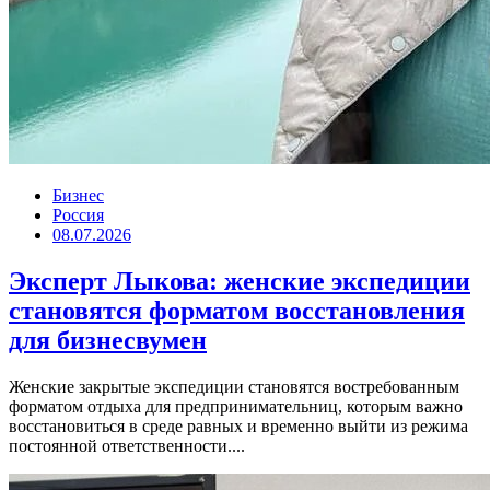
Бизнес
Россия
08.07.2026
Эксперт Лыкова: женские экспедиции
становятся форматом восстановления
для бизнесвумен
Женские закрытые экспедиции становятся востребованным
форматом отдыха для предпринимательниц, которым важно
восстановиться в среде равных и временно выйти из режима
постоянной ответственности....