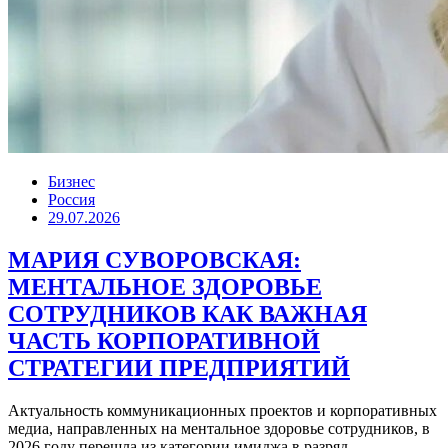
Бизнес
Россия
29.07.2026
МАРИЯ СУВОРОВСКАЯ:
МЕНТАЛЬНОЕ ЗДОРОВЬЕ
СОТРУДНИКОВ КАК ВАЖНАЯ
ЧАСТЬ КОРПОРАТИВНОЙ
СТРАТЕГИИ ПРЕДПРИЯТИЙ
Актуальность коммуникационных проектов и корпоративных
медиа, направленных на ментальное здоровье сотрудников, в
2026 году перешла из категории имиджа в разряд