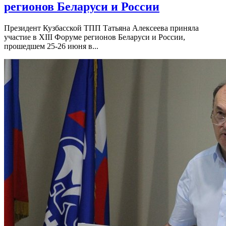
регионов Беларуси и России
Президент Кузбасской ТПП Татьяна Алексеева приняла
участие в XIII Форуме регионов Беларуси и России,
прошедшем 25-26 июня в...