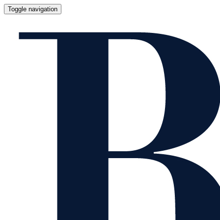
Toggle navigation