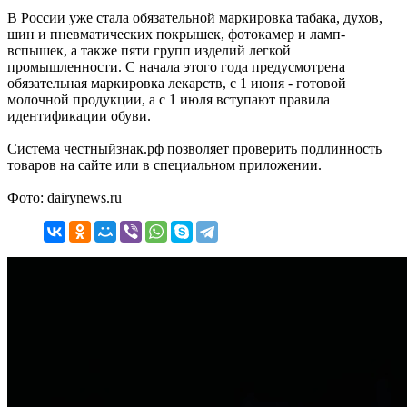
В России уже стала обязательной маркировка табака, духов,
шин и пневматических покрышек, фотокамер и ламп-
вспышек, а также пяти групп изделий легкой
промышленности. С начала этого года предусмотрена
обязательная маркировка лекарств, с 1 июня - готовой
молочной продукции, а с 1 июля вступают правила
идентификации обуви.
Система честныйзнак.рф позволяет проверить подлинность
товаров на сайте или в специальном приложении.
Фото: dairynews.ru