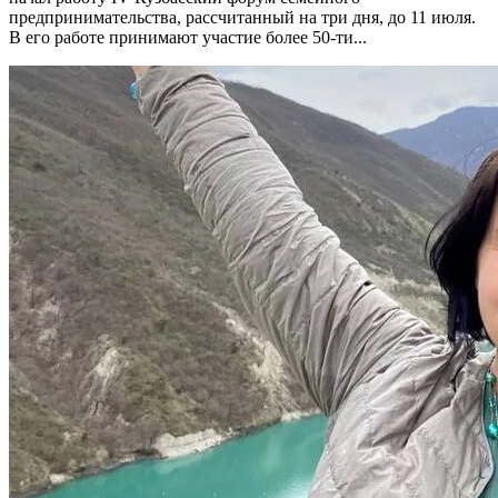
предпринимательства, рассчитанный на три дня, до 11 июля.
В его работе принимают участие более 50-ти...