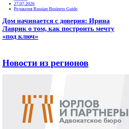
27.07.2026
Редакция Russian Business Guide
Дом начинается с доверия: Ирина
Лаврик о том, как построить мечту
«под ключ»
Новости из регионов