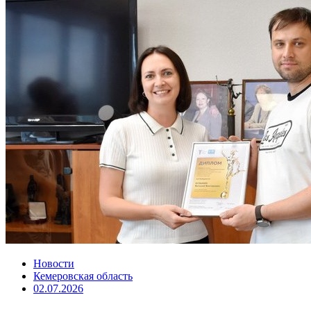
Новости
Кемеровская область
02.07.2026