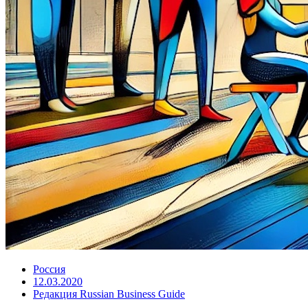
Россия
12.03.2020
Редакция Russian Business Guide