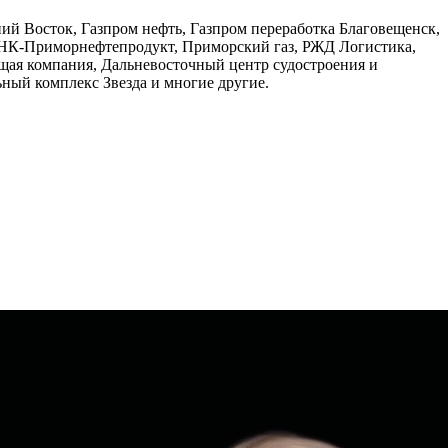
ий Восток, Газпром нефть, Газпром переработка Благовещенск,
НК-Приморнефтепродукт, Приморский газ, РЖД Логистика,
ая компания, Дальневосточный центр судостроения и
ный комплекс Звезда и многие другие.