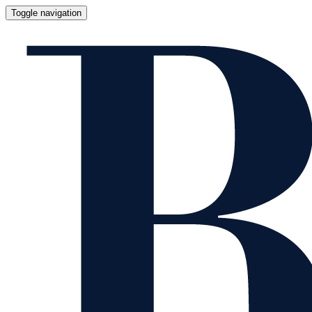
Toggle navigation