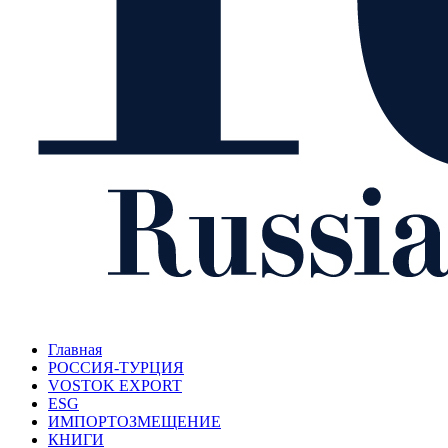
Главная
РОССИЯ-ТУРЦИЯ
VOSTOK EXPORT
ESG
ИМПОРТОЗМЕЩЕНИЕ
КНИГИ