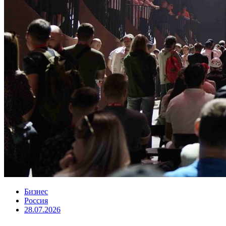
Бизнес
Россия
28.07.2026