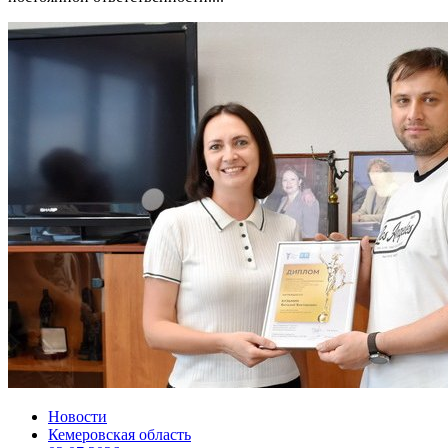
Новости
Кемеровская область