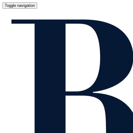
Toggle navigation