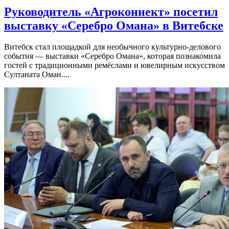
Руководитель «Агроконнект» посетил
выставку «Серебро Омана» в Витебске
Витебск стал площадкой для необычного культурно-делового
события — выставки «Серебро Омана», которая познакомила
гостей с традиционными ремёслами и ювелирным искусством
Султаната Оман....