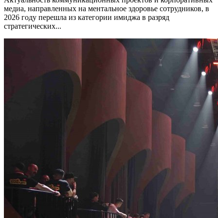
медиа, направленных на ментальное здоровье сотрудников, в
2026 году перешла из категории имиджа в разряд
стратегических...