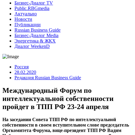
Бизнес-Диалог TV
Public.RBGmedia
Актуально
Новости
Публикации
Russian Business Guide
Бизнес-Диалог Media
Энергетика & ЖКХ
Диалог WeekenD
Россия
28.02.2020
Редакция Russian Business Guide
Международный Форум по
интеллектуальной собственности
пройдет в ТПП РФ 23-24 апреля
На заседании Совета ТПП РФ по интеллектуальной
собственности в своем вступительном слове председатель
Оргкомитета Форума, вице-президент ТПП РФ Вадим