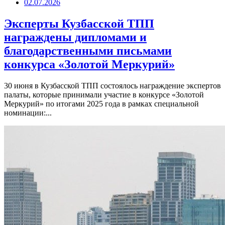
02.07.2026
Эксперты Кузбасской ТПП
награждены дипломами и
благодарственными письмами
конкурса «Золотой Меркурий»
30 июня в Кузбасской ТПП состоялось награждение экспертов
палаты, которые принимали участие в конкурсе «Золотой
Меркурий» по итогами 2025 года в рамках специальной
номинации:...