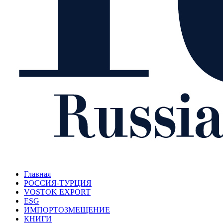
Главная
РОССИЯ-ТУРЦИЯ
VOSTOK EXPORT
ESG
ИМПОРТОЗМЕЩЕНИЕ
КНИГИ