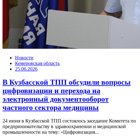
Новости
Кемеровская область
25.06.2026
В Кузбасской ТПП обсудили вопросы
цифровизации и перехода на
электронный документооборот
частного сектора медицины
24 июня в Кузбасской ТПП состоялось заседание Комитета по
предпринимательству в здравоохранении и медицинской
промышленности на тему: «Цифровизация...