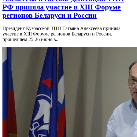
РФ приняла участие в XIII Форуме
регионов Беларуси и России
Президент Кузбасской ТПП Татьяна Алексеева приняла
участие в XIII Форуме регионов Беларуси и России,
прошедшем 25-26 июня в...