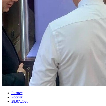
Бизнес
Россия
28.07.2026