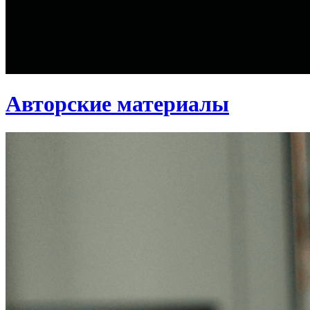
Авторские материалы