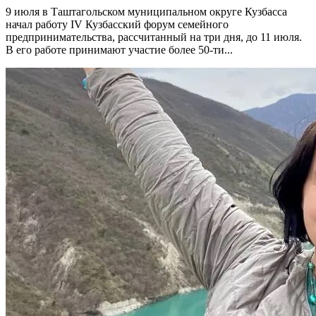
9 июля в Таштагольском муниципальном округе Кузбасса
начал работу IV Кузбасский форум семейного
предпринимательства, рассчитанный на три дня, до 11 июля.
В его работе принимают участие более 50-ти...