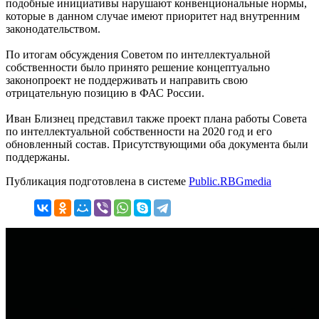
подобные инициативы нарушают конвенциональные нормы,
которые в данном случае имеют приоритет над внутренним
законодательством.
По итогам обсуждения Советом по интеллектуальной
собственности было принято решение концептуально
законопроект не поддерживать и направить свою
отрицательную позицию в ФАС России.
Иван Близнец представил также проект плана работы Совета
по интеллектуальной собственности на 2020 год и его
обновленный состав. Присутствующими оба документа были
поддержаны.
Публикация подготовлена в системе
Public.RBGmedia