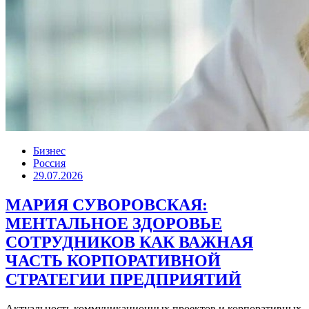
Бизнес
Россия
29.07.2026
МАРИЯ СУВОРОВСКАЯ:
МЕНТАЛЬНОЕ ЗДОРОВЬЕ
СОТРУДНИКОВ КАК ВАЖНАЯ
ЧАСТЬ КОРПОРАТИВНОЙ
СТРАТЕГИИ ПРЕДПРИЯТИЙ
Актуальность коммуникационных проектов и корпоративных