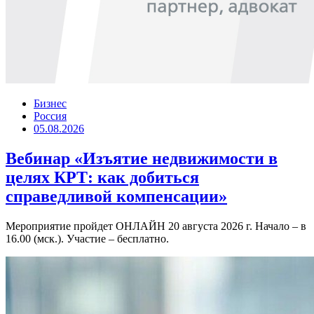
Бизнес
Россия
05.08.2026
Вебинар «Изъятие недвижимости в
целях КРТ: как добиться
справедливой компенсации»
Мероприятие пройдет ОНЛАЙН 20 августа 2026 г. Начало – в
16.00 (мск.). Участие – бесплатно.