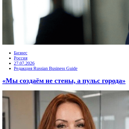
Бизнес
Россия
27.07.2026
Редакция Russian Business Guide
«Мы создаём не стены, а пульс города»