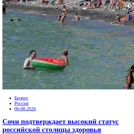
Бизнес
Россия
06.08.2026
Сочи подтверждает высокий статус
российской столицы здоровья