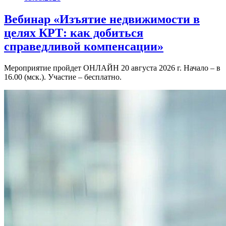
Вебинар «Изъятие недвижимости в
целях КРТ: как добиться
справедливой компенсации»
Мероприятие пройдет ОНЛАЙН 20 августа 2026 г. Начало – в
16.00 (мск.). Участие – бесплатно.