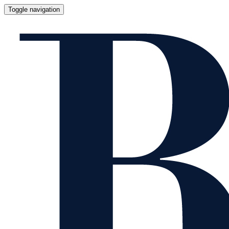
Toggle navigation