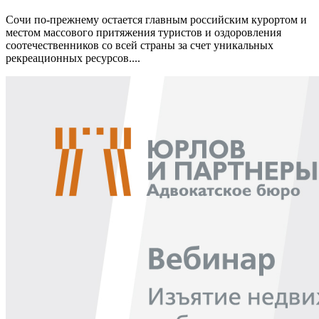
Сочи по-прежнему остается главным российским курортом и
местом массового притяжения туристов и оздоровления
соотечественников со всей страны за счет уникальных
рекреационных ресурсов....