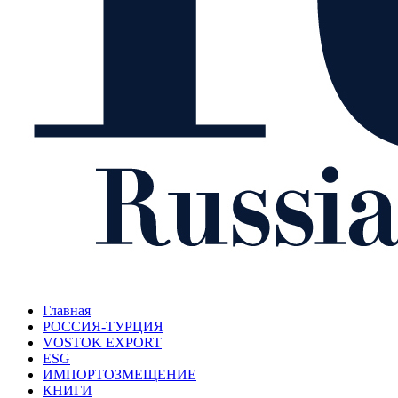
Главная
РОССИЯ-ТУРЦИЯ
VOSTOK EXPORT
ESG
ИМПОРТОЗМЕЩЕНИЕ
КНИГИ