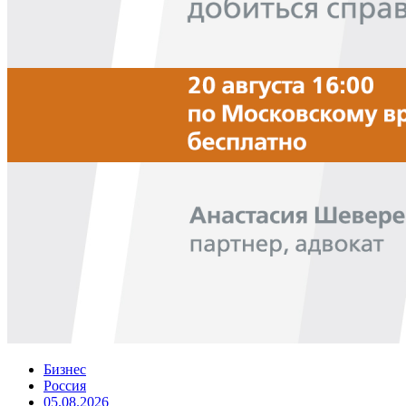
Бизнес
Россия
05.08.2026