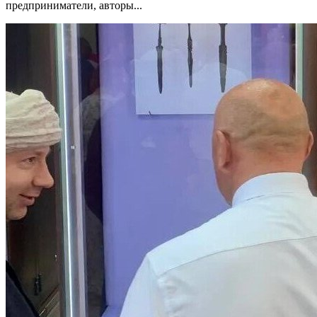
предприниматели, авторы...