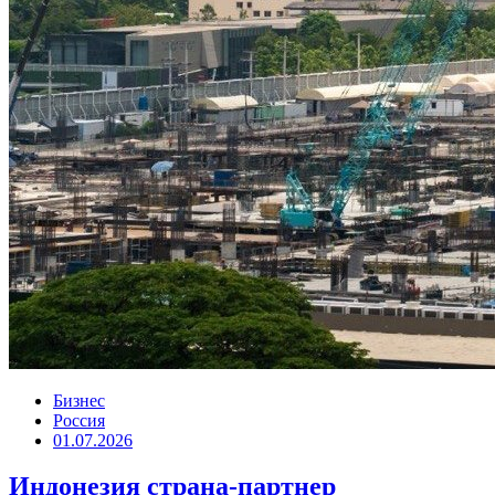
Бизнес
Россия
01.07.2026
Индонезия страна-партнер