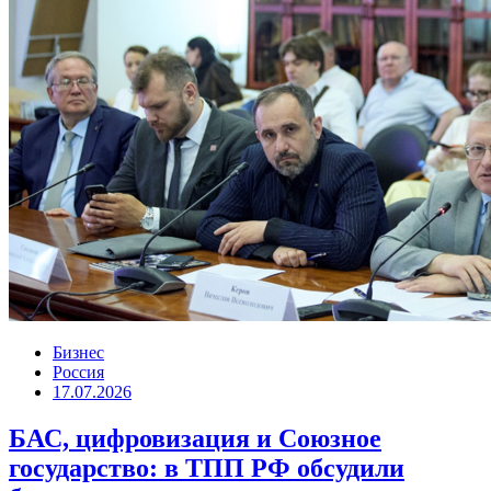
Бизнес
Россия
17.07.2026
БАС, цифровизация и Союзное
государство: в ТПП РФ обсудили