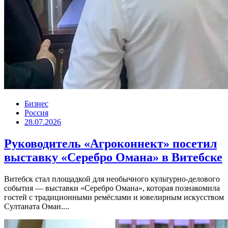
Бизнес
Россия
28.07.2026
Руководитель «Агроконнект» посетил
выставку «Серебро Омана» в Витебске
Витебск стал площадкой для необычного культурно-делового
события — выставки «Серебро Омана», которая познакомила
гостей с традиционными ремёслами и ювелирным искусством
Султаната Оман....