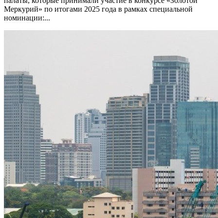
палаты, которые принимали участие в конкурсе «Золотой
Меркурий» по итогами 2025 года в рамках специальной
номинации:...