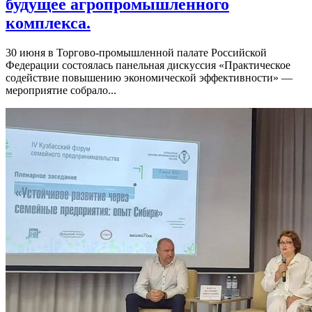
будущее агропромышленного
комплекса.
30 июня в Торгово-промышленной палате Российской
Федерации состоялась панельная дискуссия «Практическое
содействие повышению экономической эффективности» —
мероприятие собрало...