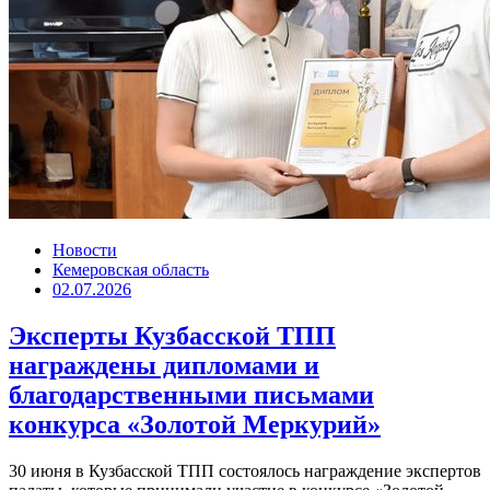
Новости
Кемеровская область
02.07.2026
Эксперты Кузбасской ТПП
награждены дипломами и
благодарственными письмами
конкурса «Золотой Меркурий»
30 июня в Кузбасской ТПП состоялось награждение экспертов