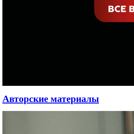
Авторские материалы