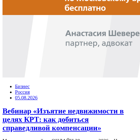
Бизнес
Россия
05.08.2026
Вебинар «Изъятие недвижимости в
целях КРТ: как добиться
справедливой компенсации»