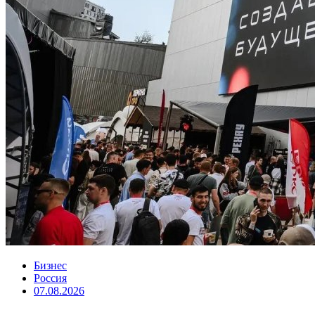
Бизнес
Россия
07.08.2026