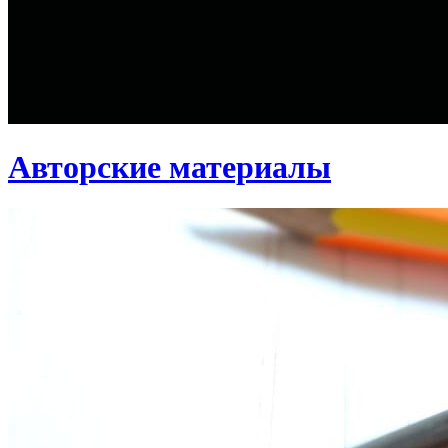
Авторские материалы