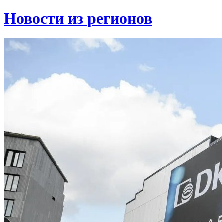
Новости из регионов