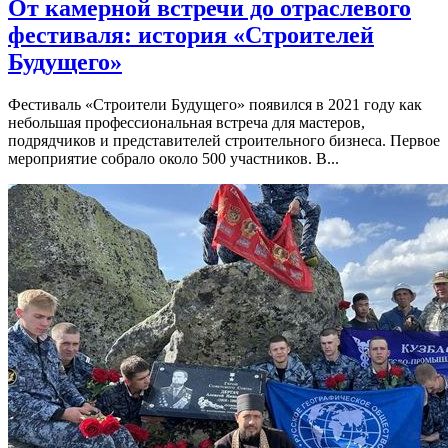
От камерной встречи до отраслевого
фестиваля: история «Строителей
Будущего»
Фестиваль «Строители Будущего» появился в 2021 году как
небольшая профессиональная встреча для мастеров,
подрядчиков и представителей строительного бизнеса. Первое
мероприятие собрало около 500 участников. В...