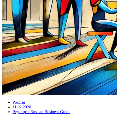
Россия
11.02.2020
Редакция Russian Business Guide