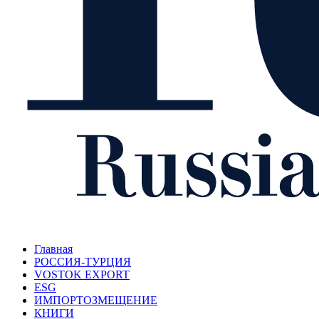
Главная
РОССИЯ-ТУРЦИЯ
VOSTOK EXPORT
ESG
ИМПОРТОЗМЕЩЕНИЕ
КНИГИ