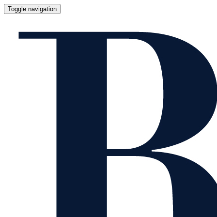
Toggle navigation