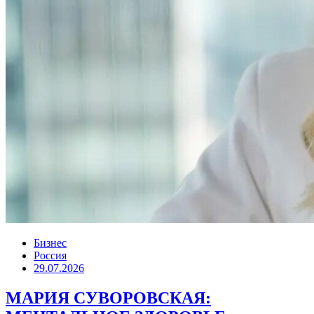
Бизнес
Россия
29.07.2026
МАРИЯ СУВОРОВСКАЯ: