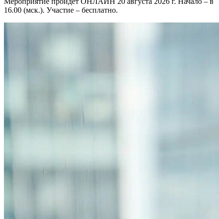
Мероприятие пройдет ОНЛАЙН 20 августа 2026 г. Начало – в
16.00 (мск.). Участие – бесплатно.