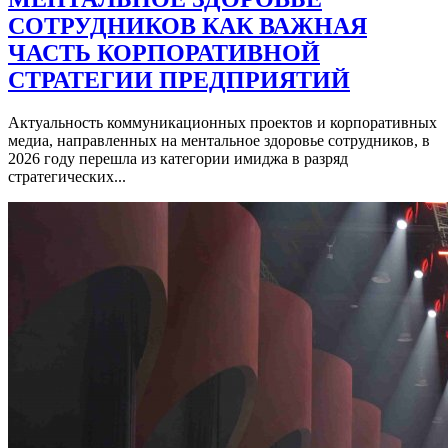
СОТРУДНИКОВ КАК ВАЖНАЯ
ЧАСТЬ КОРПОРАТИВНОЙ
СТРАТЕГИИ ПРЕДПРИЯТИЙ
Актуальность коммуникационных проектов и корпоративных
медиа, направленных на ментальное здоровье сотрудников, в
2026 году перешла из категории имиджа в разряд
стратегических...