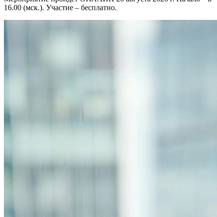
16.00 (мск.). Участие – бесплатно.