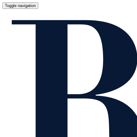
Toggle navigation