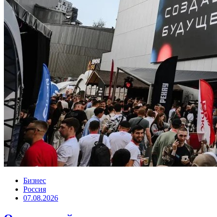
Бизнес
Россия
07.08.2026