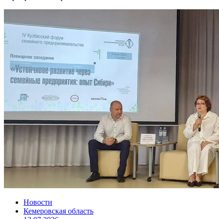
Новости
Кемеровская область