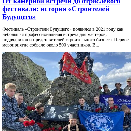
От камерной встречи до отраслевого
фестиваля: история «Строителей
Будущего»
Фестиваль «Строители Будущего» появился в 2021 году как
небольшая профессиональная встреча для мастеров,
подрядчиков и представителей строительного бизнеса. Первое
мероприятие собрало около 500 участников. В...