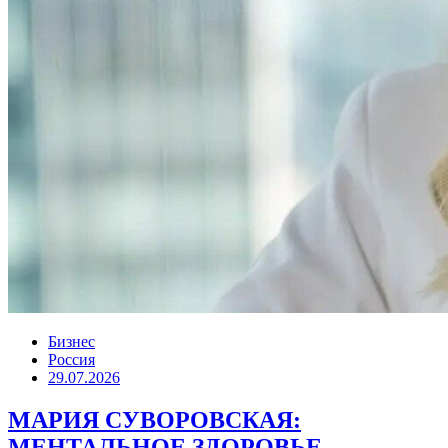
Бизнес
Россия
29.07.2026
МАРИЯ СУВОРОВСКАЯ:
МЕНТАЛЬНОЕ ЗДОРОВЬЕ