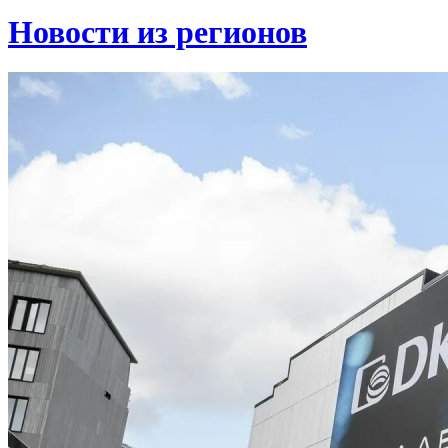
Новости из регионов