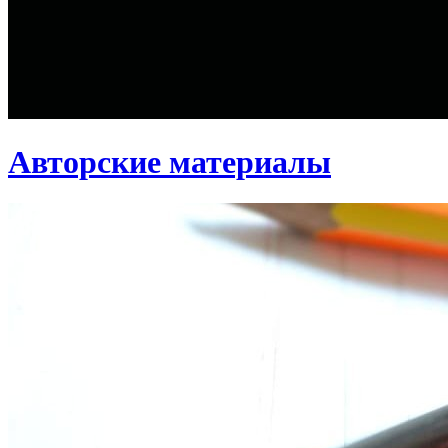
Авторские материалы