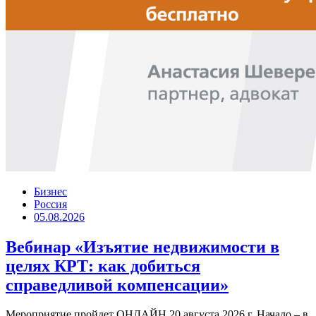
Бизнес
Россия
05.08.2026
Вебинар «Изъятие недвижимости в
целях КРТ: как добиться
справедливой компенсации»
Мероприятие пройдет ОНЛАЙН 20 августа 2026 г. Начало – в