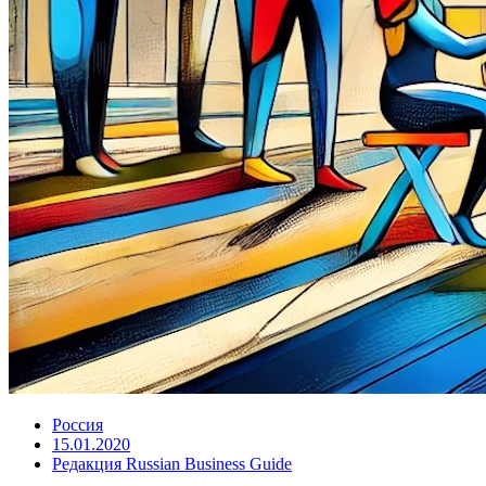
Россия
15.01.2020
Редакция Russian Business Guide