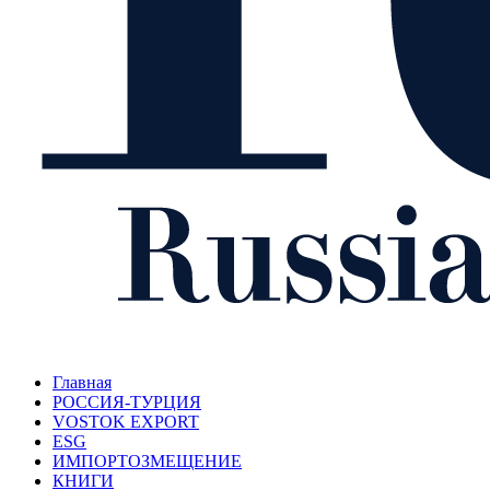
Главная
РОССИЯ-ТУРЦИЯ
VOSTOK EXPORT
ESG
ИМПОРТОЗМЕЩЕНИЕ
КНИГИ