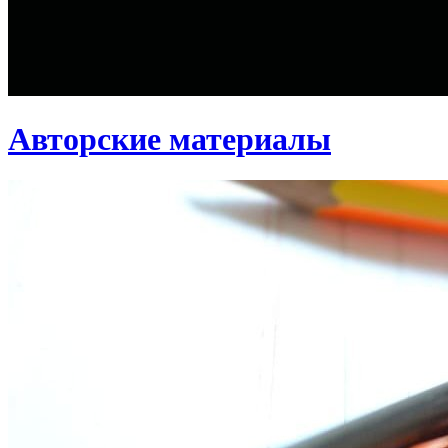
Авторские материалы