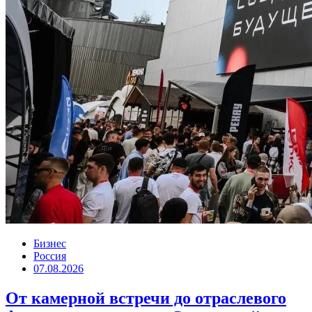
Бизнес
Россия
07.08.2026
От камерной встречи до отраслевого