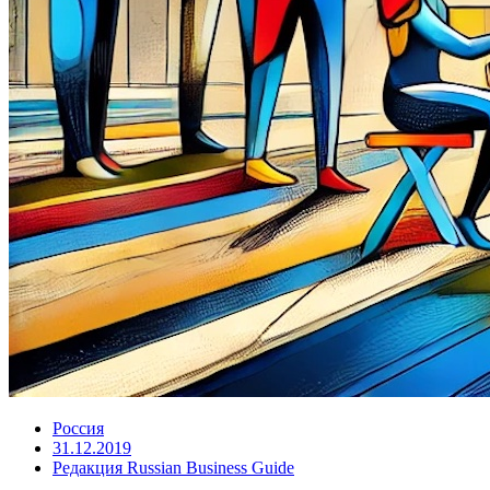
Россия
31.12.2019
Редакция Russian Business Guide