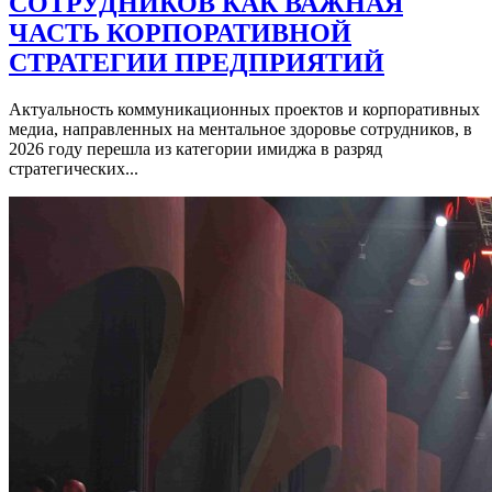
СОТРУДНИКОВ КАК ВАЖНАЯ
ЧАСТЬ КОРПОРАТИВНОЙ
СТРАТЕГИИ ПРЕДПРИЯТИЙ
Актуальность коммуникационных проектов и корпоративных
медиа, направленных на ментальное здоровье сотрудников, в
2026 году перешла из категории имиджа в разряд
стратегических...