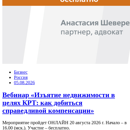
Бизнес
Россия
05.08.2026
Вебинар «Изъятие недвижимости в
целях КРТ: как добиться
справедливой компенсации»
Мероприятие пройдет ОНЛАЙН 20 августа 2026 г. Начало – в
16.00 (мск.). Участие – бесплатно.