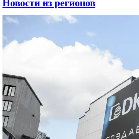
Новости из регионов