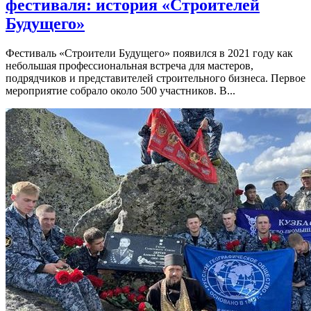
фестиваля: история «Строителей
Будущего»
Фестиваль «Строители Будущего» появился в 2021 году как
небольшая профессиональная встреча для мастеров,
подрядчиков и представителей строительного бизнеса. Первое
мероприятие собрало около 500 участников. В...