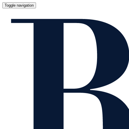
Toggle navigation