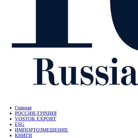
Главная
РОССИЯ-ТУРЦИЯ
VOSTOK EXPORT
ESG
ИМПОРТОЗМЕЩЕНИЕ
КНИГИ