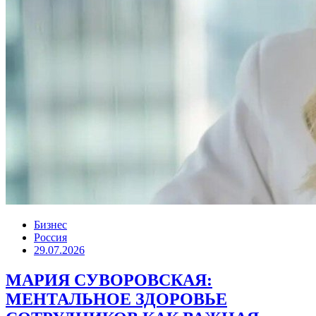
Бизнес
Россия
29.07.2026
МАРИЯ СУВОРОВСКАЯ:
МЕНТАЛЬНОЕ ЗДОРОВЬЕ