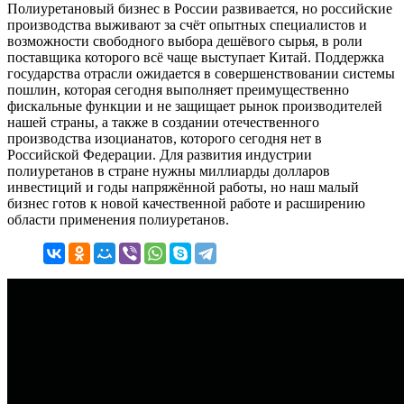
Полиуретановый бизнес в России развивается, но российские
производства выживают за счёт опытных специалистов и
возможности свободного выбора дешёвого сырья, в роли
поставщика которого всё чаще выступает Китай. Поддержка
государства отрасли ожидается в совершенствовании системы
пошлин, которая сегодня выполняет преимущественно
фискальные функции и не защищает рынок производителей
нашей страны, а также в создании отечественного
производства изоцианатов, которого сегодня нет в
Российской Федерации. Для развития индустрии
полиуретанов в стране нужны миллиарды долларов
инвестиций и годы напряжённой работы, но наш малый
бизнес готов к новой качественной работе и расширению
области применения полиуретанов.