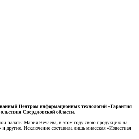
изованный Центром информационных технологий «Гарантия
ольствия Свердловской области.
ой палаты Мария Нечаева, в этом году свою продукцию на
 и другие. Исключение составила лишь миасская «Известная