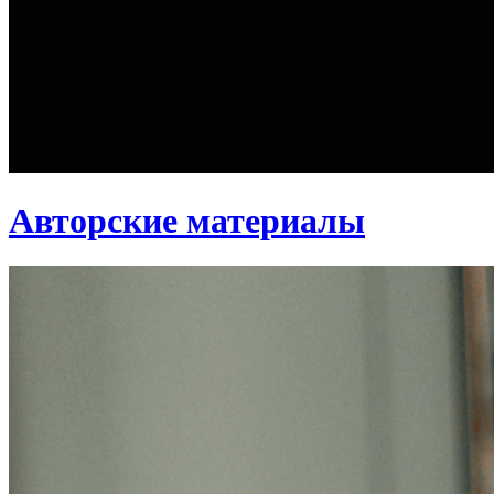
Авторские материалы