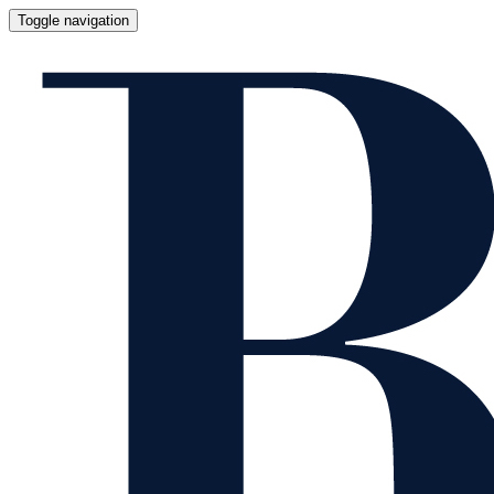
Toggle navigation