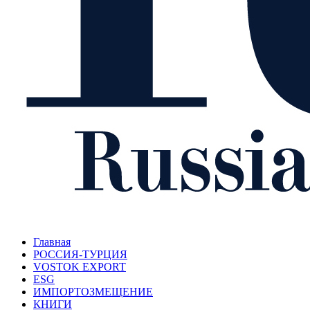
Главная
РОССИЯ-ТУРЦИЯ
VOSTOK EXPORT
ESG
ИМПОРТОЗМЕЩЕНИЕ
КНИГИ