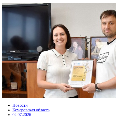
Новости
Кемеровская область
02.07.2026