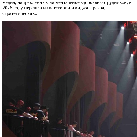
медиа, направленных на ментальное здоровье сотрудников, в
2026 году перешла из категории имиджа в разряд
стратегических...