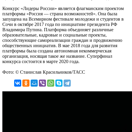
Конкурс «Лидеры России» является флагманским проектом
платформы «Россия — страна возможностей». Она была
запущена на Всемирном фестивале молодежи и студентов в
Сочи в октябре 2017 года по инициативе президента РФ
Владимира Путина. Платформа объединяет различные
образовательные, кадровые и социальные проекты,
способствующие самореализации граждан и продвижению
общественных инициатив. В мае 2018 года для развития
платформы была создана автономная некоммерческая
организация, носящая такое же название. Суперфинал
конкурса состоится в марте 2020 года.
Фото: © Станислав Красильников/ТАСС