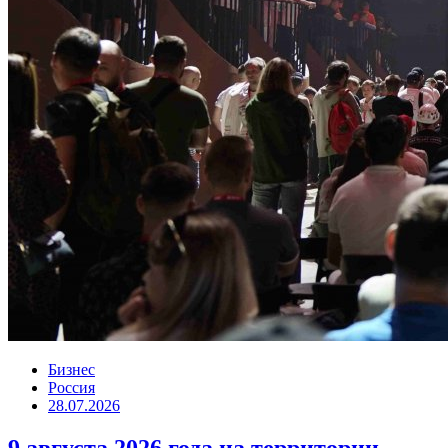
Бизнес
Россия
28.07.2026
9 августа 2026 года на территории