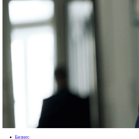
Бизнес