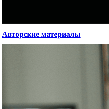
Авторские материалы