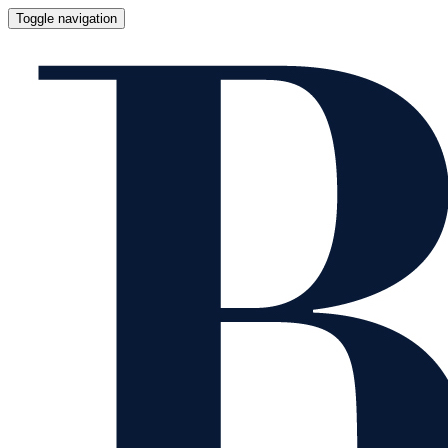
Toggle navigation