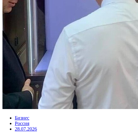
Бизнес
Россия
28.07.2026