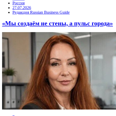
Россия
27.07.2026
Редакция Russian Business Guide
«Мы создаём не стены, а пульс города»