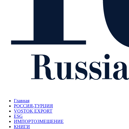
Главная
РОССИЯ-ТУРЦИЯ
VOSTOK EXPORT
ESG
ИМПОРТОЗМЕЩЕНИЕ
КНИГИ