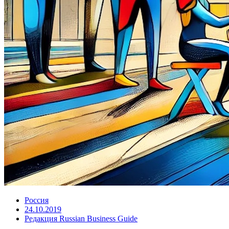
Россия
24.10.2019
Редакция Russian Business Guide