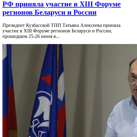
РФ приняла участие в XIII Форуме
регионов Беларуси и России
Президент Кузбасской ТПП Татьяна Алексеева приняла
участие в XIII Форуме регионов Беларуси и России,
прошедшем 25-26 июня в...