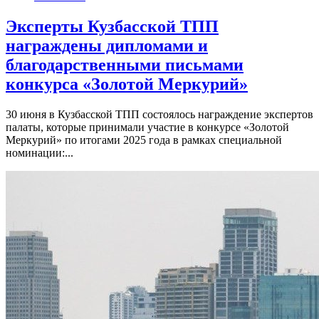
Эксперты Кузбасской ТПП
награждены дипломами и
благодарственными письмами
конкурса «Золотой Меркурий»
30 июня в Кузбасской ТПП состоялось награждение экспертов
палаты, которые принимали участие в конкурсе «Золотой
Меркурий» по итогами 2025 года в рамках специальной
номинации:...