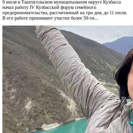
9 июля в Таштагольском муниципальном округе Кузбасса
начал работу IV Кузбасский форум семейного
предпринимательства, рассчитанный на три дня, до 11 июля.
В его работе принимают участие более 50-ти...