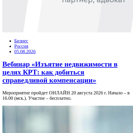
Бизнес
Россия
05.08.2026
Вебинар «Изъятие недвижимости в
целях КРТ: как добиться
справедливой компенсации»
Мероприятие пройдет ОНЛАЙН 20 августа 2026 г. Начало – в
16.00 (мск.). Участие – бесплатно.