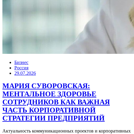
Бизнес
Россия
29.07.2026
МАРИЯ СУВОРОВСКАЯ:
МЕНТАЛЬНОЕ ЗДОРОВЬЕ
СОТРУДНИКОВ КАК ВАЖНАЯ
ЧАСТЬ КОРПОРАТИВНОЙ
СТРАТЕГИИ ПРЕДПРИЯТИЙ
Актуальность коммуникационных проектов и корпоративных