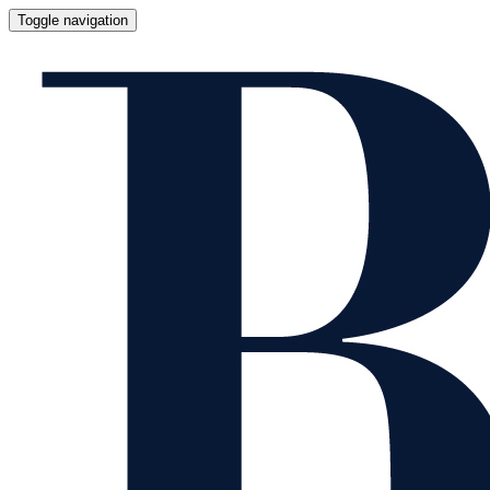
Toggle navigation