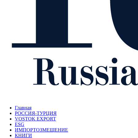
Главная
РОССИЯ-ТУРЦИЯ
VOSTOK EXPORT
ESG
ИМПОРТОЗМЕЩЕНИЕ
КНИГИ