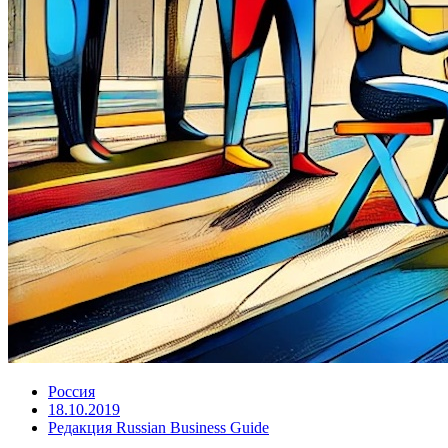
Россия
18.10.2019
Редакция Russian Business Guide