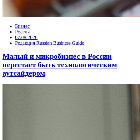
Бизнес
Россия
07.08.2026
Редакция Russian Business Guide
Малый и микробизнес в России
перестает быть технологическим
аутсайдером