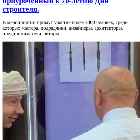
приуроченный к 70-летию Дня
строителя.
В мероприятии примут участие более 3000 человек, среди
которых мастера, подрядчики, дизайнеры, архитекторы,
предприниматели, авторы...