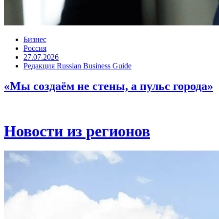
Бизнес
Россия
27.07.2026
Редакция Russian Business Guide
«Мы создаём не стены, а пульс города»
Новости из регионов