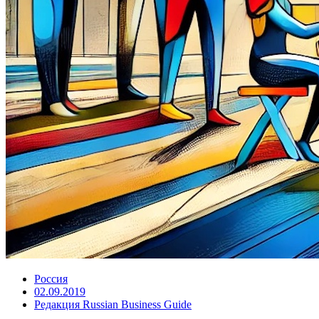
Россия
02.09.2019
Редакция Russian Business Guide