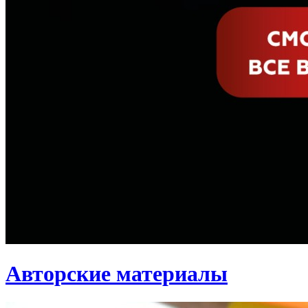
Авторские материалы