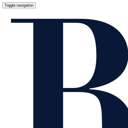
Toggle navigation