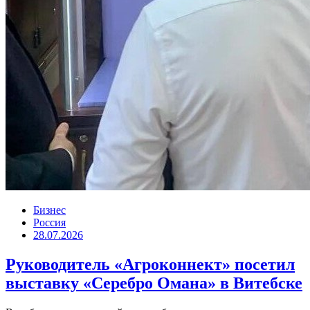
Бизнес
Россия
28.07.2026
Руководитель «Агроконнект» посетил
выставку «Серебро Омана» в Витебске