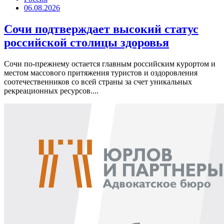
06.08.2026
Сочи подтверждает высокий статус
российской столицы здоровья
Сочи по-прежнему остается главным российским курортом и
местом массового притяжения туристов и оздоровления
соотечественников со всей страны за счет уникальных
рекреационных ресурсов....