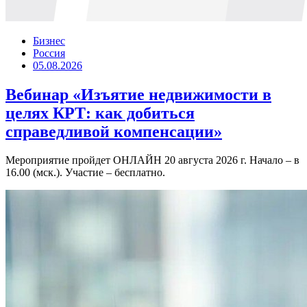
Бизнес
Россия
05.08.2026
Вебинар «Изъятие недвижимости в
целях КРТ: как добиться
справедливой компенсации»
Мероприятие пройдет ОНЛАЙН 20 августа 2026 г. Начало – в
16.00 (мск.). Участие – бесплатно.