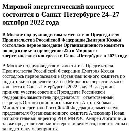
Мировой энергетический конгресс
состоится в Санкт-Петербурге 24–27
октября 2022 года
В Москве под руководством заместителя Председателя
Правительства Российской Федерации Дмитрия Козака
состоялось первое заседание Организационного комитета
по подготовке и проведению 25-го Мирового
энергетического конгресса в Санкт-Петербурге в 2022 году.
В Москве под руководством заместителя Председателя
Правительства Российской Федерации Дмитрия Козака
состоялось первое заседание Организационного комитета по
подготовке и проведению 25-го Мирового энергетического
конгресса в Санкт-Петербурге в 2022 году. В заседании
приняли участие советник Президента Российской
Федерации, заместитель председателя – ответственный
секретарь Организационного комитета Антон Кобяков,
Министр энергетики Российской Федерации, заместитель
председателя Организационного комитета Александр Новак,
исполнительный директор РНК МИРЭС Андрей Логаткин, а
также представители министерств и ведомств, ответственных
за подготовку мероприятия.