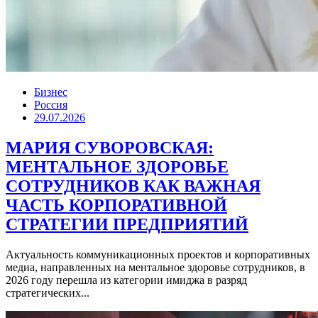
Бизнес
Россия
29.07.2026
МАРИЯ СУВОРОВСКАЯ:
МЕНТАЛЬНОЕ ЗДОРОВЬЕ
СОТРУДНИКОВ КАК ВАЖНАЯ
ЧАСТЬ КОРПОРАТИВНОЙ
СТРАТЕГИИ ПРЕДПРИЯТИЙ
Актуальность коммуникационных проектов и корпоративных
медиа, направленных на ментальное здоровье сотрудников, в
2026 году перешла из категории имиджа в разряд
стратегических...