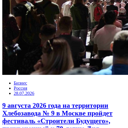
Бизнес
Россия
28.07.2026
9 августа 2026 года на территории
Хлебозавода № 9 в Москве пройдет
фестиваль «Строители Будущего»,