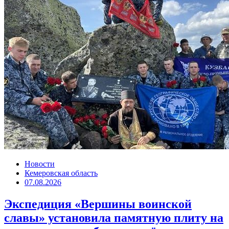
Новости
Кемеровская область
07.08.2026
Экспедиция «Вершины воинской
славы» установила памятную плиту на