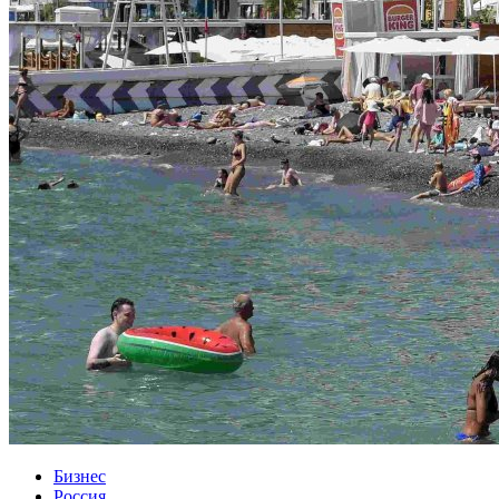
Бизнес
Россия