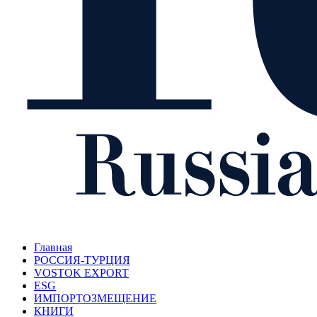
Главная
РОССИЯ-ТУРЦИЯ
VOSTOK EXPORT
ESG
ИМПОРТОЗМЕЩЕНИЕ
КНИГИ