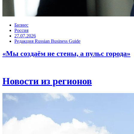
Бизнес
Россия
27.07.2026
Редакция Russian Business Guide
«Мы создаём не стены, а пульс города»
Новости из регионов