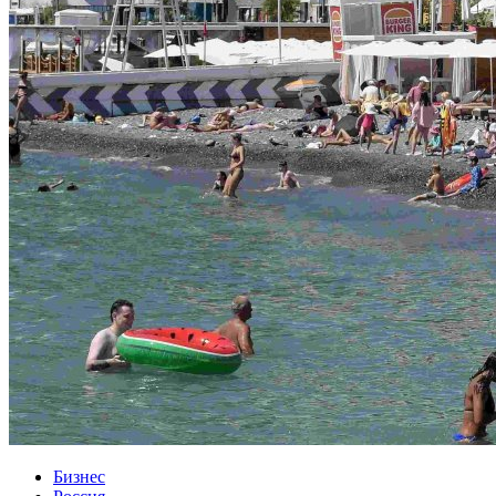
Бизнес