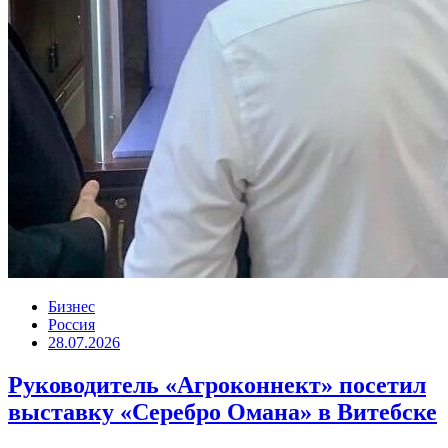
Бизнес
Россия
28.07.2026
Руководитель «Агроконнект» посетил
выставку «Серебро Омана» в Витебске