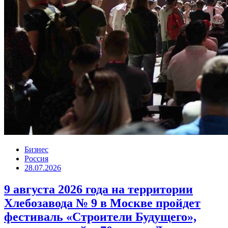
Бизнес
Россия
28.07.2026
9 августа 2026 года на территории
Хлебозавода № 9 в Москве пройдет
фестиваль «Строители Будущего»,