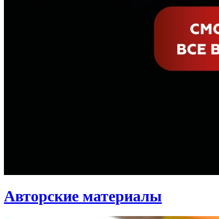
Авторские материалы