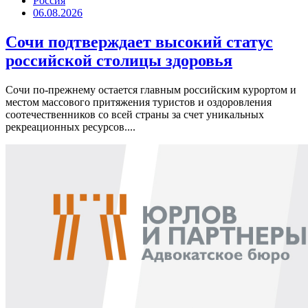
Россия
06.08.2026
Сочи подтверждает высокий статус
российской столицы здоровья
Сочи по-прежнему остается главным российским курортом и
местом массового притяжения туристов и оздоровления
соотечественников со всей страны за счет уникальных
рекреационных ресурсов....