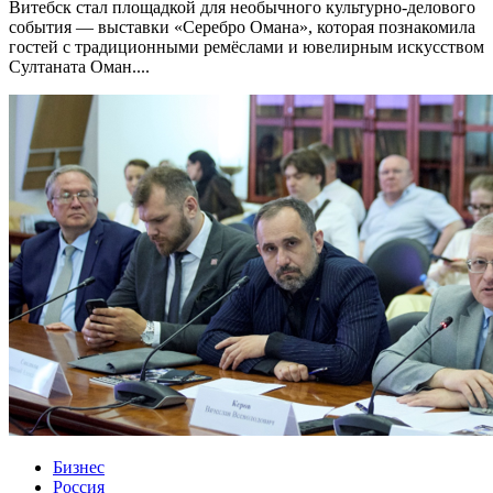
Витебск стал площадкой для необычного культурно-делового
события — выставки «Серебро Омана», которая познакомила
гостей с традиционными ремёслами и ювелирным искусством
Султаната Оман....
Бизнес
Россия