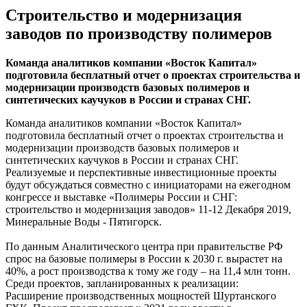
Строительство и модернизация
заводов по производству полимеров
Команда аналитиков компании «Восток Капитал»
подготовила бесплатный отчет о проектах строительства и
модернизации производств базовых полимеров и
синтетических каучуков в России и странах СНГ.
Команда аналитиков компании «Восток Капитал»
подготовила бесплатный отчет о проектах строительства и
модернизации производств базовых полимеров и
синтетических каучуков в России и странах СНГ.
Реализуемые и перспективные инвестиционные проекты
будут обсуждаться совместно с инициаторами на ежегодном
конгрессе и выставке «Полимеры России и СНГ:
строительство и модернизация заводов» 11-12 Декабря 2019,
Минеральные Воды - Пятигорск.
По данным Аналитического центра при правительстве РФ
спрос на базовые полимеры в России к 2030 г. вырастет на
40%, а рост производства к тому же году – на 11,4 млн тонн.
Среди проектов, запланированных к реализации:
Расширение производственных мощностей Шуртанского