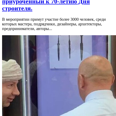
приуроченный к 70-летию Дня
строителя.
В мероприятии примут участие более 3000 человек, среди
которых мастера, подрядчики, дизайнеры, архитекторы,
предприниматели, авторы...