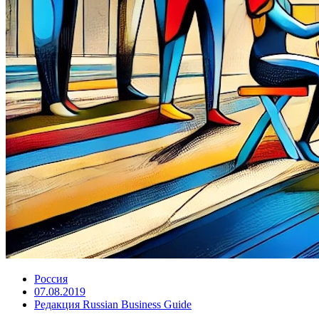
Россия
07.08.2019
Редакция Russian Business Guide