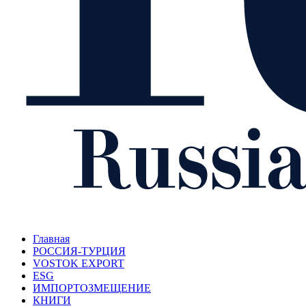
Главная
РОССИЯ-ТУРЦИЯ
VOSTOK EXPORT
ESG
ИМПОРТОЗМЕЩЕНИЕ
КНИГИ