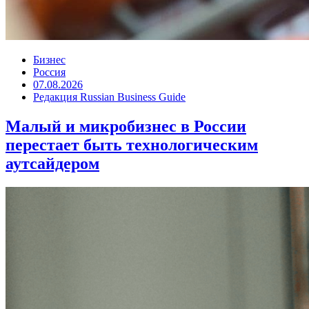
Бизнес
Россия
07.08.2026
Редакция Russian Business Guide
Малый и микробизнес в России
перестает быть технологическим
аутсайдером