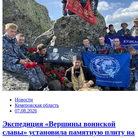
Новости
Кемеровская область
07.08.2026
Экспедиция «Вершины воинской
славы» установила памятную плиту на