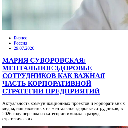
Бизнес
Россия
29.07.2026
МАРИЯ СУВОРОВСКАЯ:
МЕНТАЛЬНОЕ ЗДОРОВЬЕ
СОТРУДНИКОВ КАК ВАЖНАЯ
ЧАСТЬ КОРПОРАТИВНОЙ
СТРАТЕГИИ ПРЕДПРИЯТИЙ
Актуальность коммуникационных проектов и корпоративных
медиа, направленных на ментальное здоровье сотрудников, в
2026 году перешла из категории имиджа в разряд
стратегических...