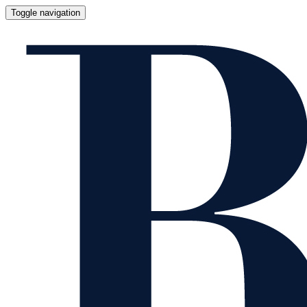
Toggle navigation