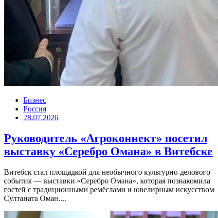
Бизнес
Россия
28.07.2026
Руководитель «Агроконнект» посетил
выставку «Серебро Омана» в Витебске
Витебск стал площадкой для необычного культурно-делового
события — выставки «Серебро Омана», которая познакомила
гостей с традиционными ремёслами и ювелирным искусством
Султаната Оман....