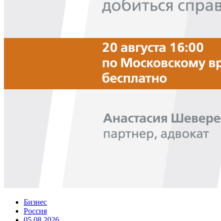
Бизнес
Россия
05.08.2026