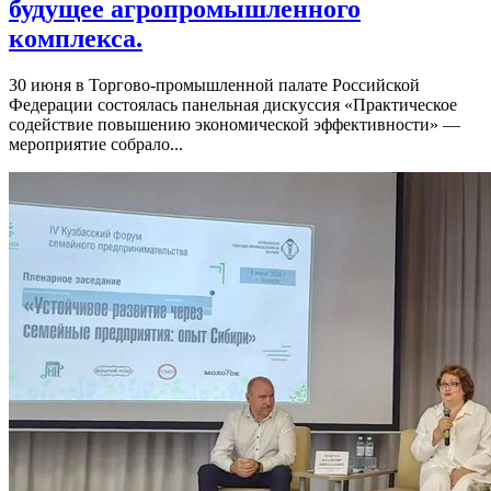
будущее агропромышленного
комплекса.
30 июня в Торгово-промышленной палате Российской
Федерации состоялась панельная дискуссия «Практическое
содействие повышению экономической эффективности» —
мероприятие собрало...