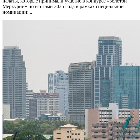
палаты, которые принимали участие в конкурсе «Золотой
Меркурий» по итогами 2025 года в рамках специальной
номинации:...