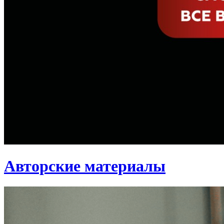
Авторские материалы