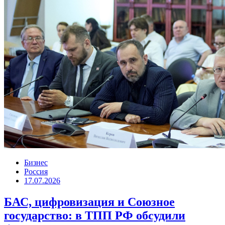
Бизнес
Россия
17.07.2026
БАС, цифровизация и Союзное
государство: в ТПП РФ обсудили