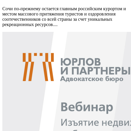
Сочи по-прежнему остается главным российским курортом и
местом массового притяжения туристов и оздоровления
соотечественников со всей страны за счет уникальных
рекреационных ресурсов....