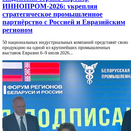
ИННОПРОМ-2026: укрепляя
стратегическое промышленное
партнёрство с Россией и Евразийским
регионом
50 национальных индустриальных компаний представят свою
продукцию на одной из крупнейших промышленных
выставок Евразии 6–9 июля 2026...