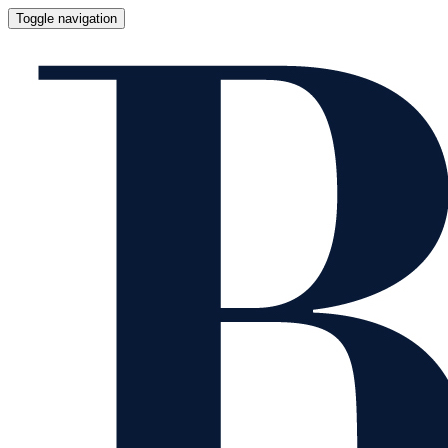
Toggle navigation