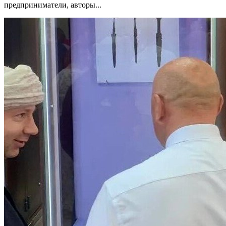
предприниматели, авторы...