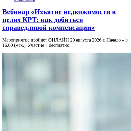
Вебинар «Изъятие недвижимости в
целях КРТ: как добиться
справедливой компенсации»
Мероприятие пройдет ОНЛАЙН 20 августа 2026 г. Начало – в
16.00 (мск.). Участие – бесплатно.