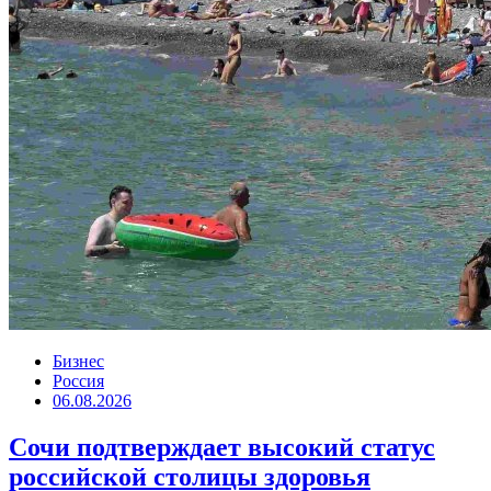
Бизнес
Россия
06.08.2026
Сочи подтверждает высокий статус
российской столицы здоровья