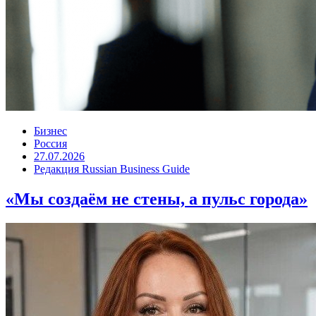
Бизнес
Россия
27.07.2026
Редакция Russian Business Guide
«Мы создаём не стены, а пульс города»