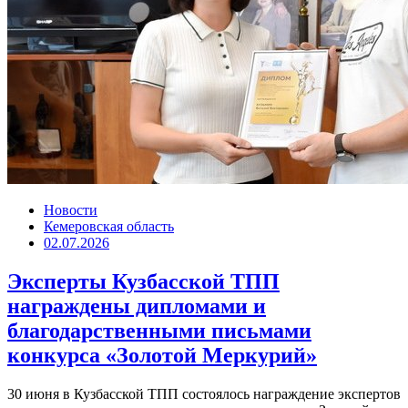
Новости
Кемеровская область
02.07.2026
Эксперты Кузбасской ТПП
награждены дипломами и
благодарственными письмами
конкурса «Золотой Меркурий»
30 июня в Кузбасской ТПП состоялось награждение экспертов