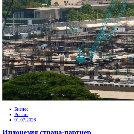
Бизнес
Россия
01.07.2026
Индонезия страна-партнер