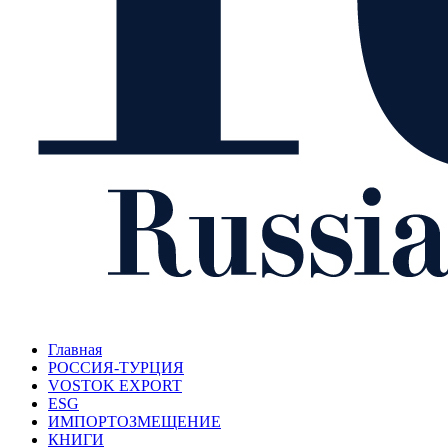
Главная
РОССИЯ-ТУРЦИЯ
VOSTOK EXPORT
ESG
ИМПОРТОЗМЕЩЕНИЕ
КНИГИ