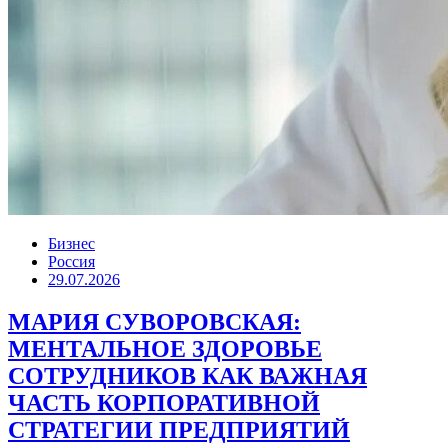
Бизнес
Россия
29.07.2026
МАРИЯ СУВОРОВСКАЯ:
МЕНТАЛЬНОЕ ЗДОРОВЬЕ
СОТРУДНИКОВ КАК ВАЖНАЯ
ЧАСТЬ КОРПОРАТИВНОЙ
СТРАТЕГИИ ПРЕДПРИЯТИЙ