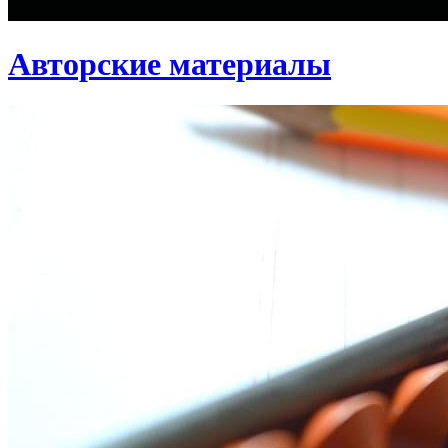
Авторские материалы