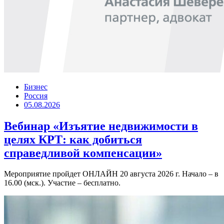
Бизнес
Россия
05.08.2026
Вебинар «Изъятие недвижимости в
целях КРТ: как добиться
справедливой компенсации»
Мероприятие пройдет ОНЛАЙН 20 августа 2026 г. Начало – в
16.00 (мск.). Участие – бесплатно.