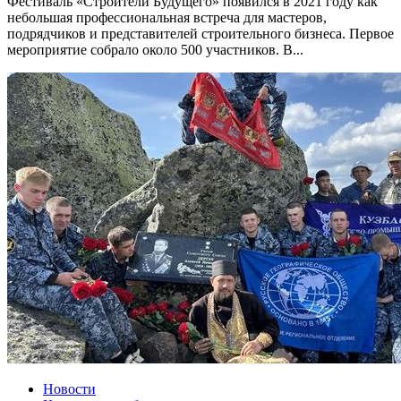
Фестиваль «Строители Будущего» появился в 2021 году как
небольшая профессиональная встреча для мастеров,
подрядчиков и представителей строительного бизнеса. Первое
мероприятие собрало около 500 участников. В...
Новости