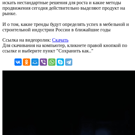
искать нестандартные решения для роста и какие методы
продвижения сегодня действительно выделяют продукт на
рынке.
И о том, какие тренды будут определять успех в мебельной и
строительной индустрии России в ближайшие годы
Ссылка на видеоролик:
Скачать
Для скачивания на компьютер, кликнете правой кнопкой по
ссылке и выберите пункт "Сохранить как.."