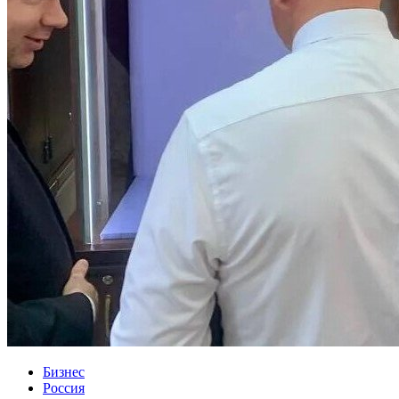
Бизнес
Россия