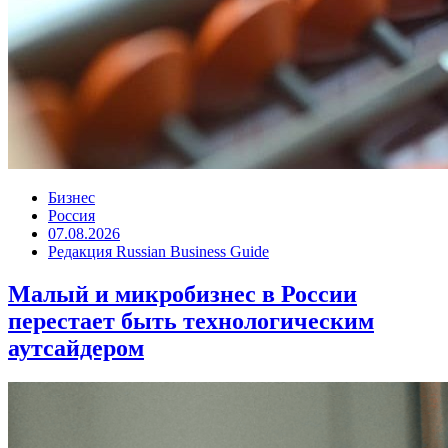
Бизнес
Россия
07.08.2026
Редакция Russian Business Guide
Малый и микробизнес в России
перестает быть технологическим
аутсайдером