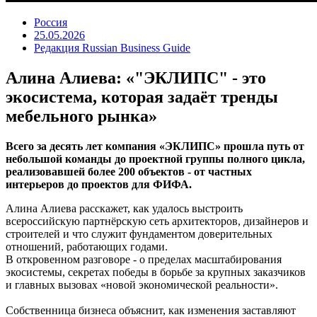
Россия
25.05.2026
Редакция Russian Business Guide
Алина Алиева: «"ЭКЛИПС" - это
экосистема, которая задаёт тренды
мебельного рынка»
Всего за десять лет компания «ЭКЛИПС» прошла путь от
небольшой команды до проектной группы полного цикла,
реализовавшей более 200 объектов - от частных
интерьеров до проектов для ФИФА.
Алина Алиева расскажет, как удалось выстроить
всероссийскую партнёрскую сеть архитекторов, дизайнеров и
строителей и что служит фундаментом доверительных
отношений, работающих годами.
В откровенном разговоре - о пределах масштабирования
экосистемы, секретах победы в борьбе за крупных заказчиков
и главных вызовах «новой экономической реальности».
Собственница бизнеса объяснит, как изменения заставляют