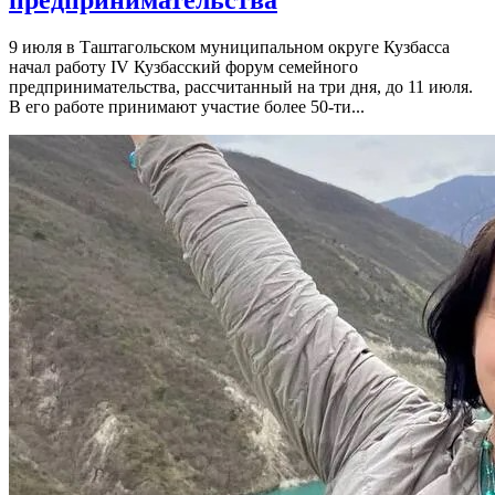
9 июля в Таштагольском муниципальном округе Кузбасса
начал работу IV Кузбасский форум семейного
предпринимательства, рассчитанный на три дня, до 11 июля.
В его работе принимают участие более 50-ти...