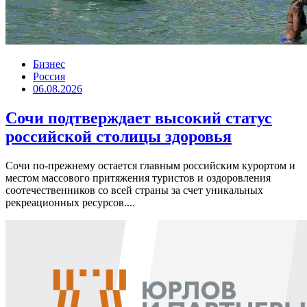
Бизнес
Россия
06.08.2026
Сочи подтверждает высокий статус
российской столицы здоровья
Сочи по-прежнему остается главным российским курортом и
местом массового притяжения туристов и оздоровления
соотечественников со всей страны за счет уникальных
рекреационных ресурсов....