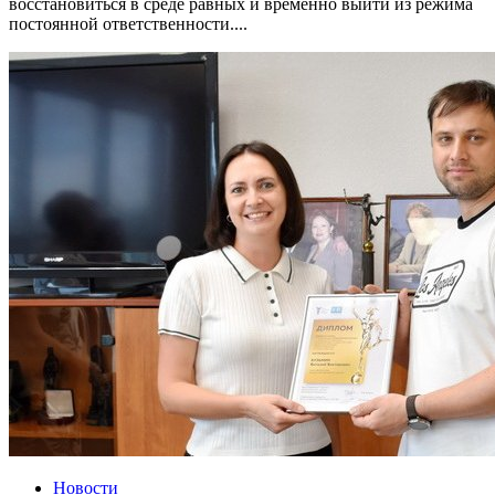
восстановиться в среде равных и временно выйти из режима
постоянной ответственности....
Новости