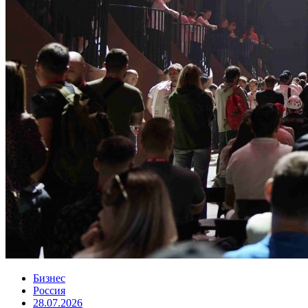
Бизнес
Россия
28.07.2026