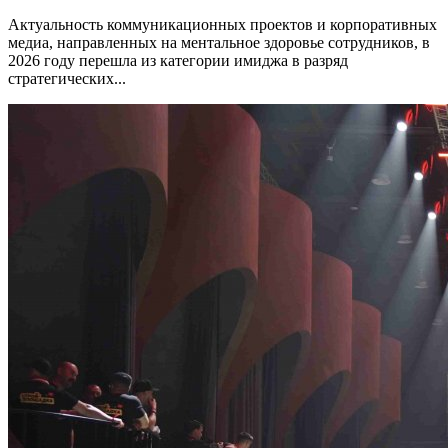
Актуальность коммуникационных проектов и корпоративных
медиа, направленных на ментальное здоровье сотрудников, в
2026 году перешла из категории имиджа в разряд
стратегических...