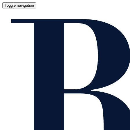
Toggle navigation