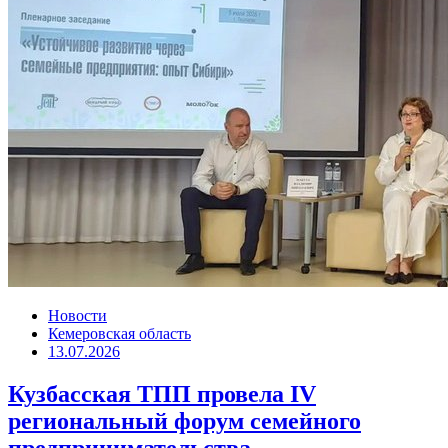
Новости
Кемеровская область
13.07.2026
Кузбасская ТПП провела IV
региональный форум семейного
предпринимательства