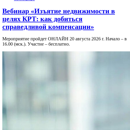
Вебинар «Изъятие недвижимости в
целях КРТ: как добиться
справедливой компенсации»
Мероприятие пройдет ОНЛАЙН 20 августа 2026 г. Начало – в
16.00 (мск.). Участие – бесплатно.