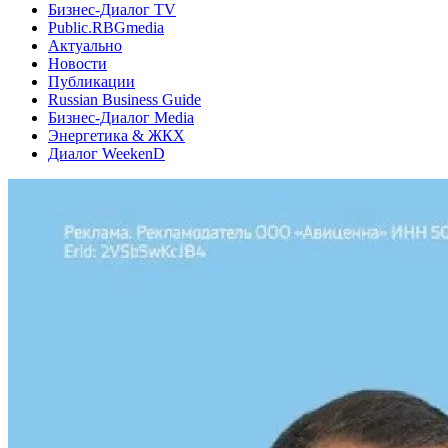
Бизнес-Диалог TV
Public.RBGmedia
Актуально
Новости
Публикации
Russian Business Guide
Бизнес-Диалог Media
Энергетика & ЖКХ
Диалог WeekenD