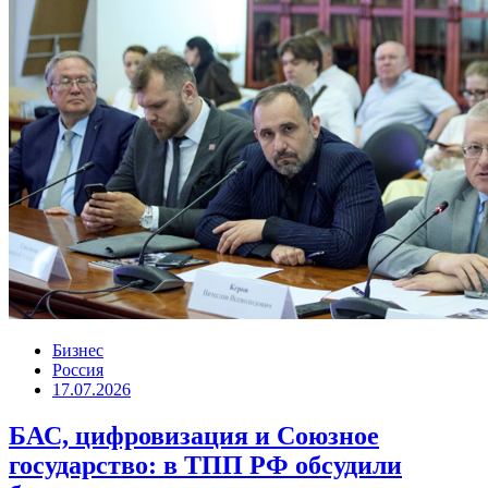
Бизнес
Россия
17.07.2026
БАС, цифровизация и Союзное
государство: в ТПП РФ обсудили