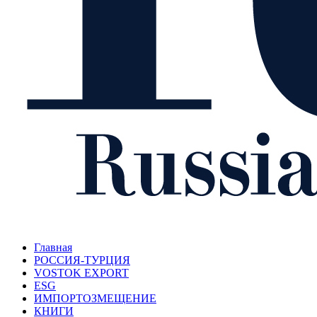
Главная
РОССИЯ-ТУРЦИЯ
VOSTOK EXPORT
ESG
ИМПОРТОЗМЕЩЕНИЕ
КНИГИ