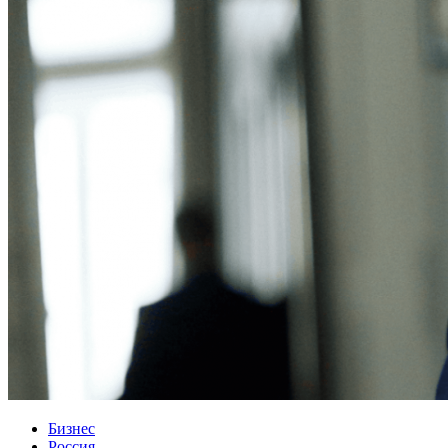
Бизнес
Россия