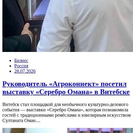
Бизнес
Россия
28.07.2026
Руководитель «Агроконнект» посетил
выставку «Серебро Омана» в Витебске
Витебск стал площадкой для необычного культурно-делового
события — выставки «Серебро Омана», которая познакомила
гостей с традиционными ремёслами и ювелирным искусством
Султаната Оман....