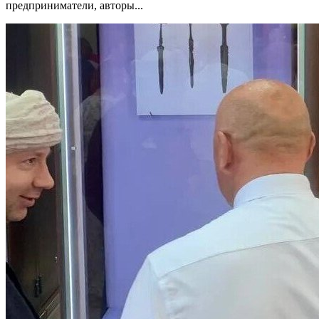
предприниматели, авторы...