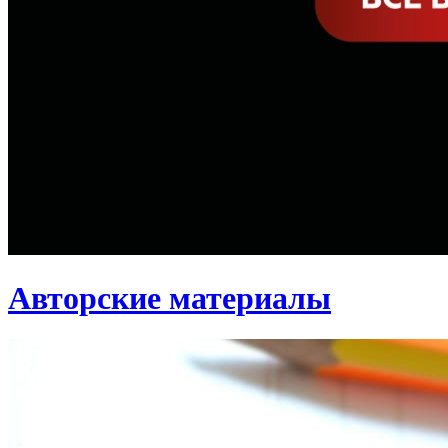
Авторские материалы