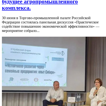
будущее агропромышленного
комплекса.
30 июня в Торгово-промышленной палате Российской
Федерации состоялась панельная дискуссия «Практическое
содействие повышению экономической эффективности» —
мероприятие собрало...