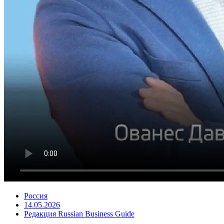
Россия
14.05.2026
Редакция Russian Business Guide