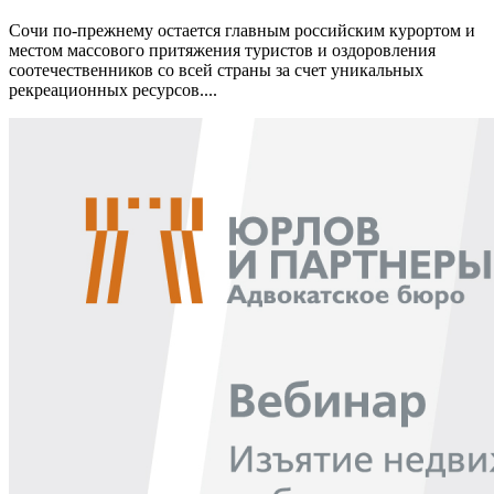
Сочи по-прежнему остается главным российским курортом и
местом массового притяжения туристов и оздоровления
соотечественников со всей страны за счет уникальных
рекреационных ресурсов....