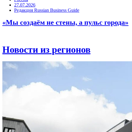
27.07.2026
Редакция Russian Business Guide
«Мы создаём не стены, а пульс города»
Новости из регионов