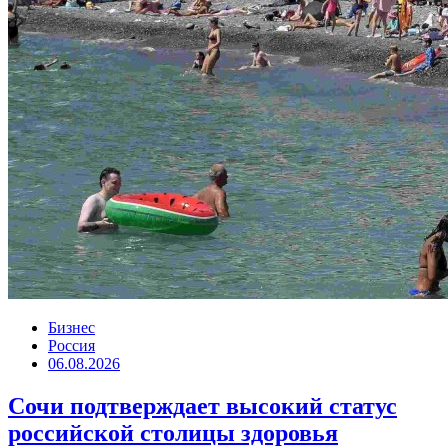
Бизнес
Россия
06.08.2026
Сочи подтверждает высокий статус
российской столицы здоровья