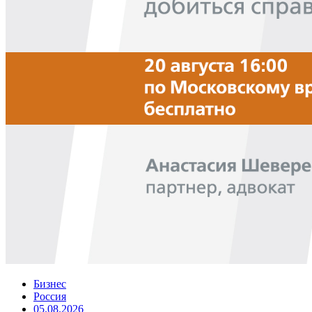
Бизнес
Россия
05.08.2026