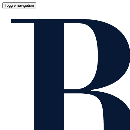
Toggle navigation