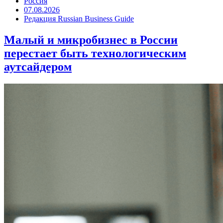
Россия
07.08.2026
Редакция Russian Business Guide
Малый и микробизнес в России
перестает быть технологическим
аутсайдером