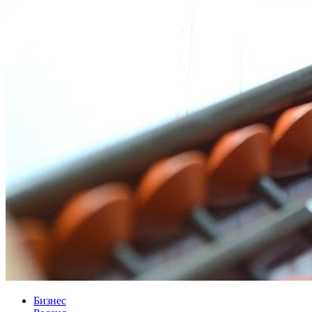
Бизнес