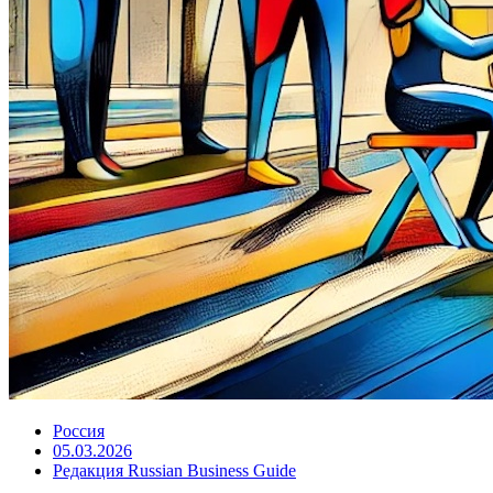
Россия
05.03.2026
Редакция Russian Business Guide