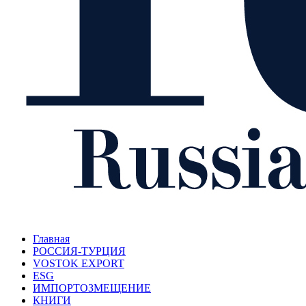
Главная
РОССИЯ-ТУРЦИЯ
VOSTOK EXPORT
ESG
ИМПОРТОЗМЕЩЕНИЕ
КНИГИ