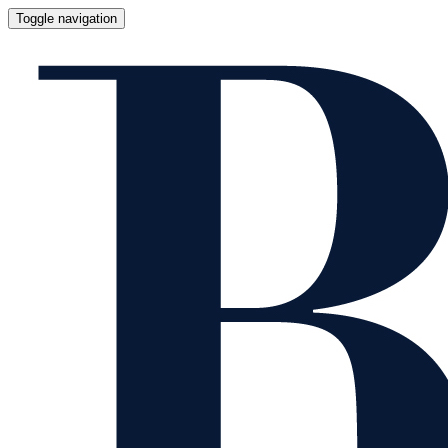
Toggle navigation