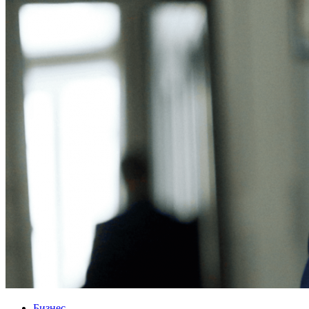
Бизнес