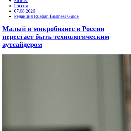
Бизнес
Россия
07.08.2026
Редакция Russian Business Guide
Малый и микробизнес в России
перестает быть технологическим
аутсайдером