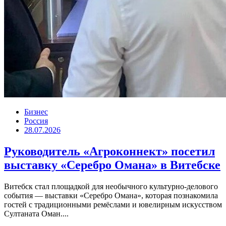
Бизнес
Россия
28.07.2026
Руководитель «Агроконнект» посетил
выставку «Серебро Омана» в Витебске
Витебск стал площадкой для необычного культурно-делового
события — выставки «Серебро Омана», которая познакомила
гостей с традиционными ремёслами и ювелирным искусством
Султаната Оман....