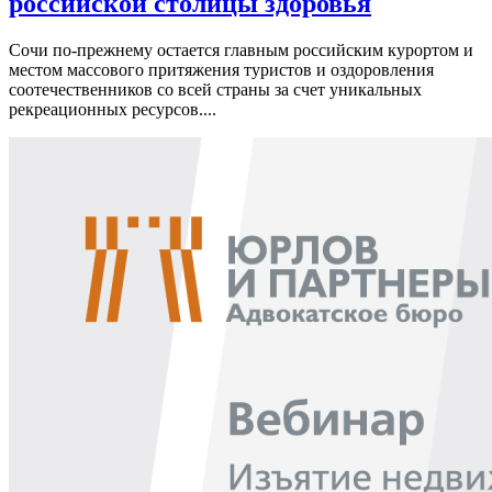
российской столицы здоровья
Сочи по-прежнему остается главным российским курортом и
местом массового притяжения туристов и оздоровления
соотечественников со всей страны за счет уникальных
рекреационных ресурсов....