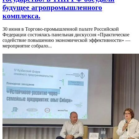
будущее агропромышленного
комплекса.
30 июня в Торгово-промышленной палате Российской
Федерации состоялась панельная дискуссия «Практическое
содействие повышению экономической эффективности» —
мероприятие собрало...