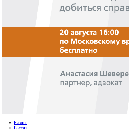
Бизнес
Россия