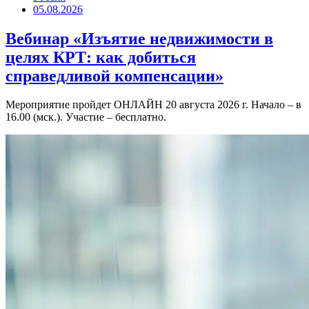
05.08.2026
Вебинар «Изъятие недвижимости в
целях КРТ: как добиться
справедливой компенсации»
Мероприятие пройдет ОНЛАЙН 20 августа 2026 г. Начало – в
16.00 (мск.). Участие – бесплатно.