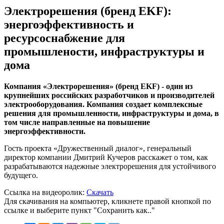
Электрорешения (бренд EKF):
энергоэффективность и
ресурсоснабжение для
промышлености, инфраструктуры и
дома
Компания «Электрорешения» (бренд EKF) - один из
крупнейших российских разработчиков и производителей
электрооборудования. Компания создает комплексные
решения для промышленности, инфраструктуры и дома, в
том числе направленные на повышение
энергоэффективности.
Гость проекта «Дружественный диалог», генеральный
директор компании Дмитрий Кучеров расскажет о том, как
разрабатываются надежные электрорешения для устойчивого
будущего.
Ссылка на видеоролик:
Скачать
Для скачивания на компьютер, кликнете правой кнопкой по
ссылке и выберите пункт "Сохранить как.."