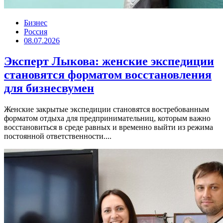
Бизнес
Россия
08.07.2026
Эксперт Лыкова: женские экспедиции
становятся форматом восстановления
для бизнесвумен
Женские закрытые экспедиции становятся востребованным
форматом отдыха для предпринимательниц, которым важно
восстановиться в среде равных и временно выйти из режима
постоянной ответственности....