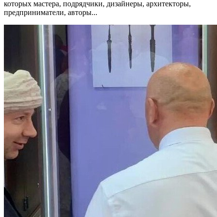
которых мастера, подрядчики, дизайнеры, архитекторы,
предприниматели, авторы...