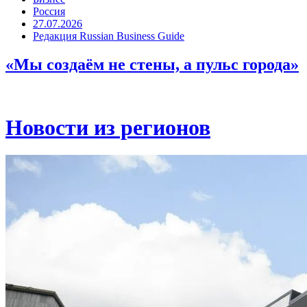
Россия
27.07.2026
Редакция Russian Business Guide
«Мы создаём не стены, а пульс города»
Новости из регионов