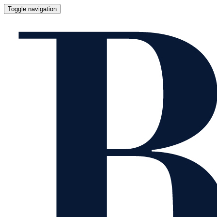
Toggle navigation