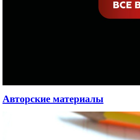
Авторские материалы