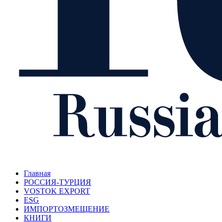
Главная
РОССИЯ-ТУРЦИЯ
VOSTOK EXPORT
ESG
ИМПОРТОЗМЕЩЕНИЕ
КНИГИ