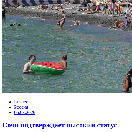
Бизнес
Россия
06.08.2026
Сочи подтверждает высокий статус