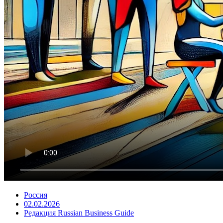
Россия
02.02.2026
Редакция Russian Business Guide