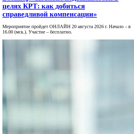
целях КРТ: как добиться
справедливой компенсации»
Мероприятие пройдет ОНЛАЙН 20 августа 2026 г. Начало – в
16.00 (мск.). Участие – бесплатно.