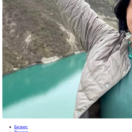
Бизнес