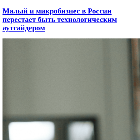
Малый и микробизнес в России
перестает быть технологическим
аутсайдером