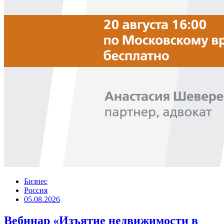
Бизнес
Россия
05.08.2026
Вебинар «Изъятие недвижимости в