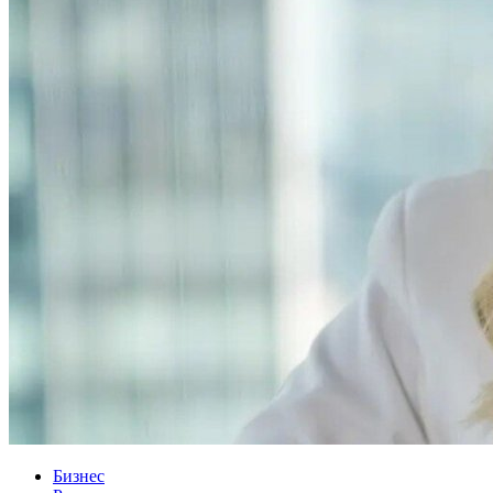
Бизнес