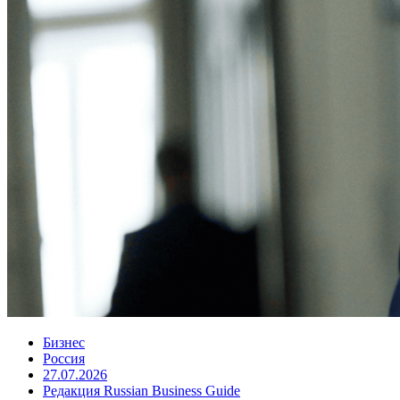
Бизнес
Россия
27.07.2026
Редакция Russian Business Guide