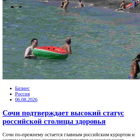
Бизнес
Россия
06.08.2026
Сочи подтверждает высокий статус
российской столицы здоровья
Сочи по-прежнему остается главным российским курортом и