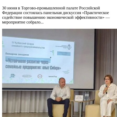
30 июня в Торгово-промышленной палате Российской
Федерации состоялась панельная дискуссия «Практическое
содействие повышению экономической эффективности» —
мероприятие собрало...