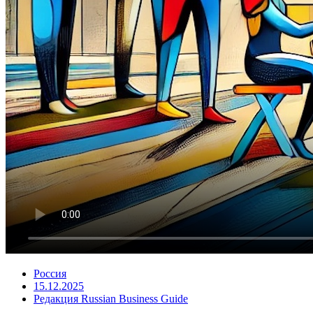
Россия
15.12.2025
Редакция Russian Business Guide