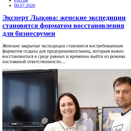
Россия
08.07.2026
Эксперт Лыкова: женские экспедиции
становятся форматом восстановления
для бизнесвумен
Женские закрытые экспедиции становятся востребованным
форматом отдыха для предпринимательниц, которым важно
восстановиться в среде равных и временно выйти из режима
постоянной ответственности....