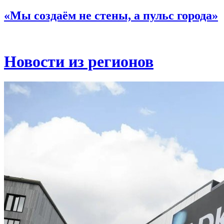
«Мы создаём не стены, а пульс города»
Новости из регионов