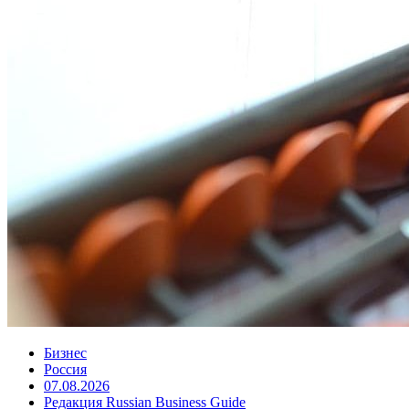
Бизнес
Россия
07.08.2026
Редакция Russian Business Guide