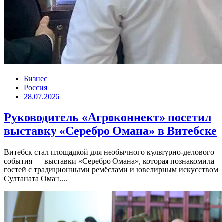
Бизнес
Россия
28.07.2026
Руководитель «Агроконнект» посетил
выставку «Серебро Омана» в Витебске
Витебск стал площадкой для необычного культурно-делового
события — выставки «Серебро Омана», которая познакомила
гостей с традиционными ремёслами и ювелирным искусством
Султаната Оман....