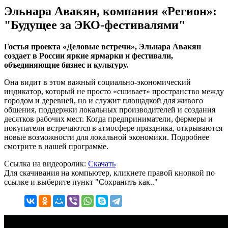
Эльнара Авакян, компания «Регион»:
"Будущее за ЭКО-фестивалями"
Гостья проекта «Деловые встречи», Эльнара Авакян
создает в России яркие ярмарки и фестивали,
объединяющие бизнес и культуру.
Она видит в этом важный социально-экономический
индикатор, который не просто «сшивает» пространство между
городом и деревней, но и служит площадкой для живого
общения, поддержки локальных производителей и создания
десятков рабочих мест. Когда предприниматели, фермеры и
покупатели встречаются в атмосфере праздника, открываются
новые возможности для локальной экономики. Подробнее
смотрите в нашей программе.
Ссылка на видеоролик:
Скачать
Для скачивания на компьютер, кликнете правой кнопкой по
ссылке и выберите пункт "Сохранить как.."