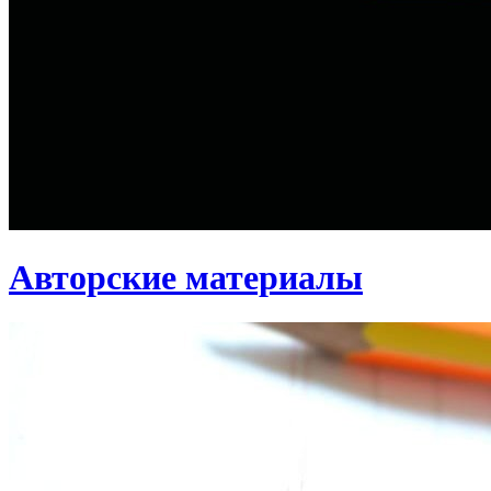
Авторские материалы