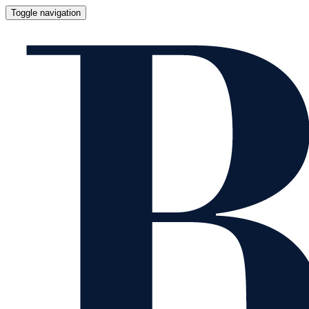
Toggle navigation