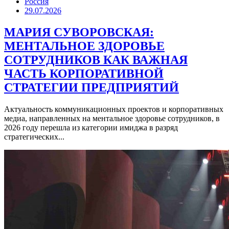
Россия
29.07.2026
МАРИЯ СУВОРОВСКАЯ:
МЕНТАЛЬНОЕ ЗДОРОВЬЕ
СОТРУДНИКОВ КАК ВАЖНАЯ
ЧАСТЬ КОРПОРАТИВНОЙ
СТРАТЕГИИ ПРЕДПРИЯТИЙ
Актуальность коммуникационных проектов и корпоративных
медиа, направленных на ментальное здоровье сотрудников, в
2026 году перешла из категории имиджа в разряд
стратегических...