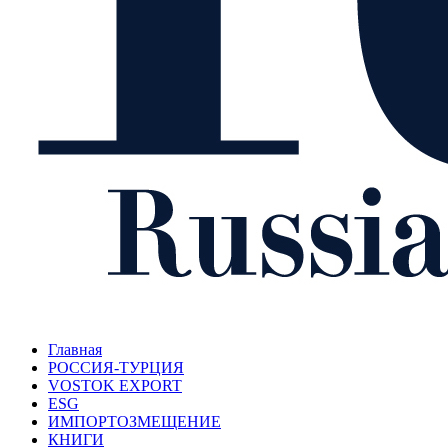
Главная
РОССИЯ-ТУРЦИЯ
VOSTOK EXPORT
ESG
ИМПОРТОЗМЕЩЕНИЕ
КНИГИ