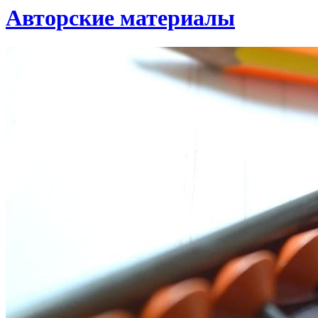
Авторские материалы