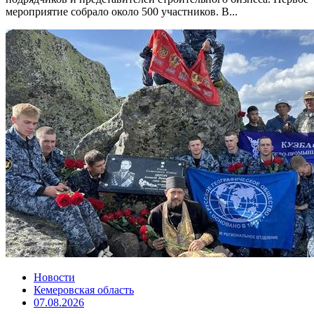
мероприятие собрало около 500 участников. В...
Новости
Кемеровская область
07.08.2026