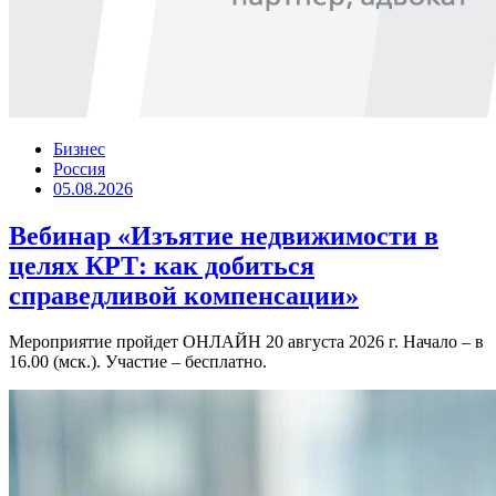
Бизнес
Россия
05.08.2026
Вебинар «Изъятие недвижимости в
целях КРТ: как добиться
справедливой компенсации»
Мероприятие пройдет ОНЛАЙН 20 августа 2026 г. Начало – в
16.00 (мск.). Участие – бесплатно.