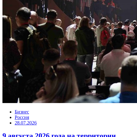
Бизнес
Россия
28.07.2026
9 августа 2026 года на территории