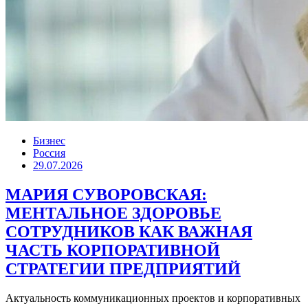
Бизнес
Россия
29.07.2026
МАРИЯ СУВОРОВСКАЯ:
МЕНТАЛЬНОЕ ЗДОРОВЬЕ
СОТРУДНИКОВ КАК ВАЖНАЯ
ЧАСТЬ КОРПОРАТИВНОЙ
СТРАТЕГИИ ПРЕДПРИЯТИЙ
Актуальность коммуникационных проектов и корпоративных