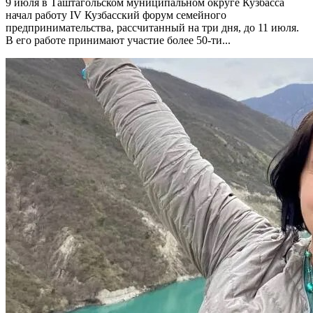
9 июля в Таштагольском муниципальном округе Кузбасса
начал работу IV Кузбасский форум семейного
предпринимательства, рассчитанный на три дня, до 11 июля.
В его работе принимают участие более 50-ти...