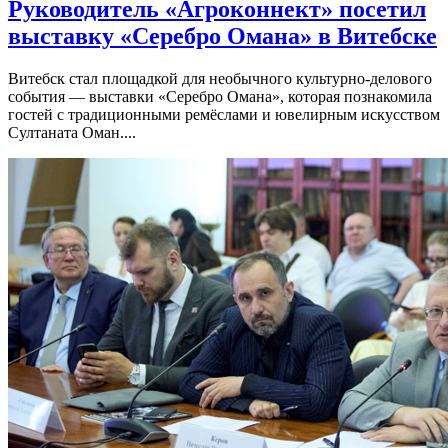
Руководитель «Агроконнект» посетил
выставку «Серебро Омана» в Витебске
Витебск стал площадкой для необычного культурно-делового
события — выставки «Серебро Омана», которая познакомила
гостей с традиционными ремёслами и ювелирным искусством
Султаната Оман....