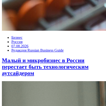
Бизнес
Россия
07.08.2026
Редакция Russian Business Guide
Малый и микробизнес в России
перестает быть технологическим
аутсайдером