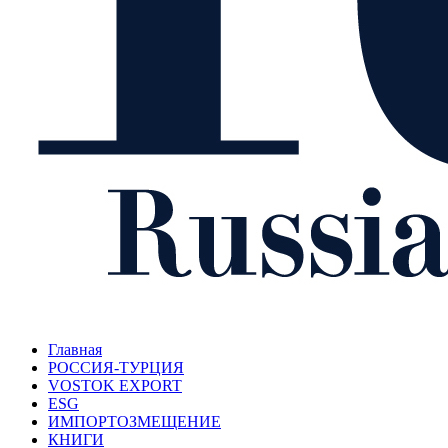
Главная
РОССИЯ-ТУРЦИЯ
VOSTOK EXPORT
ESG
ИМПОРТОЗМЕЩЕНИЕ
КНИГИ