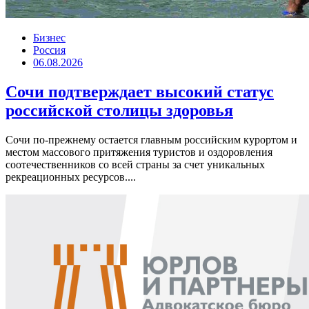
Бизнес
Россия
06.08.2026
Сочи подтверждает высокий статус
российской столицы здоровья
Сочи по-прежнему остается главным российским курортом и
местом массового притяжения туристов и оздоровления
соотечественников со всей страны за счет уникальных
рекреационных ресурсов....