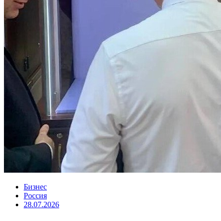
Бизнес
Россия
28.07.2026