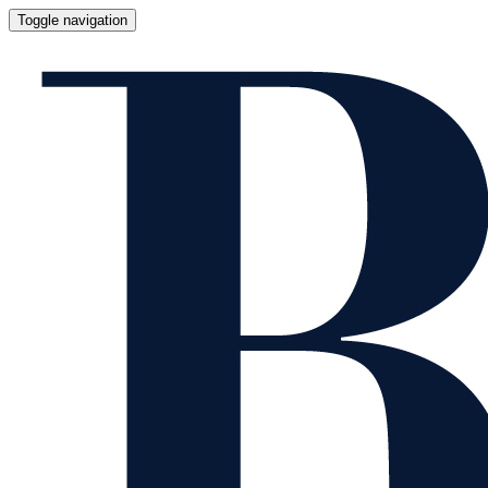
Toggle navigation