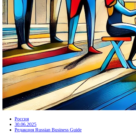
Россия
30.06.2025
Редакция Russian Business Guide