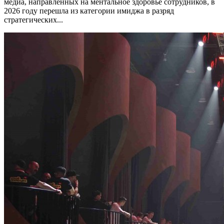
медиа, направленных на ментальное здоровье сотрудников, в
2026 году перешла из категории имиджа в разряд
стратегических...