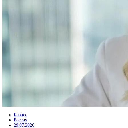
Бизнес
Россия
29.07.2026