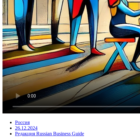
Россия
26.12.2024
Редакция Russian Business Guide