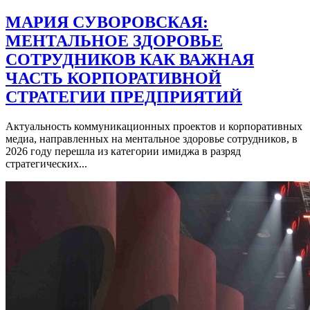
МАРИЯ СУВОРОВСКАЯ:
МЕНТАЛЬНОЕ ЗДОРОВЬЕ
СОТРУДНИКОВ КАК ВАЖНАЯ
ЧАСТЬ КОРПОРАТИВНОЙ
СТРАТЕГИИ ПРЕДПРИЯТИЙ
Актуальность коммуникационных проектов и корпоративных
медиа, направленных на ментальное здоровье сотрудников, в
2026 году перешла из категории имиджа в разряд
стратегических...