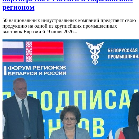
регионом
50 национальных индустриальных компаний представят свою
продукцию на одной из крупнейших промышленных
выставок Евразии 6–9 июля 2026...