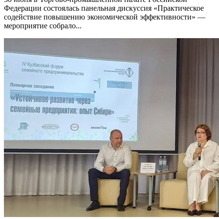
Федерации состоялась панельная дискуссия «Практическое
содействие повышению экономической эффективности» —
мероприятие собрало...