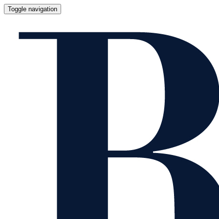
Toggle navigation