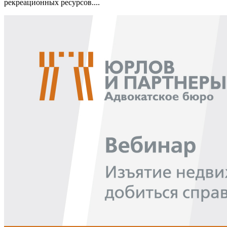
рекреационных ресурсов....