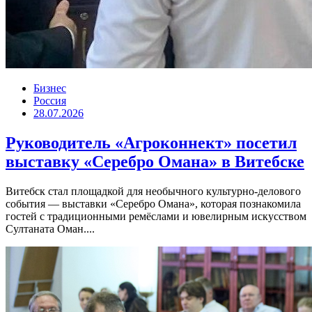
Бизнес
Россия
28.07.2026
Руководитель «Агроконнект» посетил
выставку «Серебро Омана» в Витебске
Витебск стал площадкой для необычного культурно-делового
события — выставки «Серебро Омана», которая познакомила
гостей с традиционными ремёслами и ювелирным искусством
Султаната Оман....