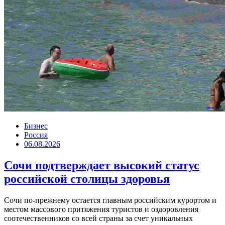
Бизнес
Россия
06.08.2026
Сочи подтверждает высокий статус
российской столицы здоровья
Сочи по-прежнему остается главным российским курортом и
местом массового притяжения туристов и оздоровления
соотечественников со всей страны за счет уникальных