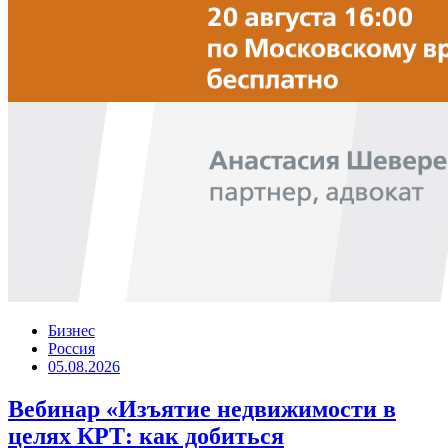
Бизнес
Россия
05.08.2026
Вебинар «Изъятие недвижимости в
целях КРТ: как добиться