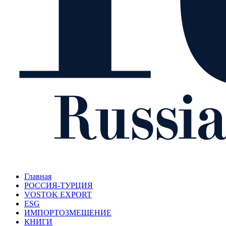
Главная
РОССИЯ-ТУРЦИЯ
VOSTOK EXPORT
ESG
ИМПОРТОЗМЕЩЕНИЕ
КНИГИ