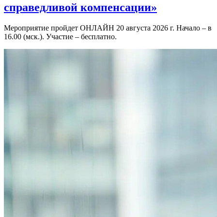
справедливой компенсации»
Мероприятие пройдет ОНЛАЙН 20 августа 2026 г. Начало – в
16.00 (мск.). Участие – бесплатно.