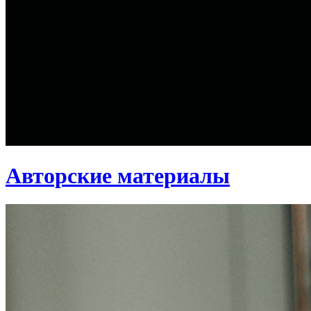
Авторские материалы