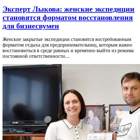
Эксперт Лыкова: женские экспедиции
становятся форматом восстановления
для бизнесвумен
Женские закрытые экспедиции становятся востребованным
форматом отдыха для предпринимательниц, которым важно
восстановиться в среде равных и временно выйти из режима
постоянной ответственности....