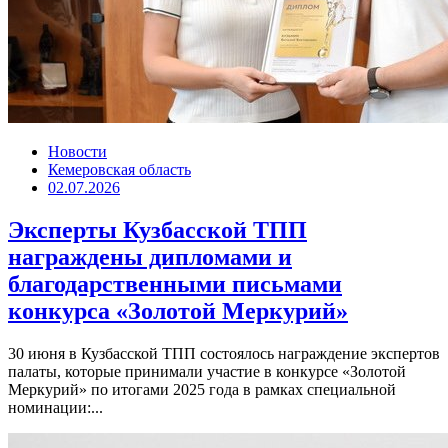
Новости
Кемеровская область
02.07.2026
Эксперты Кузбасской ТПП
награждены дипломами и
благодарственными письмами
конкурса «Золотой Меркурий»
30 июня в Кузбасской ТПП состоялось награждение экспертов
палаты, которые принимали участие в конкурсе «Золотой
Меркурий» по итогами 2025 года в рамках специальной
номинации:...