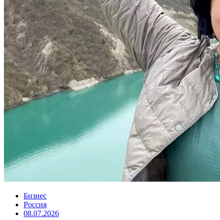
Бизнес
Россия
08.07.2026