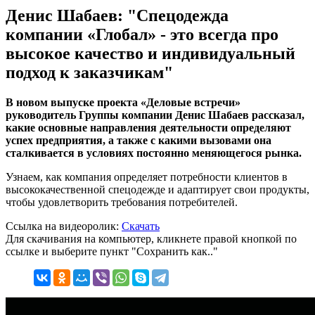
Денис Шабаев: "Спецодежда
компании «Глобал» - это всегда про
высокое качество и индивидуальный
подход к заказчикам"
В новом выпуске проекта «Деловые встречи»
руководитель Группы компании Денис Шабаев рассказал,
какие основные направления деятельности определяют
успех предприятия, а также с какими вызовами она
сталкивается в условиях постоянно меняющегося рынка.
Узнаем, как компания определяет потребности клиентов в
высококачественной спецодежде и адаптирует свои продукты,
чтобы удовлетворить требования потребителей.
Ссылка на видеоролик:
Скачать
Для скачивания на компьютер, кликнете правой кнопкой по
ссылке и выберите пункт "Сохранить как.."