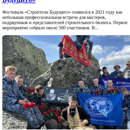
Фестиваль «Строители Будущего» появился в 2021 году как
небольшая профессиональная встреча для мастеров,
подрядчиков и представителей строительного бизнеса. Первое
мероприятие собрало около 500 участников. В...