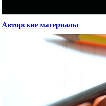
Авторские материалы