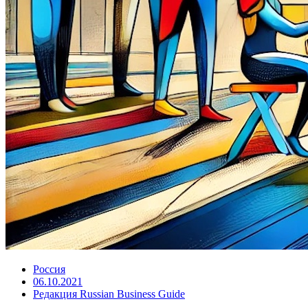
Россия
06.10.2021
Редакция Russian Business Guide