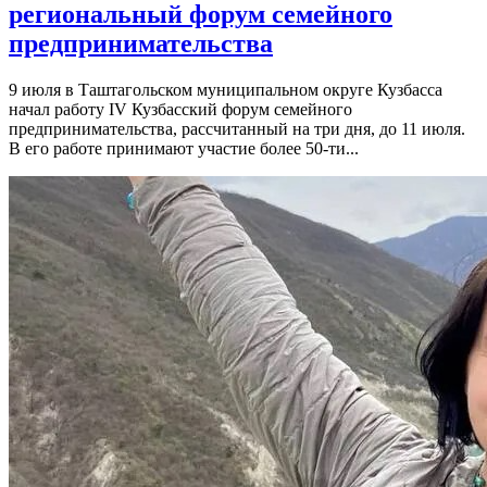
региональный форум семейного
предпринимательства
9 июля в Таштагольском муниципальном округе Кузбасса
начал работу IV Кузбасский форум семейного
предпринимательства, рассчитанный на три дня, до 11 июля.
В его работе принимают участие более 50-ти...