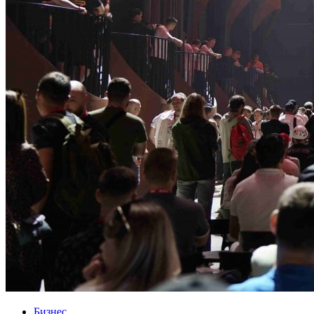
Бизнес