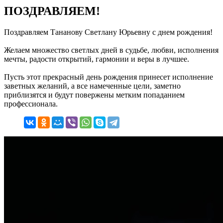
ПОЗДРАВЛЯЕМ!
Поздравляем Тананову Светлану Юрьевну с днем рождения!
Желаем множество светлых дней в судьбе, любви, исполнения
мечты, радости открытий, гармонии и веры в лучшее.
Пусть этот прекрасный день рождения принесет исполнение
заветных желаний, а все намеченные цели, заметно
приблизятся и будут повержены метким попаданием
профессионала.