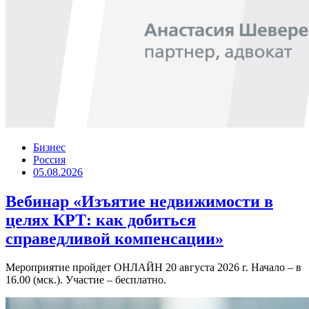
Бизнес
Россия
05.08.2026
Вебинар «Изъятие недвижимости в
целях КРТ: как добиться
справедливой компенсации»
Мероприятие пройдет ОНЛАЙН 20 августа 2026 г. Начало – в
16.00 (мск.). Участие – бесплатно.