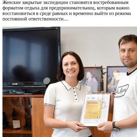
Женские закрытые экспедиции становятся востребованным
форматом отдыха для предпринимательниц, которым важно
восстановиться в среде равных и временно выйти из режима
постоянной ответственности....