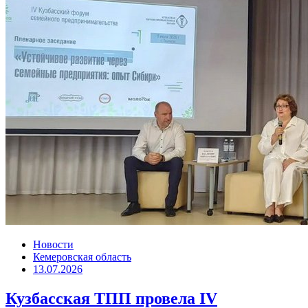
Новости
Кемеровская область
13.07.2026
Кузбасская ТПП провела IV