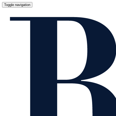
Toggle navigation