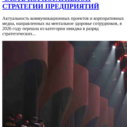
СТРАТЕГИИ ПРЕДПРИЯТИЙ
Актуальность коммуникационных проектов и корпоративных
медиа, направленных на ментальное здоровье сотрудников, в
2026 году перешла из категории имиджа в разряд
стратегических...