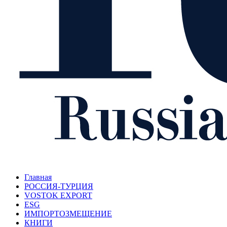
Главная
РОССИЯ-ТУРЦИЯ
VOSTOK EXPORT
ESG
ИМПОРТОЗМЕЩЕНИЕ
КНИГИ