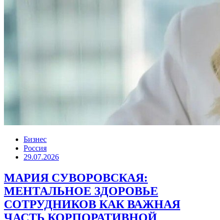
Бизнес
Россия
29.07.2026
МАРИЯ СУВОРОВСКАЯ:
МЕНТАЛЬНОЕ ЗДОРОВЬЕ
СОТРУДНИКОВ КАК ВАЖНАЯ
ЧАСТЬ КОРПОРАТИВНОЙ