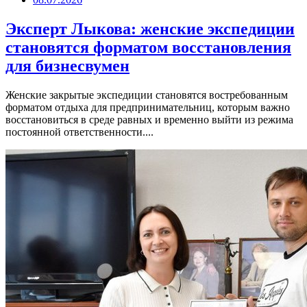
Эксперт Лыкова: женские экспедиции
становятся форматом восстановления
для бизнесвумен
Женские закрытые экспедиции становятся востребованным
форматом отдыха для предпринимательниц, которым важно
восстановиться в среде равных и временно выйти из режима
постоянной ответственности....