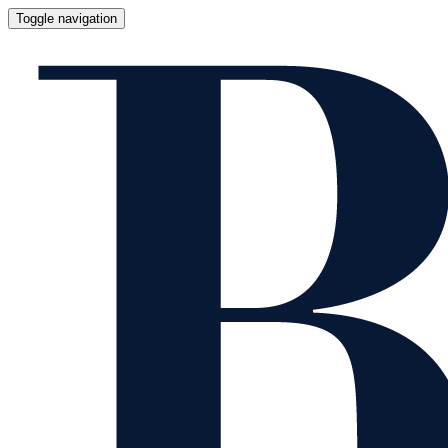
Toggle navigation