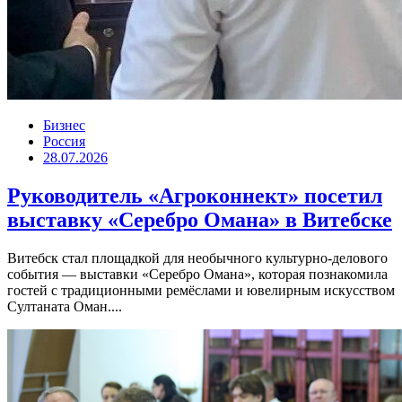
Бизнес
Россия
28.07.2026
Руководитель «Агроконнект» посетил
выставку «Серебро Омана» в Витебске
Витебск стал площадкой для необычного культурно-делового
события — выставки «Серебро Омана», которая познакомила
гостей с традиционными ремёслами и ювелирным искусством
Султаната Оман....