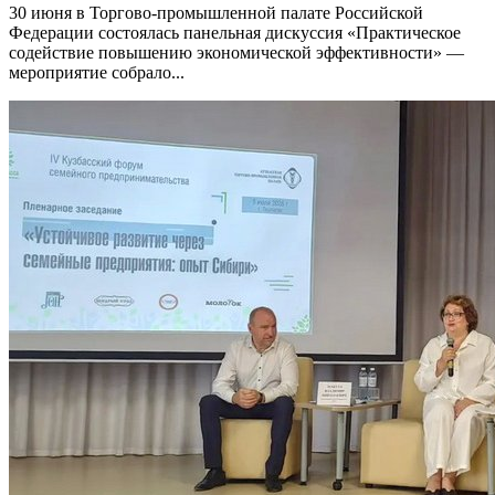
30 июня в Торгово-промышленной палате Российской
Федерации состоялась панельная дискуссия «Практическое
содействие повышению экономической эффективности» —
мероприятие собрало...