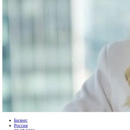
Бизнес
Россия