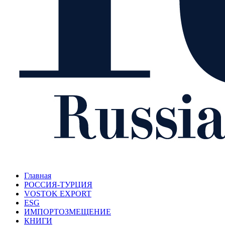
Главная
РОССИЯ-ТУРЦИЯ
VOSTOK EXPORT
ESG
ИМПОРТОЗМЕЩЕНИЕ
КНИГИ