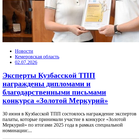
Новости
Кемеровская область
02.07.2026
Эксперты Кузбасской ТПП
награждены дипломами и
благодарственными письмами
конкурса «Золотой Меркурий»
30 июня в Кузбасской ТПП состоялось награждение экспертов
палаты, которые принимали участие в конкурсе «Золотой
Меркурий» по итогами 2025 года в рамках специальной
номинации:...