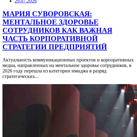
29.07.2026
МАРИЯ СУВОРОВСКАЯ:
МЕНТАЛЬНОЕ ЗДОРОВЬЕ
СОТРУДНИКОВ КАК ВАЖНАЯ
ЧАСТЬ КОРПОРАТИВНОЙ
СТРАТЕГИИ ПРЕДПРИЯТИЙ
Актуальность коммуникационных проектов и корпоративных
медиа, направленных на ментальное здоровье сотрудников, в
2026 году перешла из категории имиджа в разряд
стратегических...