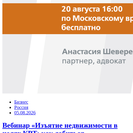
Бизнес
Россия
05.08.2026
Вебинар «Изъятие недвижимости в