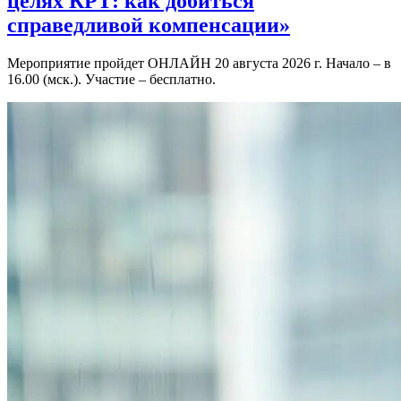
целях КРТ: как добиться
справедливой компенсации»
Мероприятие пройдет ОНЛАЙН 20 августа 2026 г. Начало – в
16.00 (мск.). Участие – бесплатно.