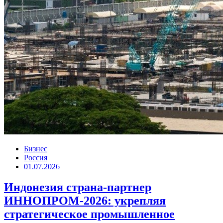
Бизнес
Россия
01.07.2026
Индонезия страна-партнер
ИННОПРОМ-2026: укрепляя
стратегическое промышленное