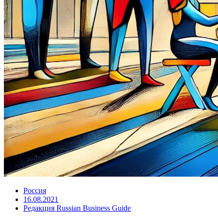
Россия
16.08.2021
Редакция Russian Business Guide