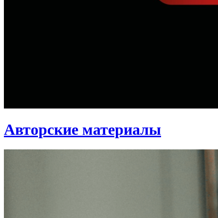
Авторские материалы