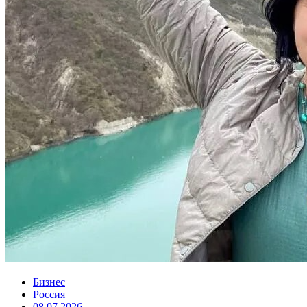
Бизнес
Россия
08.07.2026