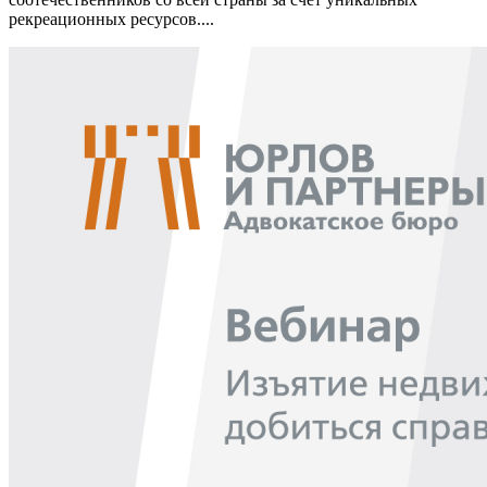
рекреационных ресурсов....