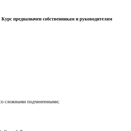
. Курс предназначен собственникам и руководителям
ь со сложными подчиненными;