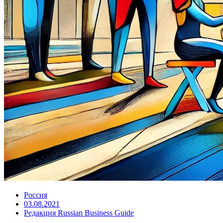
Россия
03.08.2021
Редакция Russian Business Guide