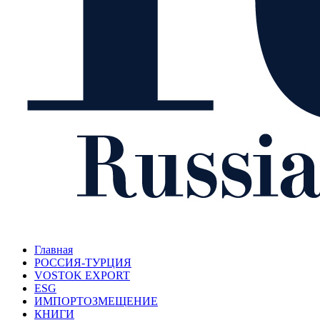
Главная
РОССИЯ-ТУРЦИЯ
VOSTOK EXPORT
ESG
ИМПОРТОЗМЕЩЕНИЕ
КНИГИ