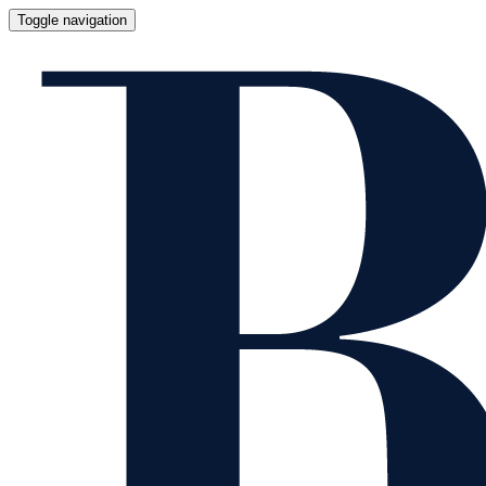
Toggle navigation