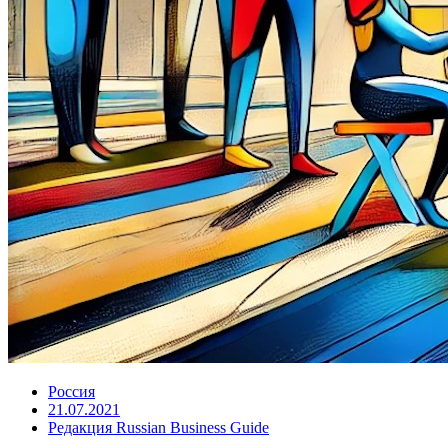
Россия
21.07.2021
Редакция Russian Business Guide