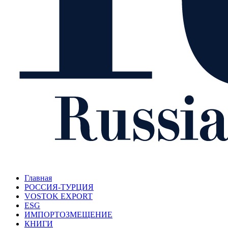
Главная
РОССИЯ-ТУРЦИЯ
VOSTOK EXPORT
ESG
ИМПОРТОЗМЕЩЕНИЕ
КНИГИ