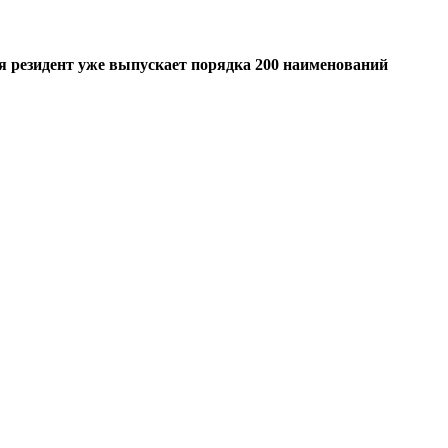
я резидент уже выпускает порядка 200 наименований