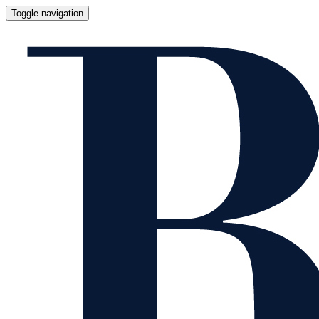
Toggle navigation