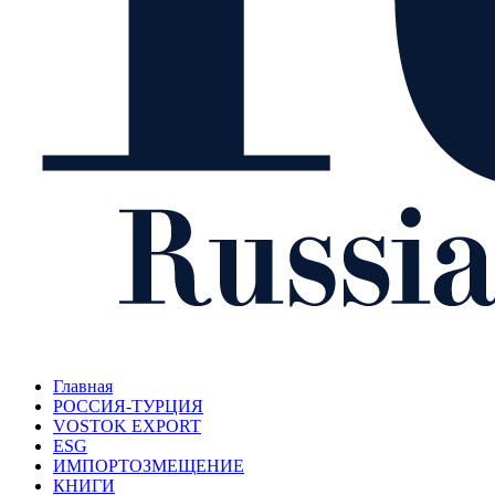
Главная
РОССИЯ-ТУРЦИЯ
VOSTOK EXPORT
ESG
ИМПОРТОЗМЕЩЕНИЕ
КНИГИ