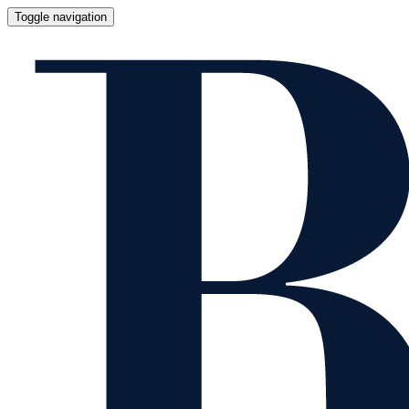
Toggle navigation