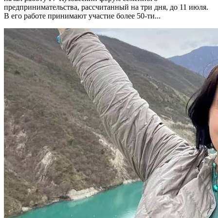
предпринимательства, рассчитанный на три дня, до 11 июля.
В его работе принимают участие более 50-ти...