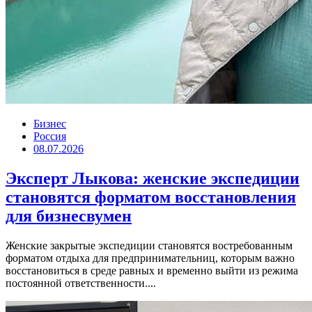
Бизнес
Россия
08.07.2026
Эксперт Лыкова: женские экспедиции
становятся форматом восстановления
для бизнесвумен
Женские закрытые экспедиции становятся востребованным
форматом отдыха для предпринимательниц, которым важно
восстановиться в среде равных и временно выйти из режима
постоянной ответственности....