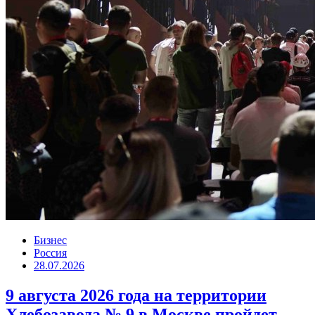
Бизнес
Россия
28.07.2026
9 августа 2026 года на территории
Хлебозавода № 9 в Москве пройдет