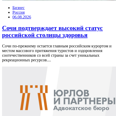
Бизнес
Россия
06.08.2026
Сочи подтверждает высокий статус
российской столицы здоровья
Сочи по-прежнему остается главным российским курортом и
местом массового притяжения туристов и оздоровления
соотечественников со всей страны за счет уникальных
рекреационных ресурсов....