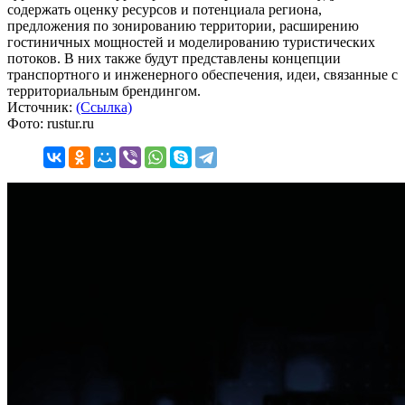
содержать оценку ресурсов и потенциала региона,
предложения по зонированию территории, расширению
гостиничных мощностей и моделированию туристических
потоков. В них также будут представлены концепции
транспортного и инженерного обеспечения, идеи, связанные с
территориальным брендингом.
Источник:
(Ссылка)
Фото: rustur.ru