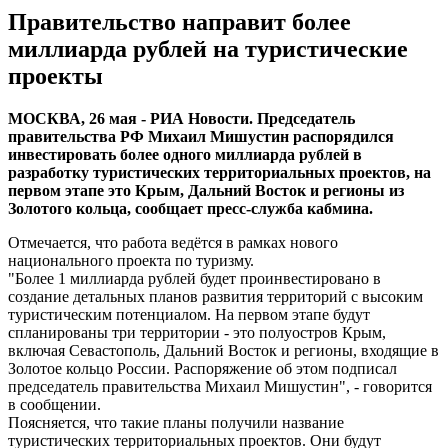
Правительство направит более
миллиарда рублей на туристические
проекты
МОСКВА, 26 мая - РИА Новости. Председатель
правительства РФ Михаил Мишустин распорядился
инвестировать более одного миллиарда рублей в
разработку туристических территориальных проектов, на
первом этапе это Крым, Дальний Восток и регионы из
Золотого кольца, сообщает пресс-служба кабмина.
Отмечается, что работа ведётся в рамках нового
национального проекта по туризму.
"Более 1 миллиарда рублей будет проинвестировано в
создание детальных планов развития территорий с высоким
туристическим потенциалом. На первом этапе будут
спланированы три территории - это полуостров Крым,
включая Севастополь, Дальний Восток и регионы, входящие в
Золотое кольцо России. Распоряжение об этом подписал
председатель правительства Михаил Мишустин", - говорится
в сообщении.
Поясняется, что такие планы получили название
туристических территориальных проектов. Они будут