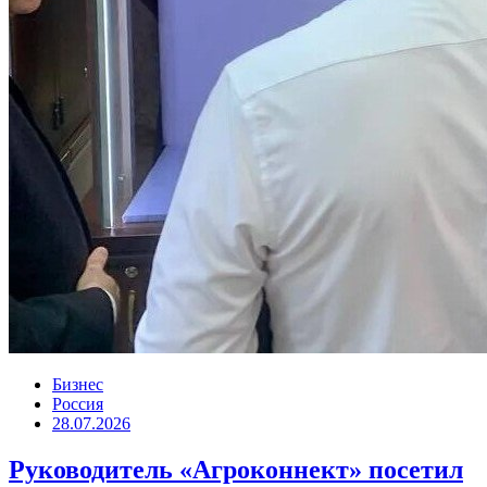
Бизнес
Россия
28.07.2026
Руководитель «Агроконнект» посетил