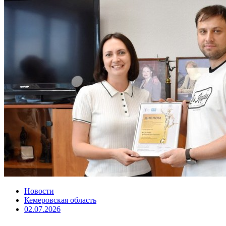
Новости
Кемеровская область
02.07.2026