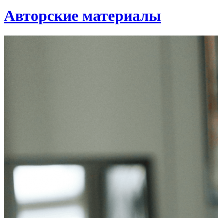
Авторские материалы