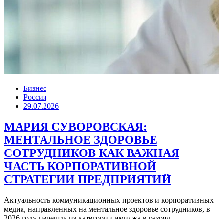
Бизнес
Россия
29.07.2026
МАРИЯ СУВОРОВСКАЯ:
МЕНТАЛЬНОЕ ЗДОРОВЬЕ
СОТРУДНИКОВ КАК ВАЖНАЯ
ЧАСТЬ КОРПОРАТИВНОЙ
СТРАТЕГИИ ПРЕДПРИЯТИЙ
Актуальность коммуникационных проектов и корпоративных
медиа, направленных на ментальное здоровье сотрудников, в
2026 году перешла из категории имиджа в разряд