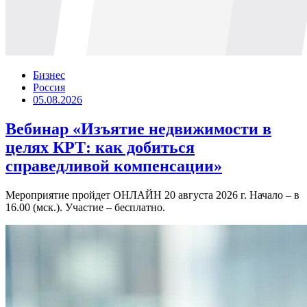
Бизнес
Россия
05.08.2026
Вебинар «Изъятие недвижимости в
целях КРТ: как добиться
справедливой компенсации»
Мероприятие пройдет ОНЛАЙН 20 августа 2026 г. Начало – в
16.00 (мск.). Участие – бесплатно.