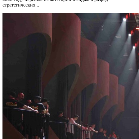
стратегических...