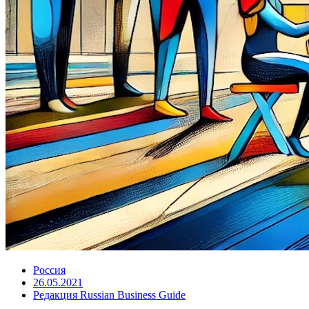
Россия
26.05.2021
Редакция Russian Business Guide