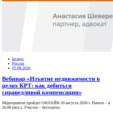
Бизнес
Россия
05.08.2026
Вебинар «Изъятие недвижимости в
целях КРТ: как добиться
справедливой компенсации»
Мероприятие пройдет ОНЛАЙН 20 августа 2026 г. Начало – в
16.00 (мск.). Участие – бесплатно.