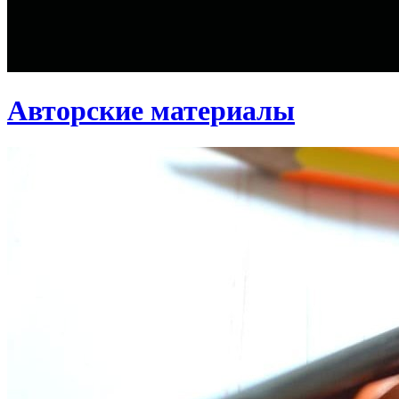
Авторские материалы