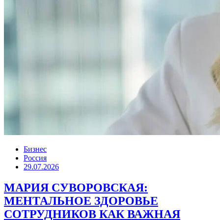
Бизнес
Россия
29.07.2026
МАРИЯ СУВОРОВСКАЯ:
МЕНТАЛЬНОЕ ЗДОРОВЬЕ
СОТРУДНИКОВ КАК ВАЖНАЯ