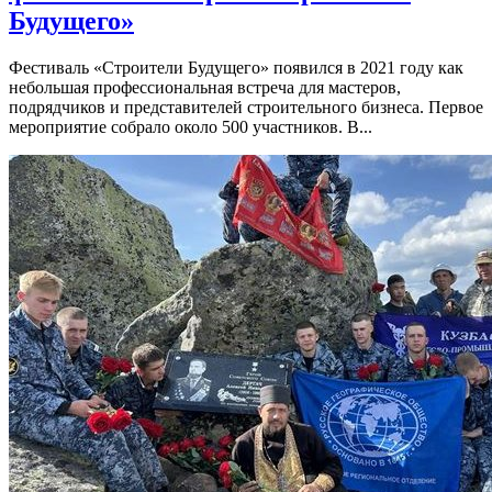
Будущего»
Фестиваль «Строители Будущего» появился в 2021 году как
небольшая профессиональная встреча для мастеров,
подрядчиков и представителей строительного бизнеса. Первое
мероприятие собрало около 500 участников. В...