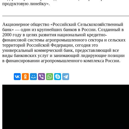
продуктовую линейку».
_______________________________________________________
Акционерное общество «Российский Сельскохозяйственный
банк» — один из крупнейших банков в России. Созданный в
2000 году в целях развития национальной кредитно-
финансовой системы агропромышленного сектора и сельских
территорий Российской Федерации, сегодня это
универсальный коммерческий банк, предоставляющий все
виды банковских услуг и занимающий лидирующие позиции
в финансировании агропромышленного комплекса России.