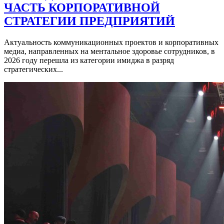
ЧАСТЬ КОРПОРАТИВНОЙ
СТРАТЕГИИ ПРЕДПРИЯТИЙ
Актуальность коммуникационных проектов и корпоративных
медиа, направленных на ментальное здоровье сотрудников, в
2026 году перешла из категории имиджа в разряд
стратегических...