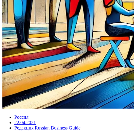
Россия
22.04.2021
Редакция Russian Business Guide