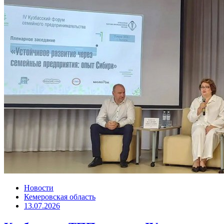
Новости
Кемеровская область
13.07.2026