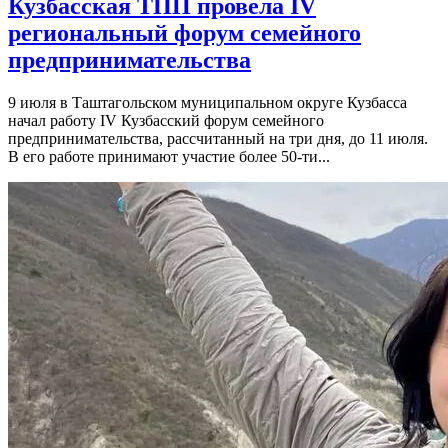
Кузбасская ТПП провела IV
региональный форум семейного
предпринимательства
9 июля в Таштагольском муниципальном округе Кузбасса
начал работу IV Кузбасский форум семейного
предпринимательства, рассчитанный на три дня, до 11 июля.
В его работе принимают участие более 50-ти...