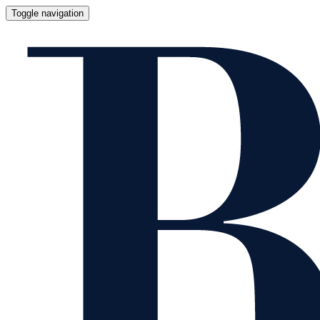
Toggle navigation