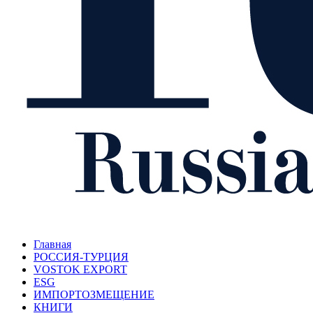
Главная
РОССИЯ-ТУРЦИЯ
VOSTOK EXPORT
ESG
ИМПОРТОЗМЕЩЕНИЕ
КНИГИ