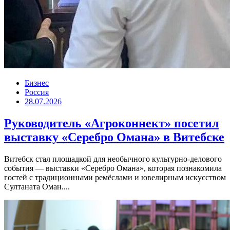
Бизнес
Россия
28.07.2026
Руководитель «Агроконнект» посетил
выставку «Серебро Омана» в Витебске
Витебск стал площадкой для необычного культурно-делового
события — выставки «Серебро Омана», которая познакомила
гостей с традиционными ремёслами и ювелирным искусством
Султаната Оман....