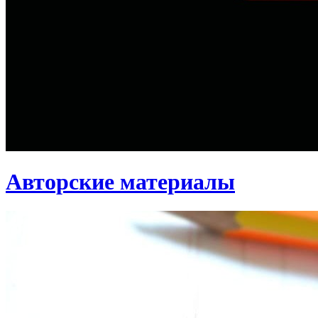
Авторские материалы