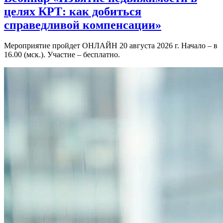
целях КРТ: как добиться
справедливой компенсации»
Мероприятие пройдет ОНЛАЙН 20 августа 2026 г. Начало – в
16.00 (мск.). Участие – бесплатно.