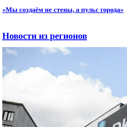
«Мы создаём не стены, а пульс города»
Новости из регионов