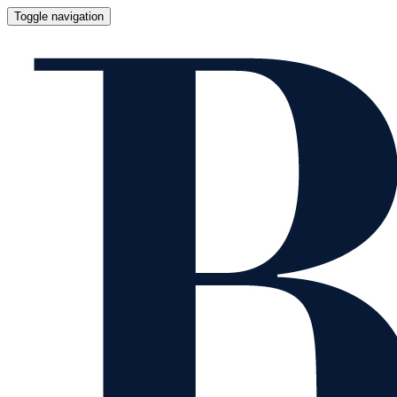
Toggle navigation