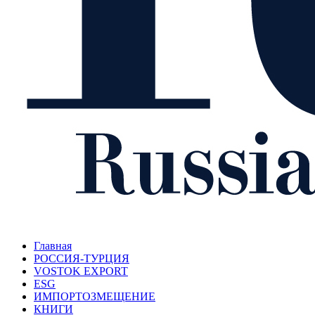
Главная
РОССИЯ-ТУРЦИЯ
VOSTOK EXPORT
ESG
ИМПОРТОЗМЕЩЕНИЕ
КНИГИ