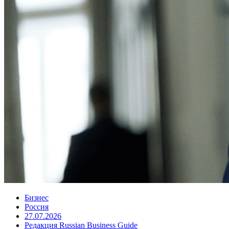
Бизнес
Россия
27.07.2026
Редакция Russian Business Guide