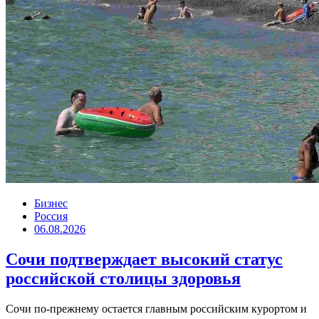
Бизнес
Россия
06.08.2026
Сочи подтверждает высокий статус
российской столицы здоровья
Сочи по-прежнему остается главным российским курортом и