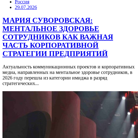
Россия
29.07.2026
МАРИЯ СУВОРОВСКАЯ:
МЕНТАЛЬНОЕ ЗДОРОВЬЕ
СОТРУДНИКОВ КАК ВАЖНАЯ
ЧАСТЬ КОРПОРАТИВНОЙ
СТРАТЕГИИ ПРЕДПРИЯТИЙ
Актуальность коммуникационных проектов и корпоративных
медиа, направленных на ментальное здоровье сотрудников, в
2026 году перешла из категории имиджа в разряд
стратегических...