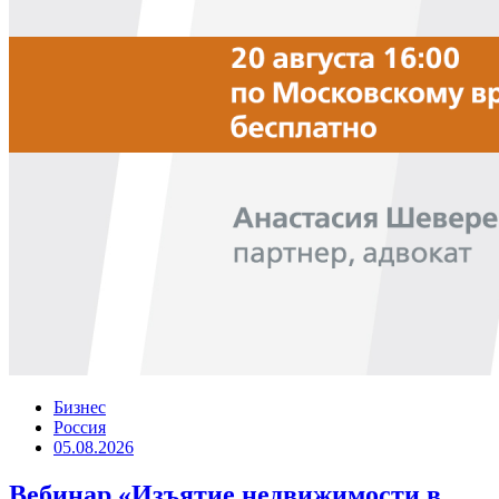
Бизнес
Россия
05.08.2026
Вебинар «Изъятие недвижимости в