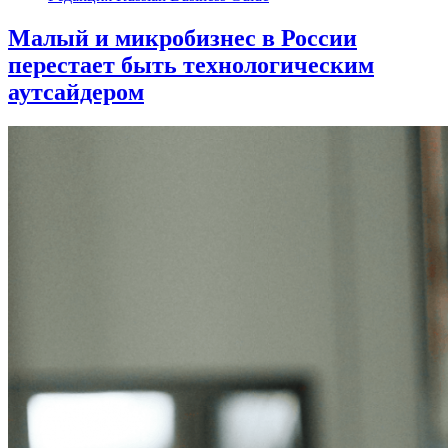
Малый и микробизнес в России
перестает быть технологическим
аутсайдером