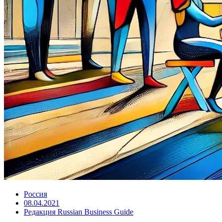
Россия
08.04.2021
Редакция Russian Business Guide