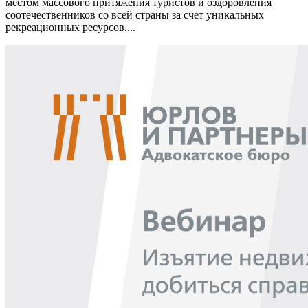
местом массового притяжения туристов и оздоровления
соотечественников со всей страны за счет уникальных
рекреационных ресурсов....