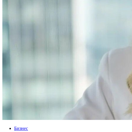
Бизнес