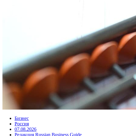
Бизнес
Россия
07.08.2026
Редакция Russian Business Guide