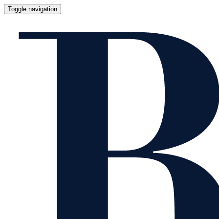
Toggle navigation