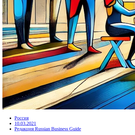
Россия
10.03.2021
Редакция Russian Business Guide