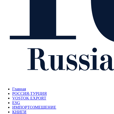
Главная
РОССИЯ-ТУРЦИЯ
VOSTOK EXPORT
ESG
ИМПОРТОЗМЕЩЕНИЕ
КНИГИ