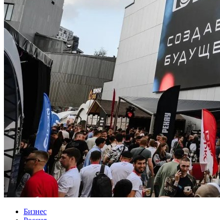
Бизнес