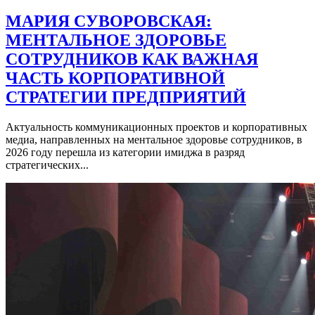
МАРИЯ СУВОРОВСКАЯ:
МЕНТАЛЬНОЕ ЗДОРОВЬЕ
СОТРУДНИКОВ КАК ВАЖНАЯ
ЧАСТЬ КОРПОРАТИВНОЙ
СТРАТЕГИИ ПРЕДПРИЯТИЙ
Актуальность коммуникационных проектов и корпоративных
медиа, направленных на ментальное здоровье сотрудников, в
2026 году перешла из категории имиджа в разряд
стратегических...