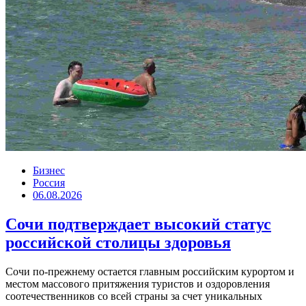
Бизнес
Россия
06.08.2026
Сочи подтверждает высокий статус
российской столицы здоровья
Сочи по-прежнему остается главным российским курортом и
местом массового притяжения туристов и оздоровления
соотечественников со всей страны за счет уникальных