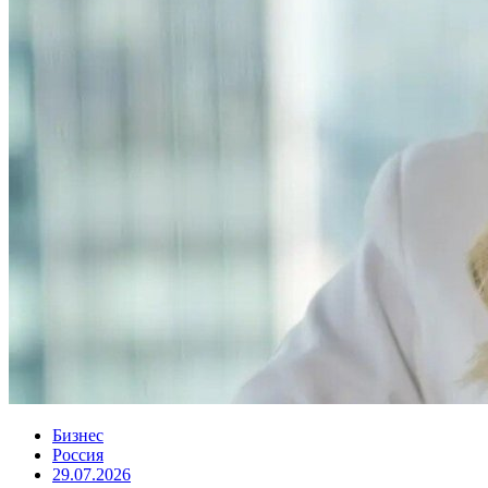
Бизнес
Россия
29.07.2026