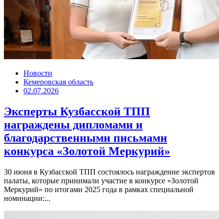
Новости
Кемеровская область
02.07.2026
Эксперты Кузбасской ТПП
награждены дипломами и
благодарственными письмами
конкурса «Золотой Меркурий»
30 июня в Кузбасской ТПП состоялось награждение экспертов
палаты, которые принимали участие в конкурсе «Золотой
Меркурий» по итогами 2025 года в рамках специальной
номинации:...