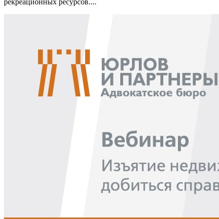
рекреационных ресурсов....