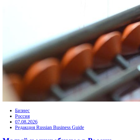
Бизнес
Россия
07.08.2026
Редакция Russian Business Guide