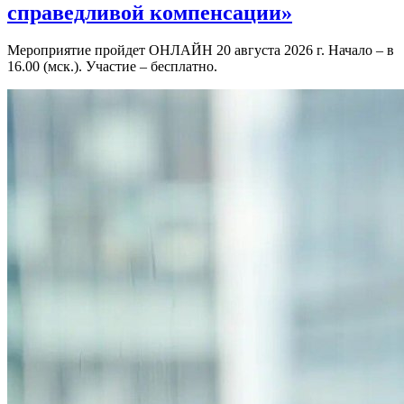
справедливой компенсации»
Мероприятие пройдет ОНЛАЙН 20 августа 2026 г. Начало – в
16.00 (мск.). Участие – бесплатно.