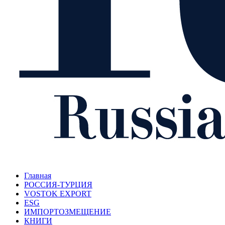
Главная
РОССИЯ-ТУРЦИЯ
VOSTOK EXPORT
ESG
ИМПОРТОЗМЕЩЕНИЕ
КНИГИ