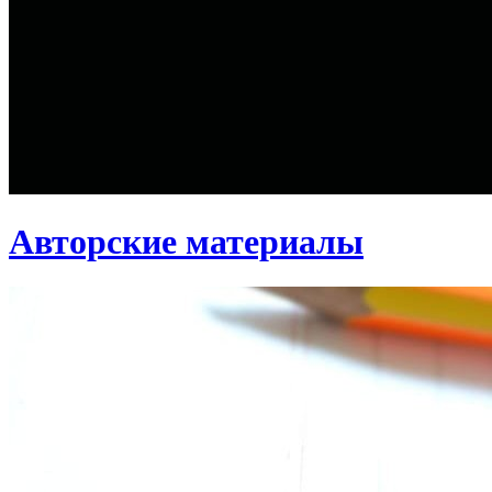
Авторские материалы