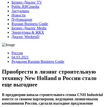
Бизнес-Диалог TV
Public.RBGmedia
Актуально
Новости
Публикации
Russian Business Guide
Бизнес-Диалог Media
Энергетика & ЖКХ
Диалог WeekenD
Россия
04.03.2021
Редакция Russian Business Guide
Приобрести в лизинг строительную
технику New Holland в России стало
еще выгоднее
В преддверии начала строительного сезона CNH Industrial
вместе со своими партнерами, ведущими лизинговыми
компаниями России, сделали выгодное предложение