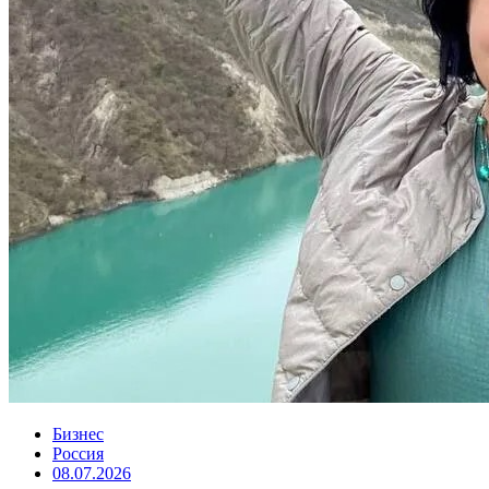
Бизнес
Россия
08.07.2026