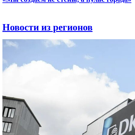
Новости из регионов