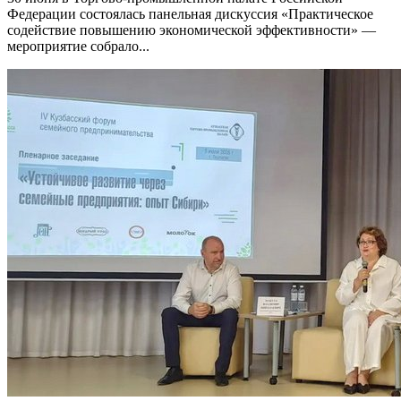
Федерации состоялась панельная дискуссия «Практическое
содействие повышению экономической эффективности» —
мероприятие собрало...