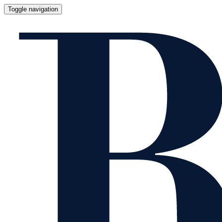
Toggle navigation