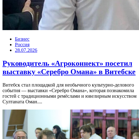
Бизнес
Россия
28.07.2026
Руководитель «Агроконнект» посетил
выставку «Серебро Омана» в Витебске
Витебск стал площадкой для необычного культурно-делового
события — выставки «Серебро Омана», которая познакомила
гостей с традиционными ремёслами и ювелирным искусством
Султаната Оман....