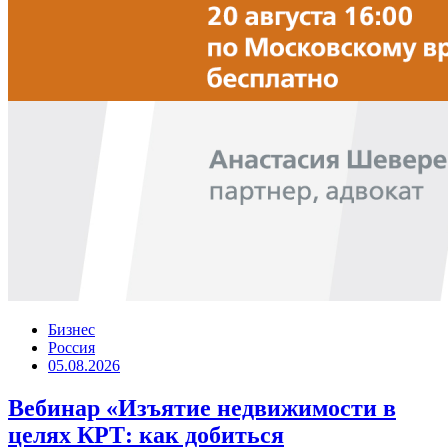
Бизнес
Россия
05.08.2026
Вебинар «Изъятие недвижимости в
целях КРТ: как добиться