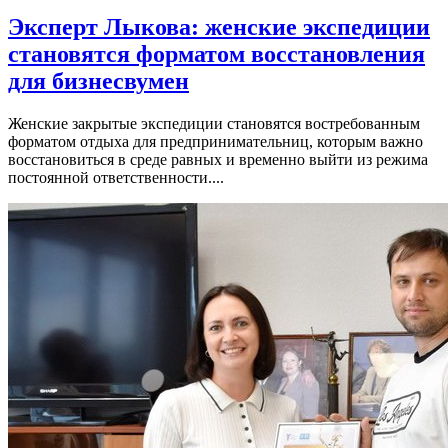
Эксперт Лыкова: женские экспедиции
становятся форматом восстановления
для бизнесвумен
Женские закрытые экспедиции становятся востребованным
форматом отдыха для предпринимательниц, которым важно
восстановиться в среде равных и временно выйти из режима
постоянной ответственности....