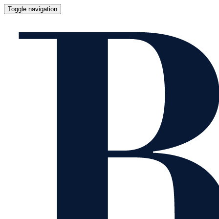
Toggle navigation