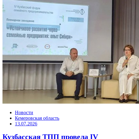
Новости
Кемеровская область
13.07.2026
Кузбасская ТПП провела IV