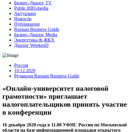
Бизнес-Диалог TV
Public.RBGmedia
Актуально
Новости
Публикации
Russian Business Guide
Бизнес-Диалог Media
Энергетика & ЖКХ
Диалог WeekenD
Россия
10.12.2020
Редакция Russian Business Guide
«Онлайн-университет налоговой
грамотности» приглашает
налогоплательщиков принять участие
в конференции
16 декабря 2020 года в 11.00 УФНС России по Московской
области на базе информационной площадки открытого