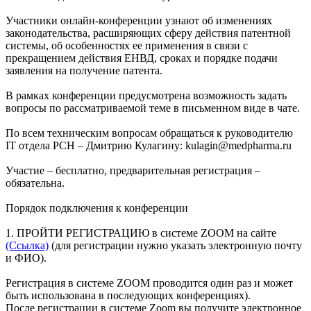
Участники онлайн-конференции узнают об изменениях
законодательства, расширяющих сферу действия патентной
системы, об особенностях ее применения в связи с
прекращением действия ЕНВД, сроках и порядке подачи
заявления на получение патента.
В рамках конференции предусмотрена возможность задать
вопросы по рассматриваемой теме в письменном виде в чате.
По всем техническим вопросам обращаться к руководителю
IT отдела РСН – Дмитрию Кулагину: kulagin@medpharma.ru
Участие – бесплатно, предварительная регистрация –
обязательна.
Порядок подключения к конференции
1. ПРОЙТИ РЕГИСТРАЦИЮ в системе ZOOM на сайте
(Ссылка)
(для регистрации нужно указать электронную почту
и ФИО).
Регистрация в системе ZOOM проводится один раз и может
быть использована в последующих конференциях).
После регистрации в системе Zoom вы получите электронное