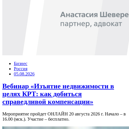
Бизнес
Россия
05.08.2026
Вебинар «Изъятие недвижимости в
целях КРТ: как добиться
справедливой компенсации»
Мероприятие пройдет ОНЛАЙН 20 августа 2026 г. Начало – в
16.00 (мск.). Участие – бесплатно.