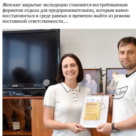
Женские закрытые экспедиции становятся востребованным
форматом отдыха для предпринимательниц, которым важно
восстановиться в среде равных и временно выйти из режима
постоянной ответственности....