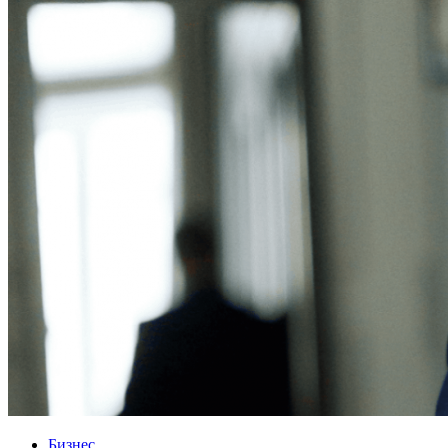
Бизнес