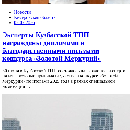
Новости
Кемеровская область
02.07.2026
Эксперты Кузбасской ТПП
награждены дипломами и
благодарственными письмами
конкурса «Золотой Меркурий»
30 июня в Кузбасской ТПП состоялось награждение экспертов
палаты, которые принимали участие в конкурсе «Золотой
Меркурий» по итогами 2025 года в рамках специальной
номинации:...