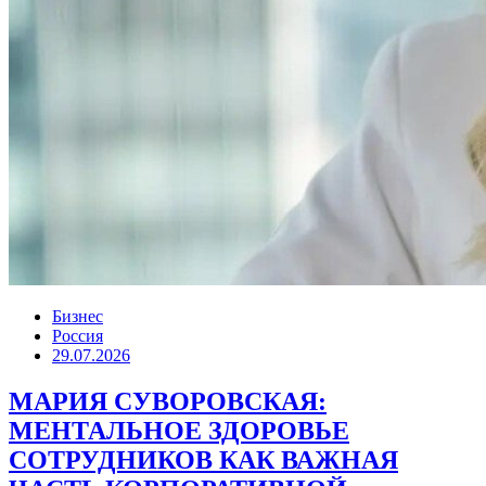
Бизнес
Россия
29.07.2026
МАРИЯ СУВОРОВСКАЯ:
МЕНТАЛЬНОЕ ЗДОРОВЬЕ
СОТРУДНИКОВ КАК ВАЖНАЯ