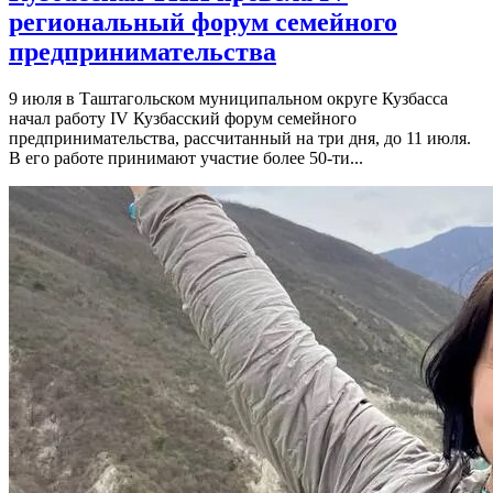
региональный форум семейного
предпринимательства
9 июля в Таштагольском муниципальном округе Кузбасса
начал работу IV Кузбасский форум семейного
предпринимательства, рассчитанный на три дня, до 11 июля.
В его работе принимают участие более 50-ти...