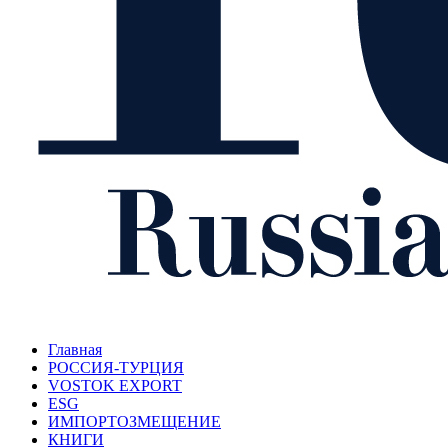
Главная
РОССИЯ-ТУРЦИЯ
VOSTOK EXPORT
ESG
ИМПОРТОЗМЕЩЕНИЕ
КНИГИ