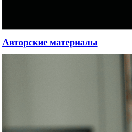
Авторские материалы