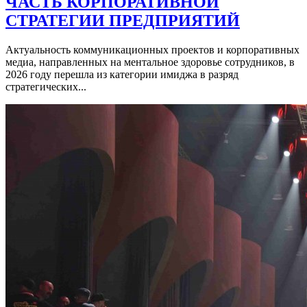
ЧАСТЬ КОРПОРАТИВНОЙ
СТРАТЕГИИ ПРЕДПРИЯТИЙ
Актуальность коммуникационных проектов и корпоративных
медиа, направленных на ментальное здоровье сотрудников, в
2026 году перешла из категории имиджа в разряд
стратегических...