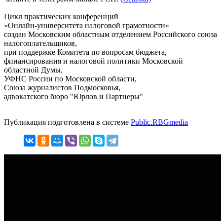
Цикл практических конференций
«Онлайн-университета налоговой грамотности»
создан Московским областным отделением Российского союза
налогоплательщиков,
при поддержке Комитета по вопросам бюджета,
финансирования и налоговой политики Московской
областной Думы,
УФНС России по Московской области,
Союза журналистов Подмосковья,
адвокатского бюро "Юрлов и Партнеры"
Публикация подготовлена в системе
Public.RBGmedia