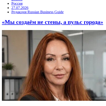
Россия
27.07.2026
Редакция Russian Business Guide
«Мы создаём не стены, а пульс города»