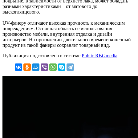
покрытие, в зависимости от верхнего лака, может обладать
разными характеристиками – от матового до
выскоглянцевого.
UV-фанеру отличают высокая прочность к механическим
повреждениям. Основная область ее использования –
производство мебели, внутренняя отделка и дизайн
интерьеров. На протяжении длительного времени конечный
продукт из такой фанеры сохраняет товарный вид.
Публикация подготовлена в системе
Public.RBGmedia