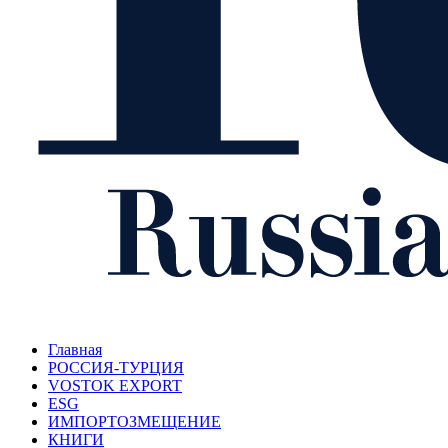
Главная
РОССИЯ-ТУРЦИЯ
VOSTOK EXPORT
ESG
ИМПОРТОЗМЕЩЕНИЕ
КНИГИ