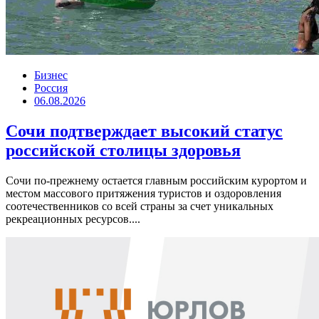
Бизнес
Россия
06.08.2026
Сочи подтверждает высокий статус
российской столицы здоровья
Сочи по-прежнему остается главным российским курортом и
местом массового притяжения туристов и оздоровления
соотечественников со всей страны за счет уникальных
рекреационных ресурсов....