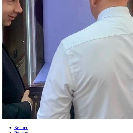
Бизнес
Россия