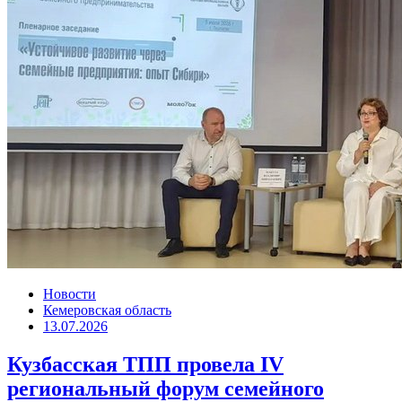
Новости
Кемеровская область
13.07.2026
Кузбасская ТПП провела IV
региональный форум семейного