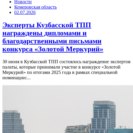
Новости
Кемеровская область
02.07.2026
Эксперты Кузбасской ТПП
награждены дипломами и
благодарственными письмами
конкурса «Золотой Меркурий»
30 июня в Кузбасской ТПП состоялось награждение экспертов
палаты, которые принимали участие в конкурсе «Золотой
Меркурий» по итогами 2025 года в рамках специальной
номинации:...