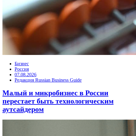
Бизнес
Россия
07.08.2026
Редакция Russian Business Guide
Малый и микробизнес в России
перестает быть технологическим
аутсайдером