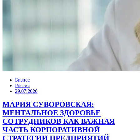
Бизнес
Россия
29.07.2026
МАРИЯ СУВОРОВСКАЯ:
МЕНТАЛЬНОЕ ЗДОРОВЬЕ
СОТРУДНИКОВ КАК ВАЖНАЯ
ЧАСТЬ КОРПОРАТИВНОЙ
СТРАТЕГИИ ПРЕДПРИЯТИЙ