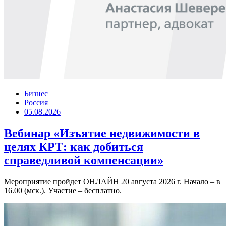
Бизнес
Россия
05.08.2026
Вебинар «Изъятие недвижимости в
целях КРТ: как добиться
справедливой компенсации»
Мероприятие пройдет ОНЛАЙН 20 августа 2026 г. Начало – в
16.00 (мск.). Участие – бесплатно.