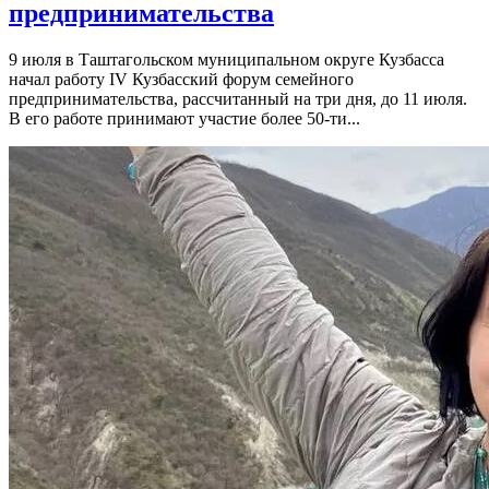
предпринимательства
9 июля в Таштагольском муниципальном округе Кузбасса
начал работу IV Кузбасский форум семейного
предпринимательства, рассчитанный на три дня, до 11 июля.
В его работе принимают участие более 50-ти...