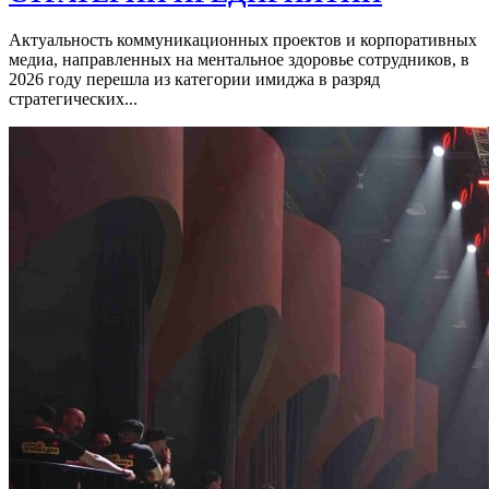
Актуальность коммуникационных проектов и корпоративных
медиа, направленных на ментальное здоровье сотрудников, в
2026 году перешла из категории имиджа в разряд
стратегических...