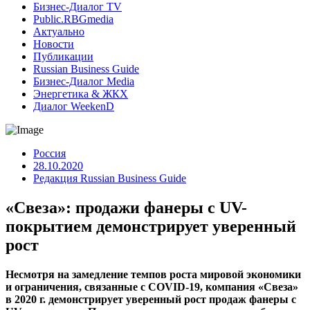
Бизнес-Диалог TV
Public.RBGmedia
Актуально
Новости
Публикации
Russian Business Guide
Бизнес-Диалог Media
Энергетика & ЖКХ
Диалог WeekenD
Россия
28.10.2020
Редакция Russian Business Guide
«Свеза»: продажи фанеры с UV-
покрытием демонстрирует уверенный
рост
Несмотря на замедление темпов роста мировой экономики
и ограничения, связанные с COVID-19, компания «Свеза»
в 2020 г. демонстрирует уверенный рост продаж фанеры с