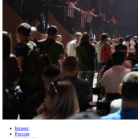
Бизнес
Россия