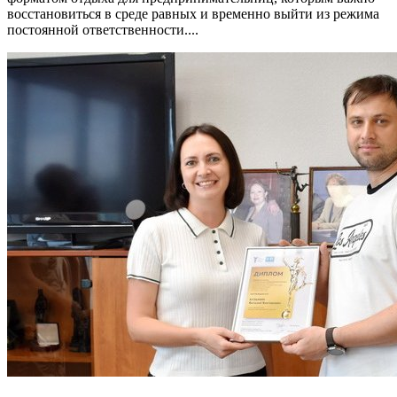
восстановиться в среде равных и временно выйти из режима
постоянной ответственности....