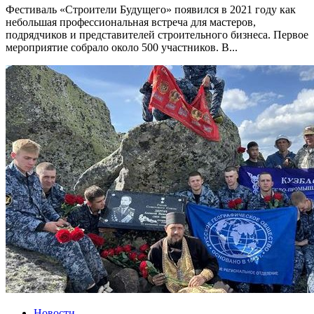
Фестиваль «Строители Будущего» появился в 2021 году как
небольшая профессиональная встреча для мастеров,
подрядчиков и представителей строительного бизнеса. Первое
мероприятие собрало около 500 участников. В...
Новости