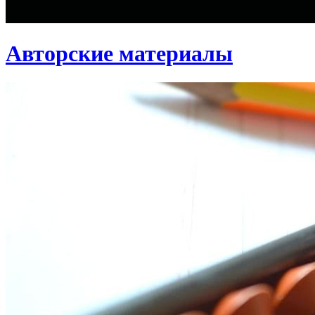
Авторские материалы