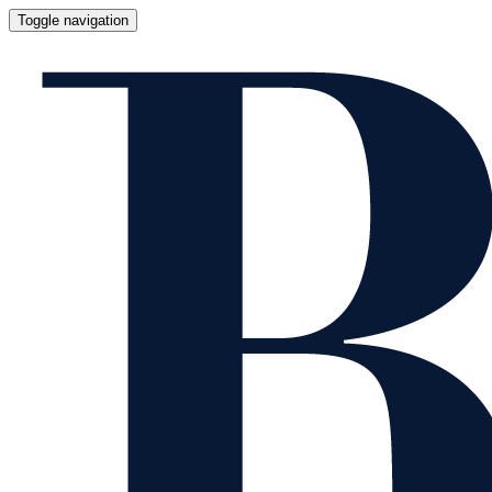
Toggle navigation