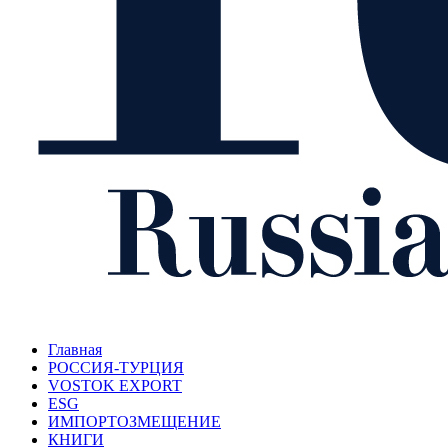
Главная
РОССИЯ-ТУРЦИЯ
VOSTOK EXPORT
ESG
ИМПОРТОЗМЕЩЕНИЕ
КНИГИ