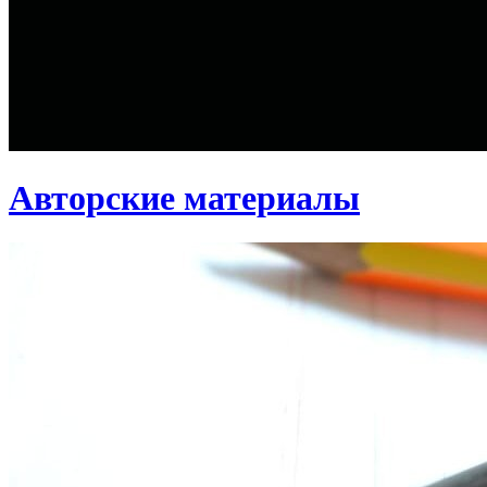
Авторские материалы