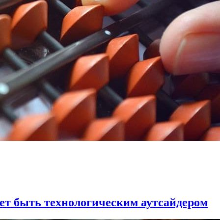
ет быть технологическим аутсайдером