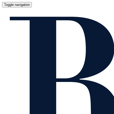
Toggle navigation