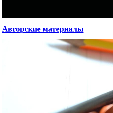
Авторские материалы