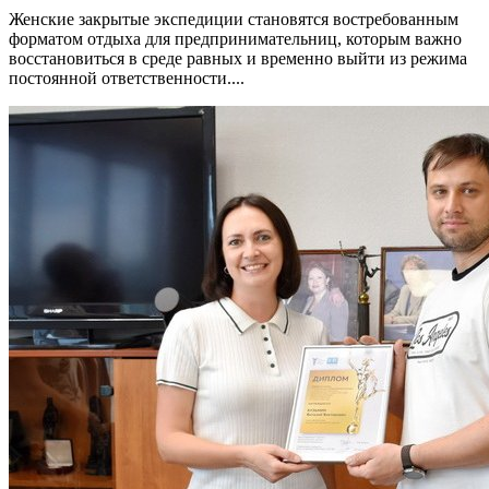
Женские закрытые экспедиции становятся востребованным
форматом отдыха для предпринимательниц, которым важно
восстановиться в среде равных и временно выйти из режима
постоянной ответственности....