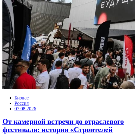
Бизнес
Россия
07.08.2026
От камерной встречи до отраслевого
фестиваля: история «Строителей