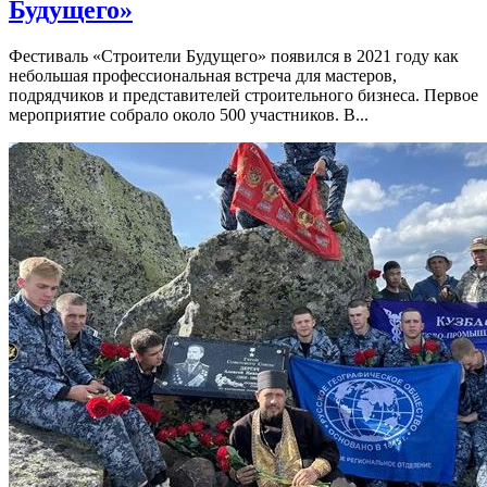
Будущего»
Фестиваль «Строители Будущего» появился в 2021 году как
небольшая профессиональная встреча для мастеров,
подрядчиков и представителей строительного бизнеса. Первое
мероприятие собрало около 500 участников. В...