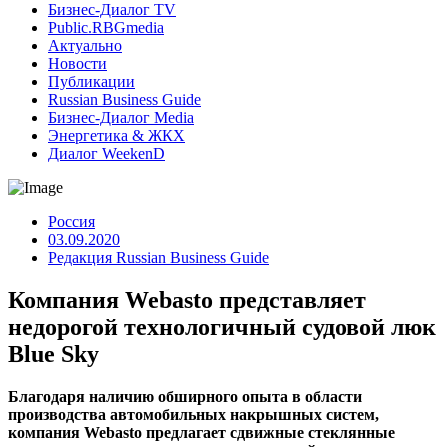
Бизнес-Диалог TV
Public.RBGmedia
Актуально
Новости
Публикации
Russian Business Guide
Бизнес-Диалог Media
Энергетика & ЖКХ
Диалог WeekenD
Россия
03.09.2020
Редакция Russian Business Guide
Компания Webasto представляет
недорогой технологичный судовой люк
Blue Sky
Благодаря наличию обширного опыта в области
производства автомобильных накрышных систем,
компания Webasto предлагает сдвижные стеклянные