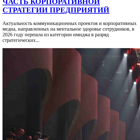
ЧАСТЬ КОРПОРАТИВНОЙ
СТРАТЕГИИ ПРЕДПРИЯТИЙ
Актуальность коммуникационных проектов и корпоративных
медиа, направленных на ментальное здоровье сотрудников, в
2026 году перешла из категории имиджа в разряд
стратегических...