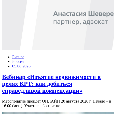
Бизнес
Россия
05.08.2026
Вебинар «Изъятие недвижимости в
целях КРТ: как добиться
справедливой компенсации»
Мероприятие пройдет ОНЛАЙН 20 августа 2026 г. Начало – в
16.00 (мск.). Участие – бесплатно.