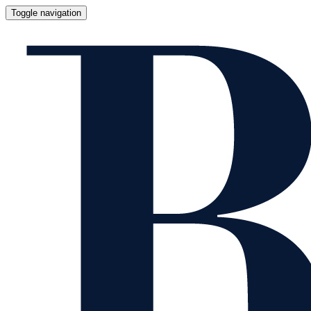
Toggle navigation