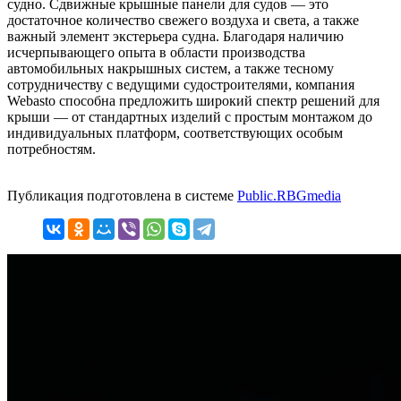
судно. Сдвижные крышные панели для судов — это
достаточное количество свежего воздуха и света, а также
важный элемент экстерьера судна. Благодаря наличию
исчерпывающего опыта в области производства
автомобильных накрышных систем, а также тесному
сотрудничеству с ведущими судостроителями, компания
Webasto способна предложить широкий спектр решений для
крыши — от стандартных изделий с простым монтажом до
индивидуальных платформ, соответствующих особым
потребностям.
Публикация подготовлена в системе
Public.RBGmedia