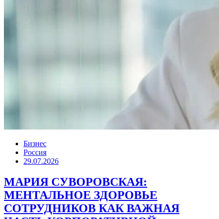
Бизнес
Россия
29.07.2026
МАРИЯ СУВОРОВСКАЯ:
МЕНТАЛЬНОЕ ЗДОРОВЬЕ
СОТРУДНИКОВ КАК ВАЖНАЯ