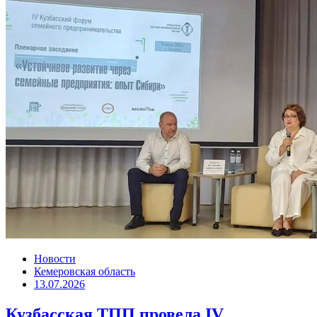
Новости
Кемеровская область
13.07.2026
Кузбасская ТПП провела IV