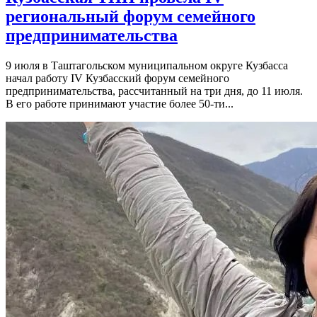
региональный форум семейного
предпринимательства
9 июля в Таштагольском муниципальном округе Кузбасса
начал работу IV Кузбасский форум семейного
предпринимательства, рассчитанный на три дня, до 11 июля.
В его работе принимают участие более 50-ти...