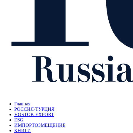
Главная
РОССИЯ-ТУРЦИЯ
VOSTOK EXPORT
ESG
ИМПОРТОЗМЕЩЕНИЕ
КНИГИ