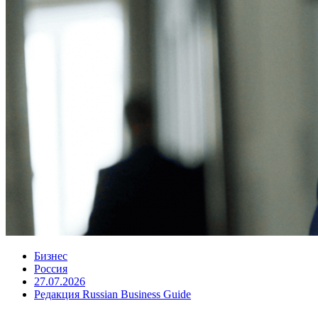
Бизнес
Россия
27.07.2026
Редакция Russian Business Guide