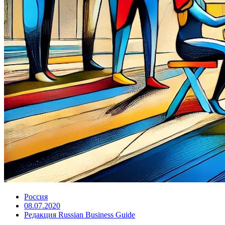
Россия
08.07.2020
Редакция Russian Business Guide