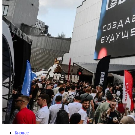
Бизнес