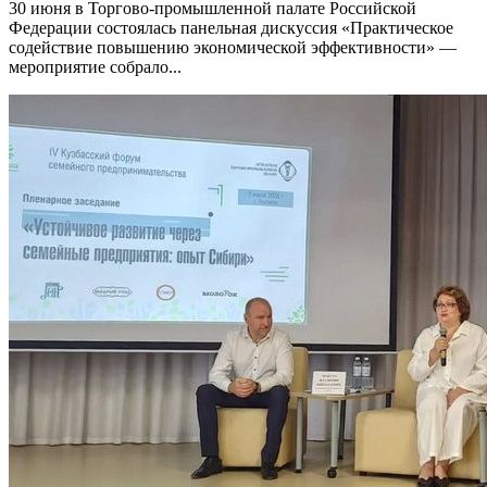
30 июня в Торгово-промышленной палате Российской
Федерации состоялась панельная дискуссия «Практическое
содействие повышению экономической эффективности» —
мероприятие собрало...