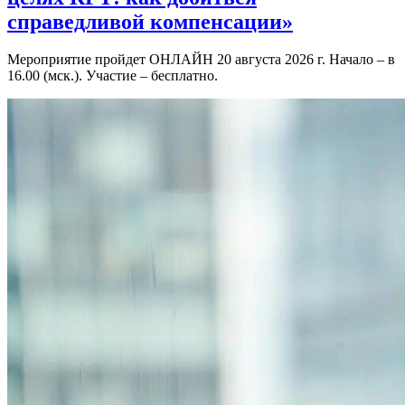
справедливой компенсации»
Мероприятие пройдет ОНЛАЙН 20 августа 2026 г. Начало – в
16.00 (мск.). Участие – бесплатно.