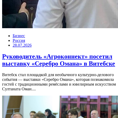
Бизнес
Россия
28.07.2026
Руководитель «Агроконнект» посетил
выставку «Серебро Омана» в Витебске
Витебск стал площадкой для необычного культурно-делового
события — выставки «Серебро Омана», которая познакомила
гостей с традиционными ремёслами и ювелирным искусством
Султаната Оман....