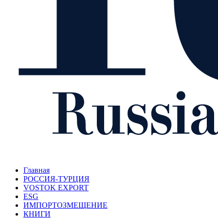
Главная
РОССИЯ-ТУРЦИЯ
VOSTOK EXPORT
ESG
ИМПОРТОЗМЕЩЕНИЕ
КНИГИ