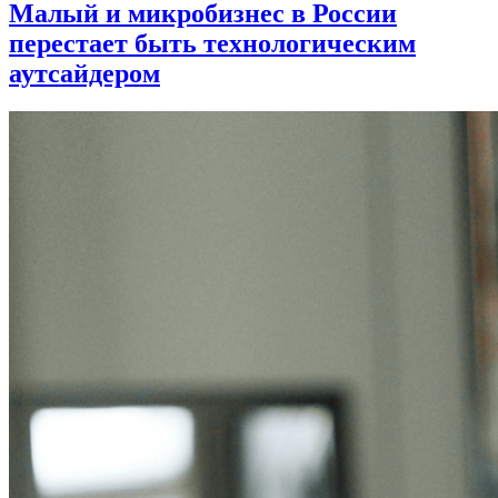
Малый и микробизнес в России
перестает быть технологическим
аутсайдером