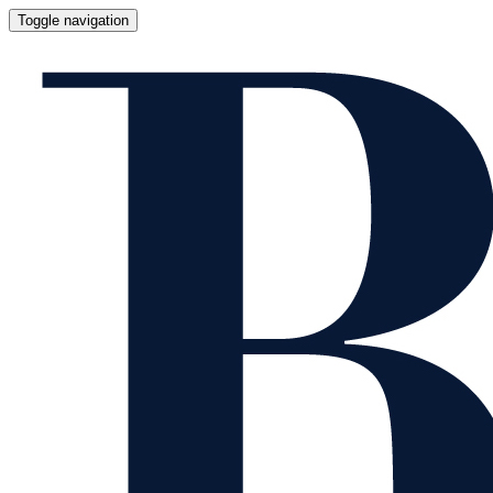
Toggle navigation