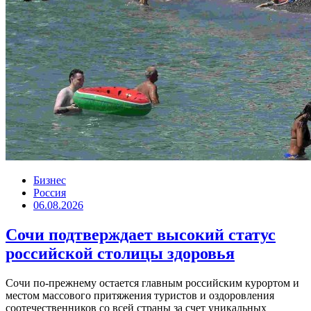
Бизнес
Россия
06.08.2026
Сочи подтверждает высокий статус
российской столицы здоровья
Сочи по-прежнему остается главным российским курортом и
местом массового притяжения туристов и оздоровления
соотечественников со всей страны за счет уникальных