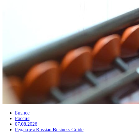
Бизнес
Россия
07.08.2026
Редакция Russian Business Guide