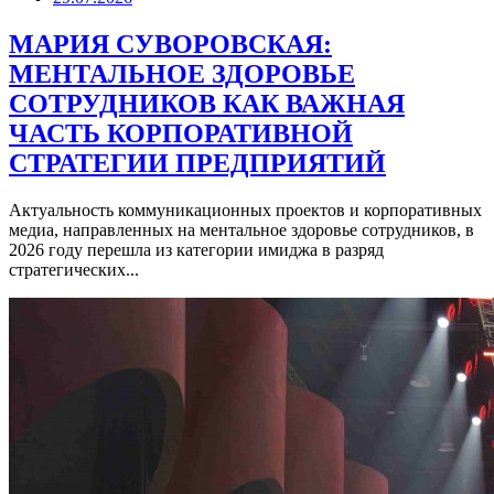
МАРИЯ СУВОРОВСКАЯ:
МЕНТАЛЬНОЕ ЗДОРОВЬЕ
СОТРУДНИКОВ КАК ВАЖНАЯ
ЧАСТЬ КОРПОРАТИВНОЙ
СТРАТЕГИИ ПРЕДПРИЯТИЙ
Актуальность коммуникационных проектов и корпоративных
медиа, направленных на ментальное здоровье сотрудников, в
2026 году перешла из категории имиджа в разряд
стратегических...