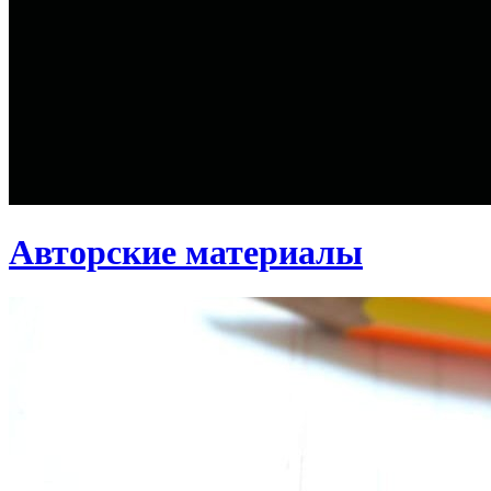
Авторские материалы