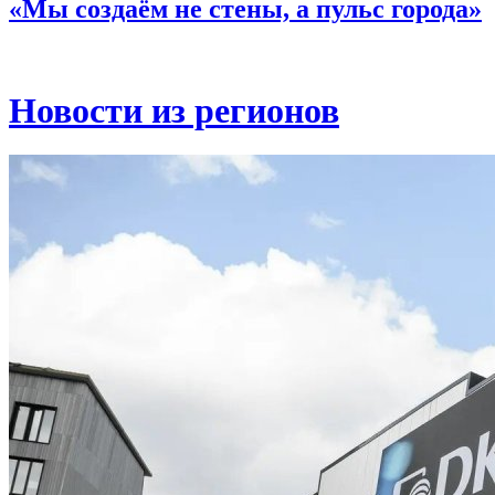
«Мы создаём не стены, а пульс города»
Новости из регионов