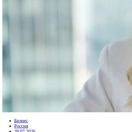
Бизнес
Россия
29.07.2026