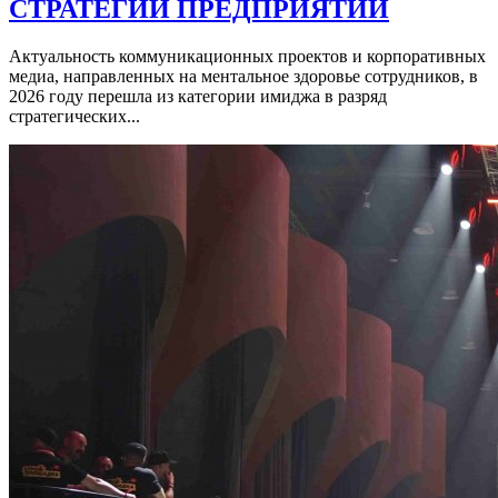
СТРАТЕГИИ ПРЕДПРИЯТИЙ
Актуальность коммуникационных проектов и корпоративных
медиа, направленных на ментальное здоровье сотрудников, в
2026 году перешла из категории имиджа в разряд
стратегических...