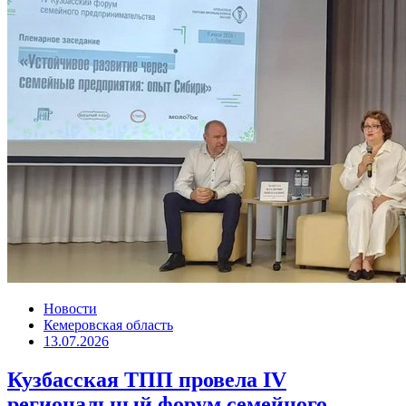
Новости
Кемеровская область
13.07.2026
Кузбасская ТПП провела IV
региональный форум семейного