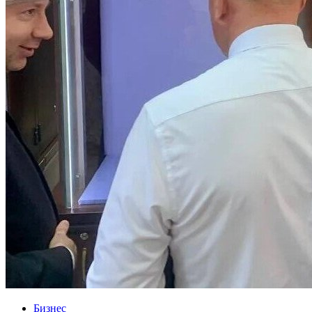
Бизнес