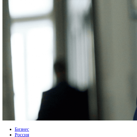
Бизнес
Россия