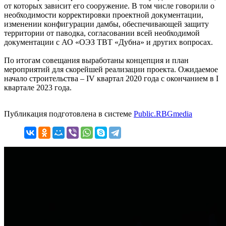
от которых зависит его сооружение. В том числе говорили о
необходимости корректировки проектной документации,
изменении конфигурации дамбы, обеспечивающей защиту
территории от паводка, согласовании всей необходимой
документации с АО «ОЭЗ ТВТ «Дубна» и других вопросах.
По итогам совещания выработаны концепция и план
мероприятий для скорейшей реализации проекта. Ожидаемое
начало строительства – IV квартал 2020 года с окончанием в I
квартале 2023 года.
Публикация подготовлена в системе
Public.RBGmedia