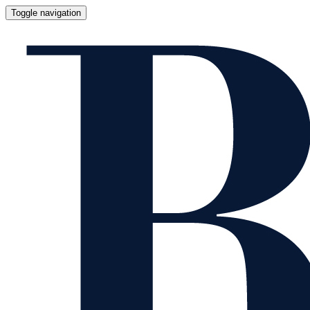
Toggle navigation