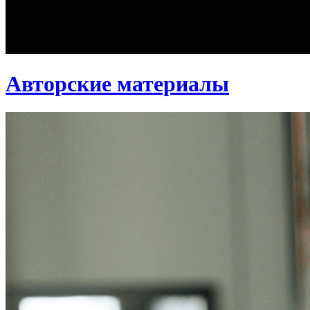
Авторские материалы