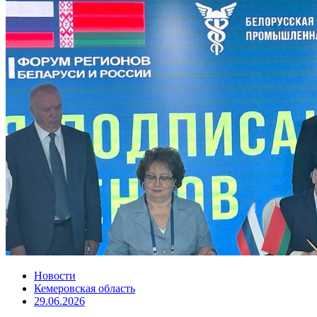
Новости
Кемеровская область
29.06.2026