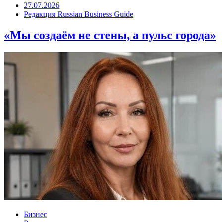
27.07.2026
Редакция Russian Business Guide
«Мы создаём не стены, а пульс города»
Бизнес