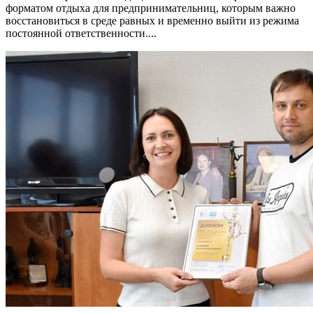
форматом отдыха для предпринимательниц, которым важно
восстановиться в среде равных и временно выйти из режима
постоянной ответственности....