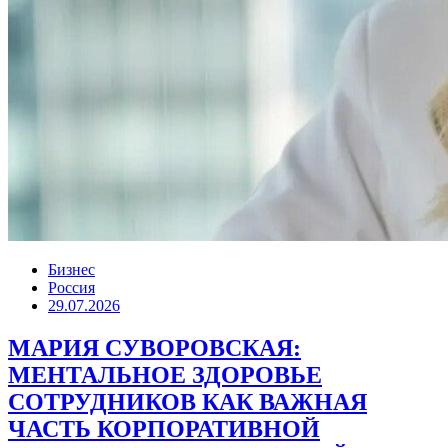
Бизнес
Россия
29.07.2026
МАРИЯ СУВОРОВСКАЯ:
МЕНТАЛЬНОЕ ЗДОРОВЬЕ
СОТРУДНИКОВ КАК ВАЖНАЯ
ЧАСТЬ КОРПОРАТИВНОЙ