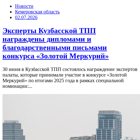
Новости
Кемеровская область
02.07.2026
Эксперты Кузбасской ТПП
награждены дипломами и
благодарственными письмами
конкурса «Золотой Меркурий»
30 июня в Кузбасской ТПП состоялось награждение экспертов
палаты, которые принимали участие в конкурсе «Золотой
Меркурий» по итогами 2025 года в рамках специальной
номинации:...