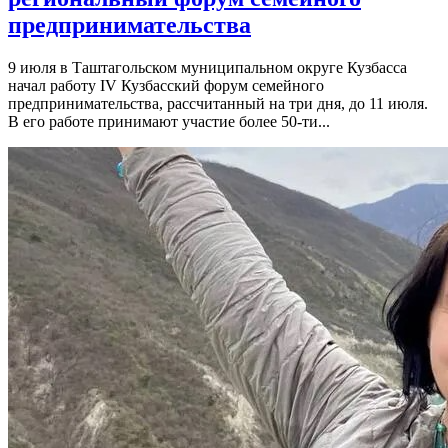
предпринимательства
9 июля в Таштагольском муниципальном округе Кузбасса
начал работу IV Кузбасский форум семейного
предпринимательства, рассчитанный на три дня, до 11 июля.
В его работе принимают участие более 50-ти...