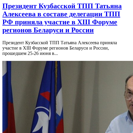
Президент Кузбасской ТПП Татьяна
Алексеева в составе делегации ТПП
РФ приняла участие в XIII Форуме
регионов Беларуси и России
Президент Кузбасской ТПП Татьяна Алексеева приняла
участие в XIII Форуме регионов Беларуси и России,
прошедшем 25-26 июня в...