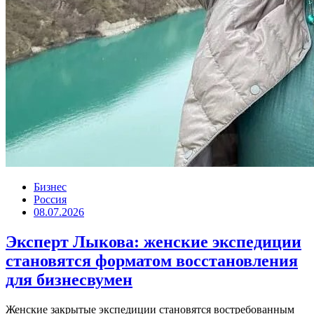
Бизнес
Россия
08.07.2026
Эксперт Лыкова: женские экспедиции
становятся форматом восстановления
для бизнесвумен
Женские закрытые экспедиции становятся востребованным