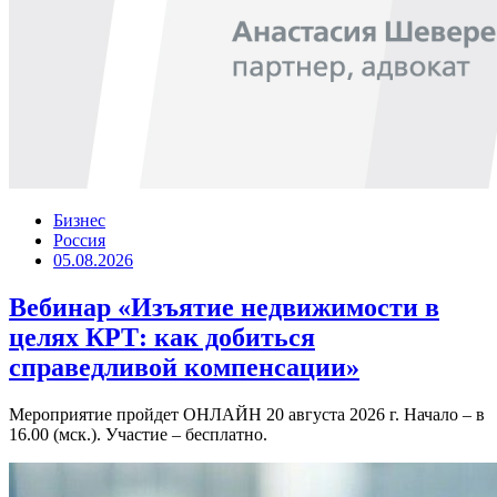
Бизнес
Россия
05.08.2026
Вебинар «Изъятие недвижимости в
целях КРТ: как добиться
справедливой компенсации»
Мероприятие пройдет ОНЛАЙН 20 августа 2026 г. Начало – в
16.00 (мск.). Участие – бесплатно.