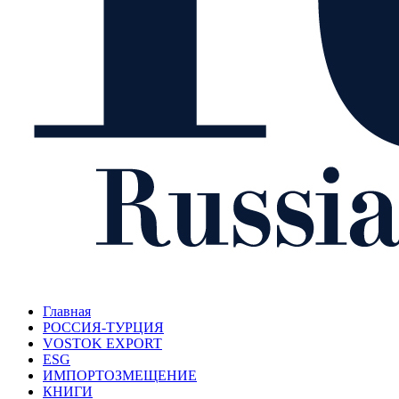
Главная
РОССИЯ-ТУРЦИЯ
VOSTOK EXPORT
ESG
ИМПОРТОЗМЕЩЕНИЕ
КНИГИ