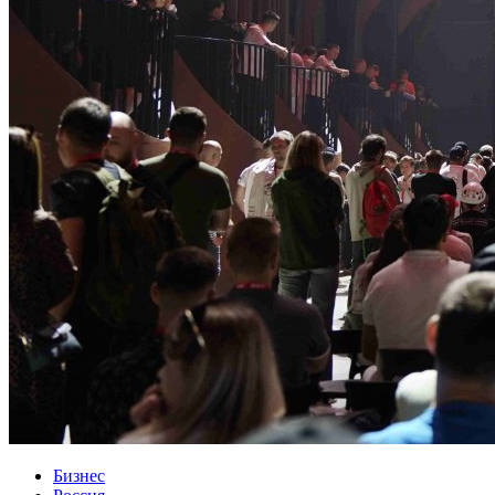
Бизнес